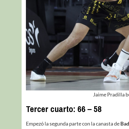
Jaime Pradilla b
Tercer cuarto: 66 – 58
Empezó la segunda parte con la canasta de
Bad