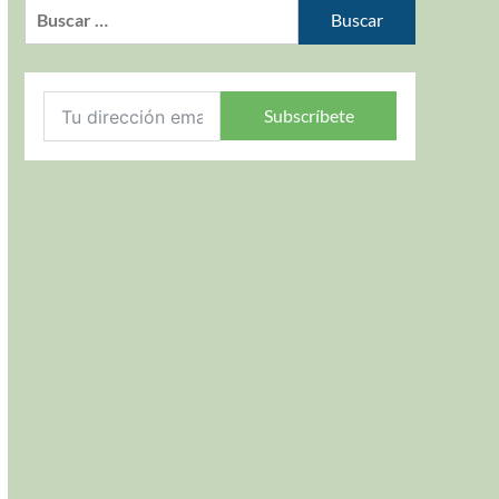
Subscríbete