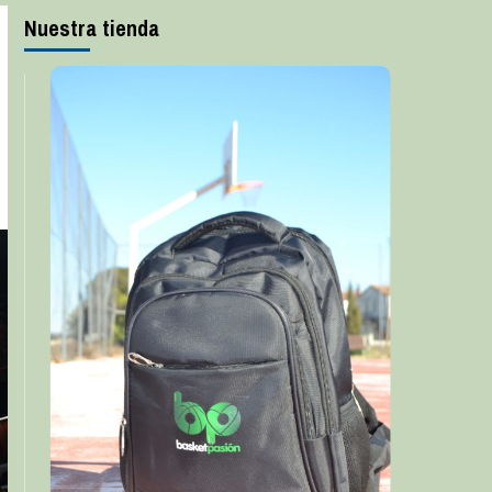
Nuestra tienda