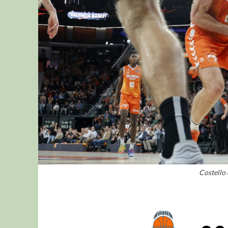
Costello 