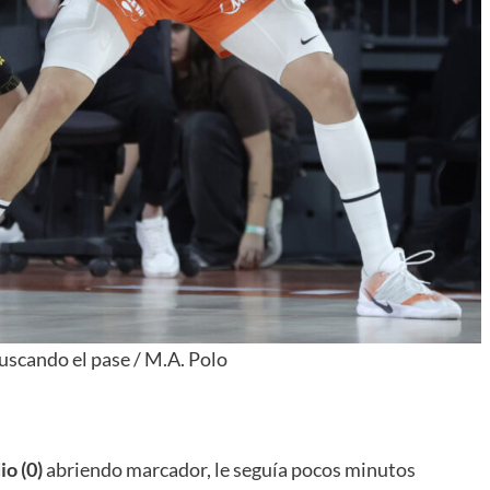
uscando el pase / M.A. Polo
io (0)
abriendo marcador, le seguía pocos minutos