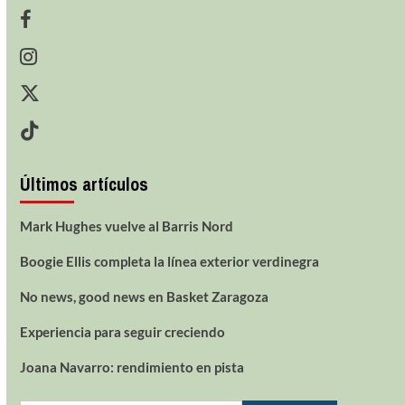
Últimos artículos
Mark Hughes vuelve al Barris Nord
Boogie Ellis completa la línea exterior verdinegra
No news, good news en Basket Zaragoza
Experiencia para seguir creciendo
Joana Navarro: rendimiento en pista