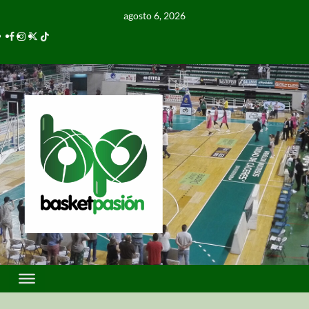
agosto 6, 2026