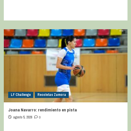
LF Challenge
Recoletas Zamora
Joana Navarro: rendimiento en pista
agosto 5, 2026
0