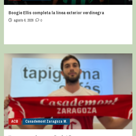
Boogie Ellis completa la línea exterior verdinegra
agosto 6, 2026
0
ACB
Casademont Zaragoza M.