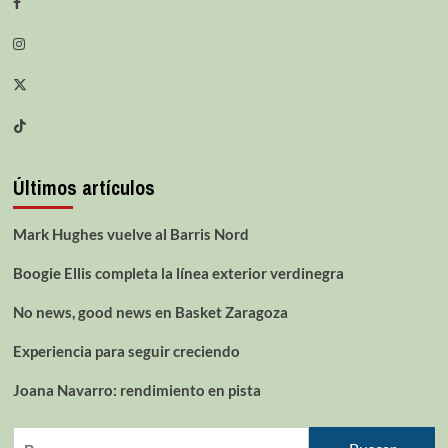
Últimos artículos
Mark Hughes vuelve al Barris Nord
Boogie Ellis completa la línea exterior verdinegra
No news, good news en Basket Zaragoza
Experiencia para seguir creciendo
Joana Navarro: rendimiento en pista