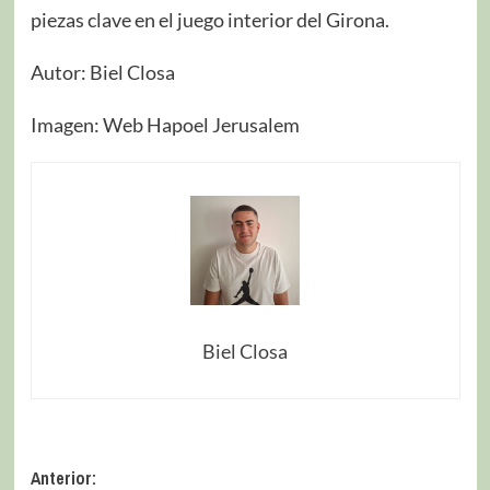
piezas clave en el juego interior del Girona.
Autor: Biel Closa
Imagen: Web Hapoel Jerusalem
Biel Closa
Anterior: