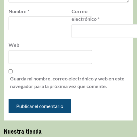
Nombre
*
Correo
electrónico
*
Web
Guarda mi nombre, correo electrónico y web en este
navegador para la próxima vez que comente.
Nuestra tienda