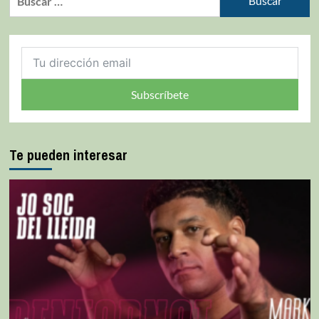
Subscríbete
Te pueden interesar