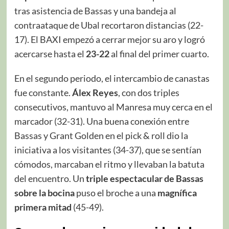
tras asistencia de Bassas y una bandeja al
contraataque de Ubal recortaron distancias (22-
17). El BAXI empezó a cerrar mejor su aro y logró
acercarse hasta el
23-22
al final del primer cuarto.
En el segundo periodo, el intercambio de canastas
fue constante.
Álex Reyes
, con dos triples
consecutivos, mantuvo al Manresa muy cerca en el
marcador (32-31). Una buena conexión entre
Bassas y Grant Golden en el pick & roll dio la
iniciativa a los visitantes (34-37), que se sentían
cómodos, marcaban el ritmo y llevaban la batuta
del encuentro. Un
triple espectacular de Bassas
sobre la bocina
puso el broche a una
magnífica
primera mitad
(45-49).