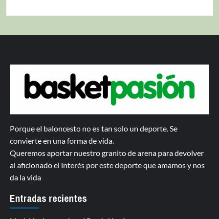
Porque el baloncesto no es tan solo un deporte. Se
convierte en una forma de vida.
Queremos aportar nuestro granito de arena para devolver
al aficionado el interés por este deporte que amamos y nos
da la vida
Entradas recientes