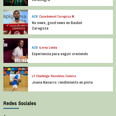
ACB
Casademont Zaragoza M.
No news, good news en Basket
Zaragoza
ACB
iLerna Lleida
Experiencia para seguir creciendo
LF Challenge
Recoletas Zamora
Joana Navarro: rendimiento en pista
Redes Sociales