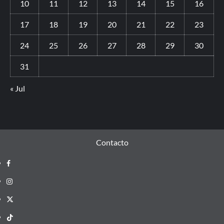
10
11
12
13
14
15
16
17
18
19
20
21
22
23
24
25
26
27
28
29
30
31
« Jul
Contacto