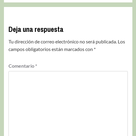
Deja una respuesta
Tu dirección de correo electrónico no será publicada.
Los
campos obligatorios están marcados con
*
Comentario
*