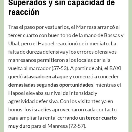
Superados y sin capacidad de
reacción
Tras el paso por vestuarios, el Manresa arrancó el
tercer cuarto con buen tono de la mano de Bassas y
Ubal, pero el Hapoel reaccionó de inmediato. La
falta de dureza defensiva y los errores ofensivos
manresanos permitieron a los locales darle la
vuelta al marcador (57-53). A partir de ahí, el BAXI
quedó
atascado en ataque
y comenzó a conceder
demasiadas segundas oportunidades
, mientras el
Hapoel elevaba su nivel de intensidad y
agresividad defensiva. Con los visitantes ya en
bonus, los israelíes aprovecharon cada contacto
para ampliar la renta, cerrando un
tercer cuarto
muy duro
para el Manresa (72-57).