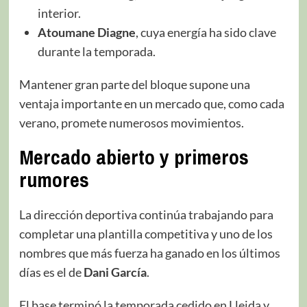
interior.
Atoumane Diagne
, cuya energía ha sido clave
durante la temporada.
Mantener gran parte del bloque supone una
ventaja importante en un mercado que, como cada
verano, promete numerosos movimientos.
Mercado abierto y primeros
rumores
La dirección deportiva continúa trabajando para
completar una plantilla competitiva y uno de los
nombres que más fuerza ha ganado en los últimos
días es el de
Dani García
.
El base terminó la temporada cedido en Lleida y