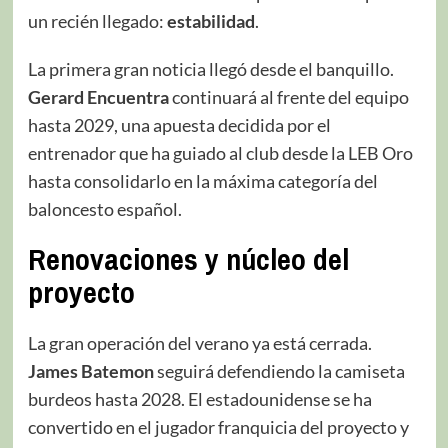
un recién llegado:
estabilidad
.
La primera gran noticia llegó desde el banquillo.
Gerard Encuentra
continuará al frente del equipo
hasta 2029, una apuesta decidida por el
entrenador que ha guiado al club desde la LEB Oro
hasta consolidarlo en la máxima categoría del
baloncesto español.
Renovaciones y núcleo del
proyecto
La gran operación del verano ya está cerrada.
James Batemon
seguirá defendiendo la camiseta
burdeos hasta 2028. El estadounidense se ha
convertido en el jugador franquicia del proyecto y