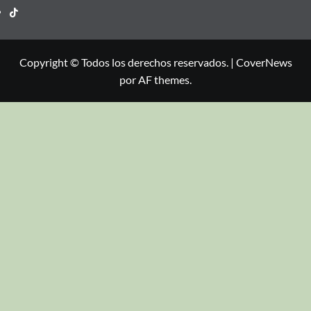
Copyright © Todos los derechos reservados.
|
CoverNews
por AF themes.