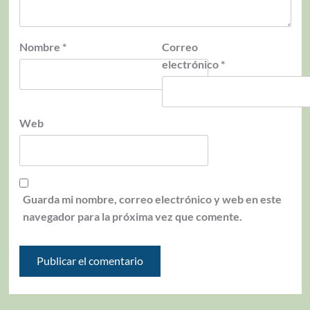
Nombre
*
Correo
electrónico
*
Web
Guarda mi nombre, correo electrónico y web en este
navegador para la próxima vez que comente.