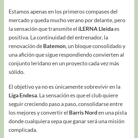
Estamos apenas en los primeros compases del
mercado y queda mucho verano por delante, pero
la sensación que transmite el
iLERNA Lleida
es
positiva. La continuidad del entrenador, la
renovación de
Batemon
, un bloque consolidado y
una afición que sigue respondiendo convierten al
conjunto leridano en un proyecto cada vez más
sólido.
El objetivo ya no es únicamente sobrevivir en la
Liga Endesa
. La sensación es que el club quiere
seguir creciendo paso a paso, consolidarse entre
los mejores y convertir el
Barris Nord
en una pista
donde cualquiera sepa que ganar será una misión
complicada.