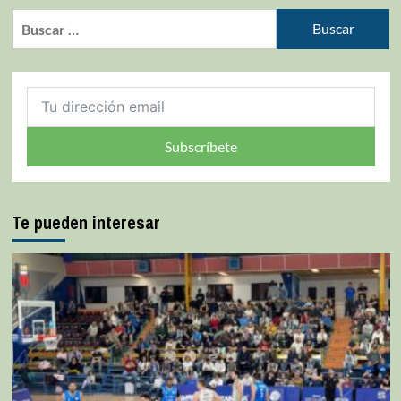
Subscríbete
Te pueden interesar