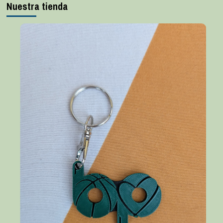
Nuestra tienda