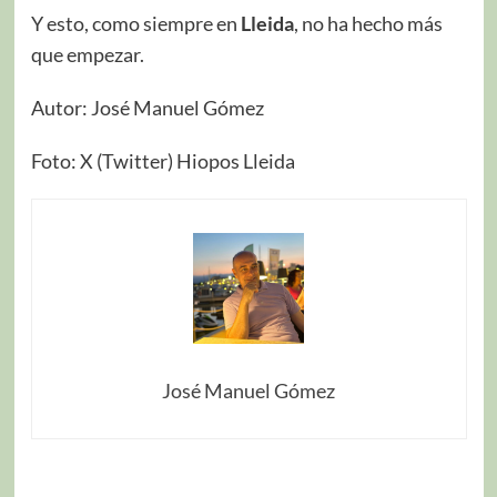
Y esto, como siempre en
Lleida
, no ha hecho más
que empezar.
Autor: José Manuel Gómez
Foto: X (Twitter) Hiopos Lleida
José Manuel Gómez