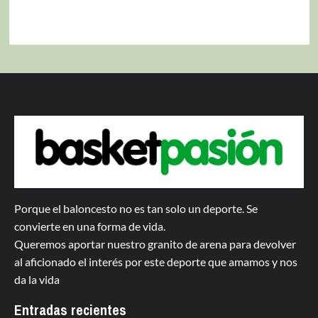
Porque el baloncesto no es tan solo un deporte. Se
convierte en una forma de vida.
Queremos aportar nuestro granito de arena para devolver
al aficionado el interés por este deporte que amamos y nos
da la vida
Entradas recientes