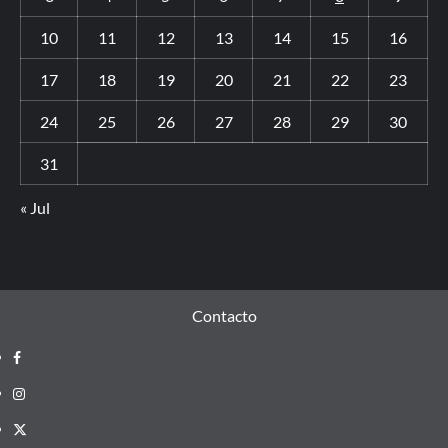
10
11
12
13
14
15
16
17
18
19
20
21
22
23
24
25
26
27
28
29
30
31
« Jul
Contacto