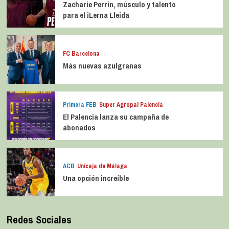
Zacharie Perrin, músculo y talento
para el iLerna Lleida
FC Barcelona
Más nuevas azulgranas
Primera FEB
Super Agropal Palencia
El Palencia lanza su campaña de
abonados
ACB
Unicaja de Málaga
Una opción increíble
Redes Sociales