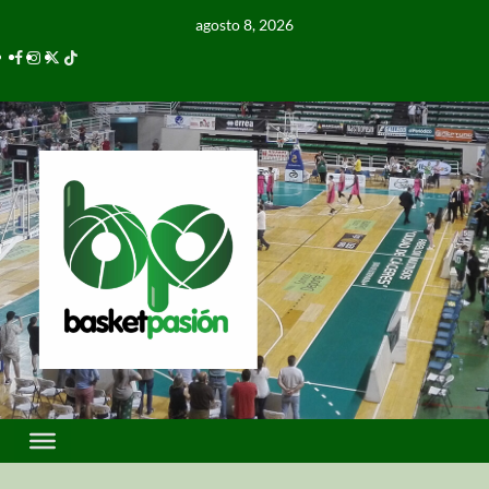
agosto 8, 2026