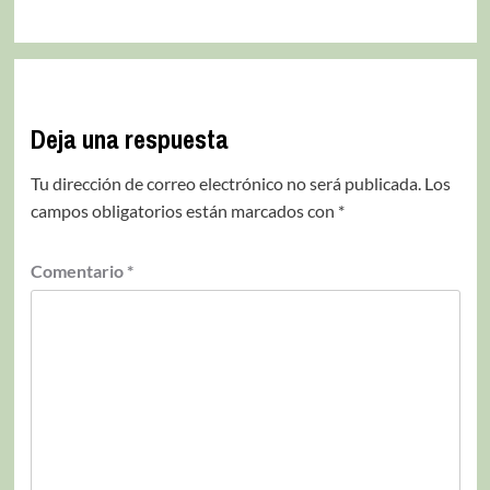
Deja una respuesta
Tu dirección de correo electrónico no será publicada.
Los
campos obligatorios están marcados con
*
Comentario
*