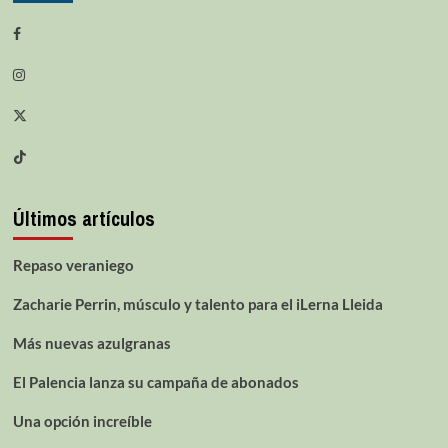
Últimos artículos
Repaso veraniego
Zacharie Perrin, músculo y talento para el iLerna Lleida
Más nuevas azulgranas
El Palencia lanza su campaña de abonados
Una opción increíble