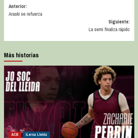
Anterior:
Araski se refuerza
Siguiente:
La semi finaliza rápido
Más historias
ACB
iLerna Lleida