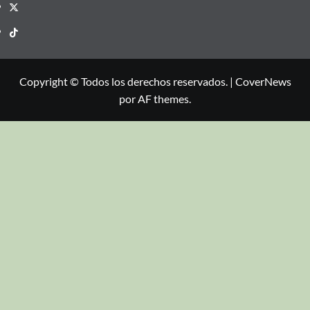
Copyright © Todos los derechos reservados.
|
CoverNews
por AF themes.