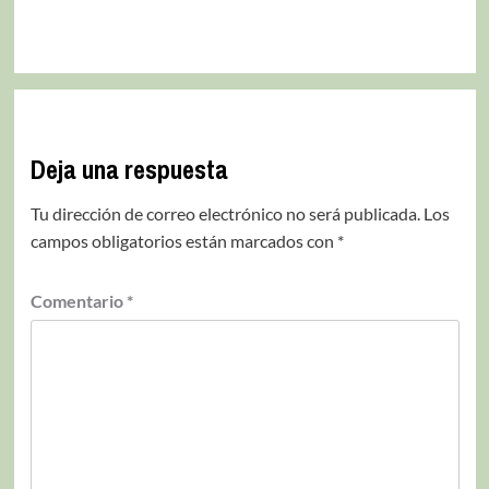
Deja una respuesta
Tu dirección de correo electrónico no será publicada.
Los
campos obligatorios están marcados con
*
Comentario
*