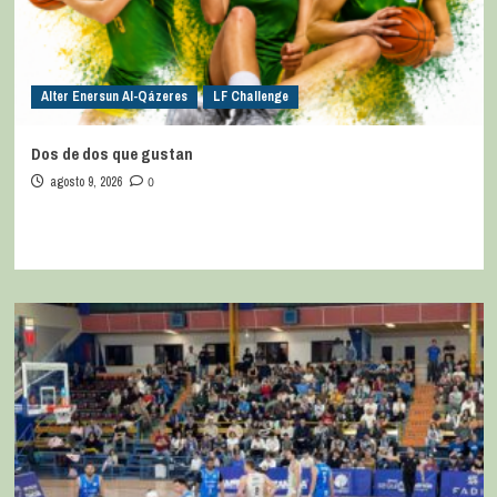
Alter Enersun Al-Qázeres
LF Challenge
Dos de dos que gustan
agosto 9, 2026
0