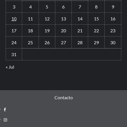
3
4
5
6
7
8
9
10
11
12
13
14
15
16
17
18
19
20
21
22
23
24
25
26
27
28
29
30
31
« Jul
Contacto