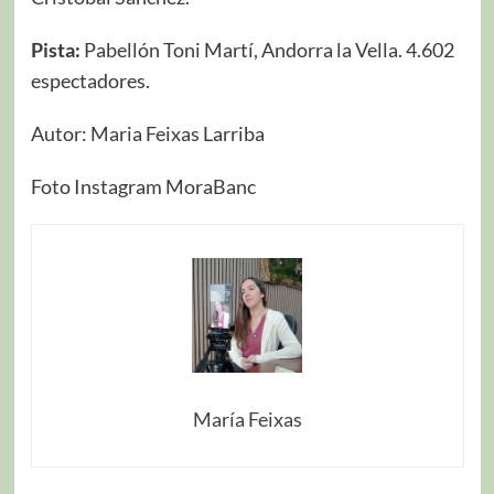
Pista:
Pabellón Toni Martí, Andorra la Vella. 4.602
espectadores.
Autor: Maria Feixas Larriba
Foto Instagram MoraBanc
María Feixas