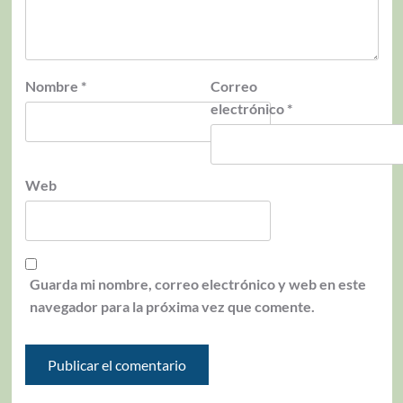
Nombre
*
Correo
electrónico
*
Web
Guarda mi nombre, correo electrónico y web en este
navegador para la próxima vez que comente.