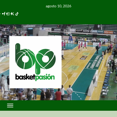
agosto 10, 2026