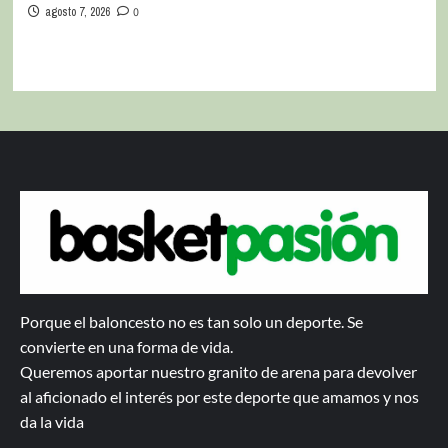
agosto 7, 2026
0
Porque el baloncesto no es tan solo un deporte. Se
convierte en una forma de vida.
Queremos aportar nuestro granito de arena para devolver
al aficionado el interés por este deporte que amamos y nos
da la vida