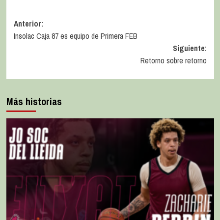
Anterior:
Insolac Caja 87 es equipo de Primera FEB
Siguiente:
Retorno sobre retorno
Más historias