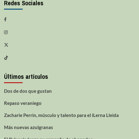
Redes Sociales
Últimos artículos
Dos de dos que gustan
Repaso veraniego
Zacharie Perrin, músculo y talento para el iLerna Lleida
Más nuevas azulgranas