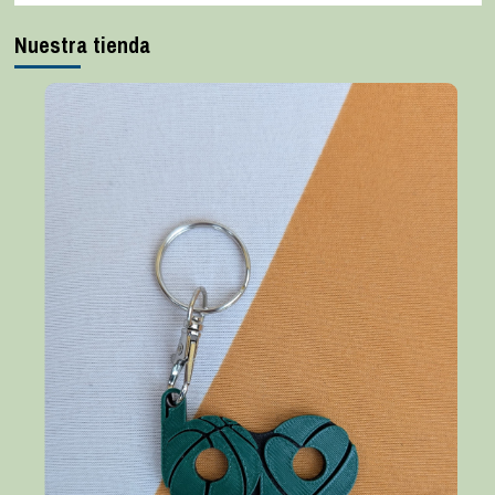
Nuestra tienda