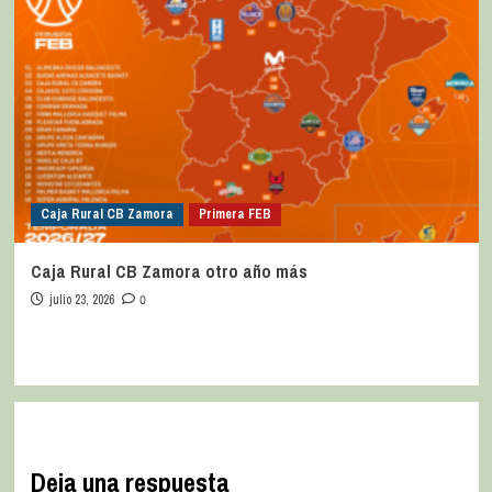
Caja Rural CB Zamora
Primera FEB
Caja Rural CB Zamora otro año más
julio 23, 2026
0
Deja una respuesta