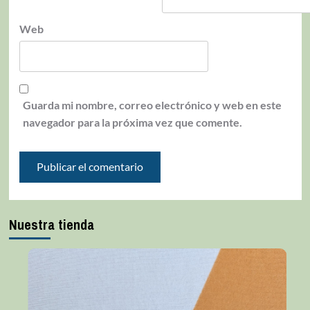
Web
Guarda mi nombre, correo electrónico y web en este
navegador para la próxima vez que comente.
Nuestra tienda