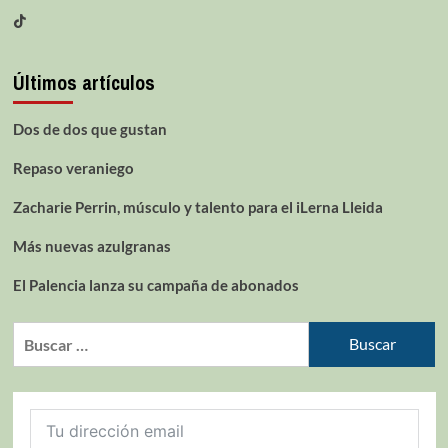
Últimos artículos
Dos de dos que gustan
Repaso veraniego
Zacharie Perrin, músculo y talento para el iLerna Lleida
Más nuevas azulgranas
El Palencia lanza su campaña de abonados