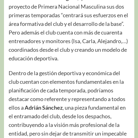
proyecto de Primera Nacional Masculina sus dos
primeras temporadas “centrará sus esfuerzos en el
área formativa del club y el desarrollo de la base”.
Pero además el club cuenta con más de cuarenta
entrenadores y monitores (Isa, Carla, Alejandro,…)
coordinados desde el club y creando un modelo de
educación deportiva.
Dentro de la gestión deportiva y económica del
club cuentan con elementos fundamentales en la
planificación de cada temporada, podríamos
destacar como referente y representando a todos
ellos a
Adrián Sánchez
, una pieza fundamental en
el entramado del club, desde los despachos,
contribuyendo a la visión más profesional de la
entidad, pero sin dejar de transmitir un impecable