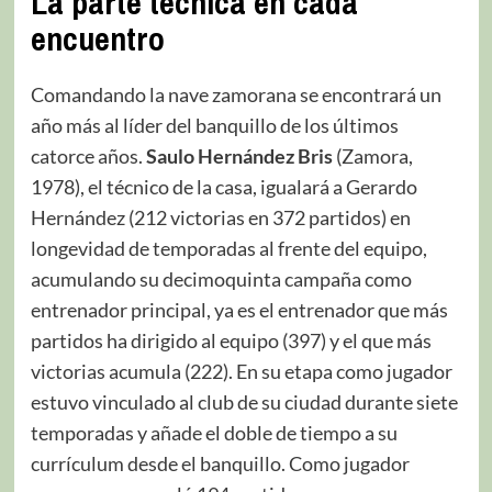
La parte técnica en cada
encuentro
Comandando la nave zamorana se encontrará un
año más al líder del banquillo de los últimos
catorce años.
Saulo Hernández Bris
(Zamora,
1978), el técnico de la casa, igualará a Gerardo
Hernández (212 victorias en 372 partidos) en
longevidad de temporadas al frente del equipo,
acumulando su decimoquinta campaña como
entrenador principal, ya es el entrenador que más
partidos ha dirigido al equipo (397) y el que más
victorias acumula (222). En su etapa como jugador
estuvo vinculado al club de su ciudad durante siete
temporadas y añade el doble de tiempo a su
currículum desde el banquillo. Como jugador