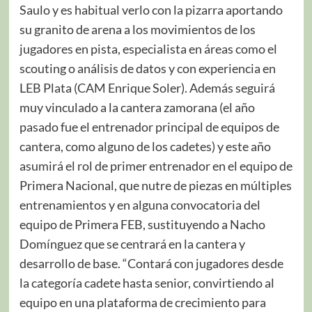
Saulo y es habitual verlo con la pizarra aportando
su granito de arena a los movimientos de los
jugadores en pista, especialista en áreas como el
scouting o análisis de datos y con experiencia en
LEB Plata (CAM Enrique Soler). Además seguirá
muy vinculado a la cantera zamorana (el año
pasado fue el entrenador principal de equipos de
cantera, como alguno de los cadetes) y este año
asumirá el rol de primer entrenador en el equipo de
Primera Nacional, que nutre de piezas en múltiples
entrenamientos y en alguna convocatoria del
equipo de Primera FEB, sustituyendo a Nacho
Domínguez que se centrará en la cantera y
desarrollo de base. “Contará con jugadores desde
la categoría cadete hasta senior, convirtiendo al
equipo en una plataforma de crecimiento para