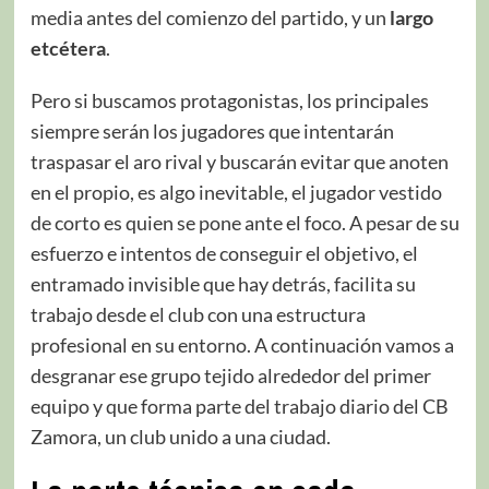
media antes del comienzo del partido, y un
largo
etcétera
.
Pero si buscamos protagonistas, los principales
siempre serán los jugadores que intentarán
traspasar el aro rival y buscarán evitar que anoten
en el propio, es algo inevitable, el jugador vestido
de corto es quien se pone ante el foco. A pesar de su
esfuerzo e intentos de conseguir el objetivo, el
entramado invisible que hay detrás, facilita su
trabajo desde el club con una estructura
profesional en su entorno. A continuación vamos a
desgranar ese grupo tejido alrededor del primer
equipo y que forma parte del trabajo diario del CB
Zamora, un club unido a una ciudad.