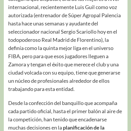
internacional, recientemente Luis Guil como voz
autorizada (entrenador de Súper Agropal Palencia
hasta hace unas semanas y ayudante del
seleccionador nacional Sergio Scariollo hoy en el
todopoderoso Real Madrid de Florentino), la
definía como la quinta mejor liga en el universo
FIBA, pero para que esos jugadores lleguen a
Zamora y tengan el éxito que merece el club y una
ciudad volcada con su equipo, tiene que generarse
un núcleo de profesionales alrededor de ellos
trabajando para esta entidad.
Desde la confección del banquillo que acompaña
cada partido oficial, hasta el primer balón al aire de
la competición, han tenido que encadenarse
muchas decisiones en la
planificación de la