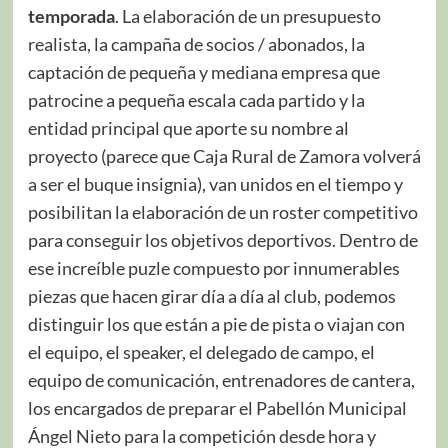
temporada
. La elaboración de un presupuesto
realista, la campaña de socios / abonados, la
captación de pequeña y mediana empresa que
patrocine a pequeña escala cada partido y la
entidad principal que aporte su nombre al
proyecto (parece que Caja Rural de Zamora volverá
a ser el buque insignia), van unidos en el tiempo y
posibilitan la elaboración de un roster competitivo
para conseguir los objetivos deportivos. Dentro de
ese increíble puzle compuesto por innumerables
piezas que hacen girar día a día al club, podemos
distinguir los que están a pie de pista o viajan con
el equipo, el speaker, el delegado de campo, el
equipo de comunicación, entrenadores de cantera,
los encargados de preparar el Pabellón Municipal
Ángel Nieto para la competición desde hora y