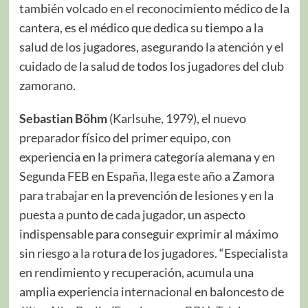
también volcado en el reconocimiento médico de la
cantera, es el médico que dedica su tiempo a la
salud de los jugadores, asegurando la atención y el
cuidado de la salud de todos los jugadores del club
zamorano.
Sebastian Böhm
(Karlsuhe, 1979), el nuevo
preparador físico del primer equipo, con
experiencia en la primera categoría alemana y en
Segunda FEB en España, llega este año a Zamora
para trabajar en la prevención de lesiones y en la
puesta a punto de cada jugador, un aspecto
indispensable para conseguir exprimir al máximo
sin riesgo a la rotura de los jugadores. “Especialista
en rendimiento y recuperación, acumula una
amplia experiencia internacional en baloncesto de