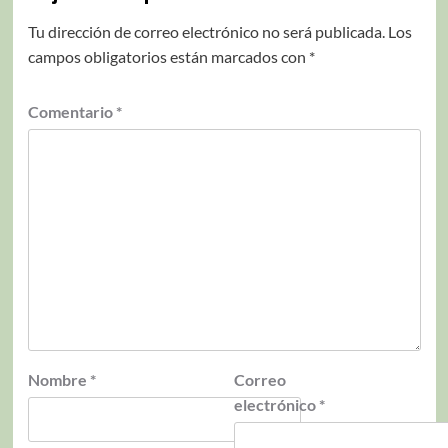
Tu dirección de correo electrónico no será publicada.
Los
campos obligatorios están marcados con
*
Comentario
*
Nombre
*
Correo
electrónico
*