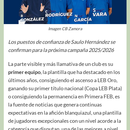
Imagen CB Zamora
Los puestos de confianza de Saulo Hernández se
confirman para la próxima campaña 2025/2026
La parte visible y más llamativa de un club es su
primer equipo
, la plantilla que ha destacado en los
últimos años, consiguiendo el ascenso a LEB Oro,
ganando su primer título nacional (Copa LEB Plata)
o consiguiendo la permanencia en Primera FEB, es
la fuente de noticias que genera continuas
expectativas en la afición blanquiazul, una plantilla
de jugadores excepcionales con un nivel acorde a la
categoría que disputan, una de las mejores a nivel