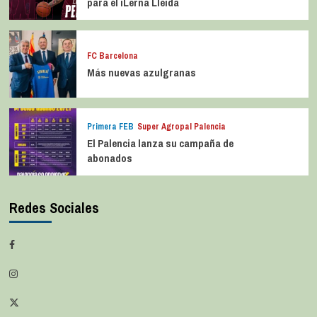
para el iLerna Lleida
FC Barcelona
Más nuevas azulgranas
Primera FEB
Super Agropal Palencia
El Palencia lanza su campaña de
abonados
Redes Sociales