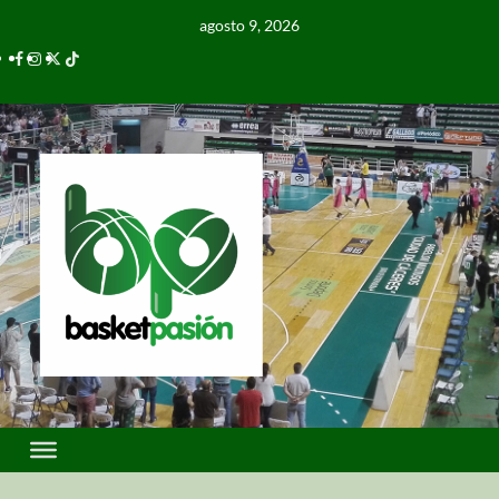
agosto 9, 2026