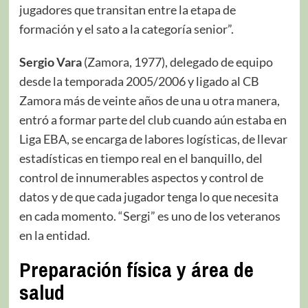
jugadores que transitan entre la etapa de
formación y el sato a la categoría senior”.
Sergio Vara
(Zamora, 1977), delegado de equipo
desde la temporada 2005/2006 y ligado al CB
Zamora más de veinte años de una u otra manera,
entró a formar parte del club cuando aún estaba en
Liga EBA, se encarga de labores logísticas, de llevar
estadísticas en tiempo real en el banquillo, del
control de innumerables aspectos y control de
datos y de que cada jugador tenga lo que necesita
en cada momento. “Sergi” es uno de los veteranos
en la entidad.
Preparación física y área de
salud