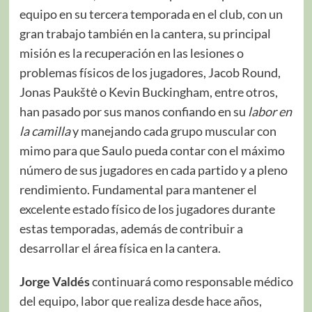
equipo en su tercera temporada en el club, con un
gran trabajo también en la cantera, su principal
misión es la recuperación en las lesiones o
problemas físicos de los jugadores, Jacob Round,
Jonas Paukštė o Kevin Buckingham, entre otros,
han pasado por sus manos confiando en su
labor en
la camilla
y manejando cada grupo muscular con
mimo para que Saulo pueda contar con el máximo
número de sus jugadores en cada partido y a pleno
rendimiento. Fundamental para mantener el
excelente estado físico de los jugadores durante
estas temporadas, además de contribuir a
desarrollar el área física en la cantera.
Jorge Valdés
continuará como responsable médico
del equipo, labor que realiza desde hace años,