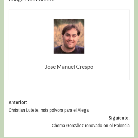
Jose Manuel Crespo
Anterior:
Christian Lutete, más pólvora para el Alega
Siguiente:
Chema González renovado en el Palencia