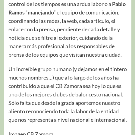
control de los tiempos es una ardua labor o a
Pablo
Ramos
“manejando” el equipo de comunicación,
coordinando las redes, la web, cada artículo, el
enlace con la prensa, pendiente de cada detalle y
noticia que se filtre al exterior, cuidando de la
manera más profesional a los responsables de
prensa de los equipos que visitan nuestra ciudad.
Un increíble grupo humano (y dejamos en el tintero
muchos nombres…) que a lo largo de los años ha
contribuido a que el CB Zamora sea hoy lo que es,
uno de los mejores clubes de baloncesto nacional.
Sólo falta que desde la grada aportemos nuestro
aliento reconociendo toda la labor de la entidad
que nos representa a nivel nacional e internacional.
Imagen CB Zamora