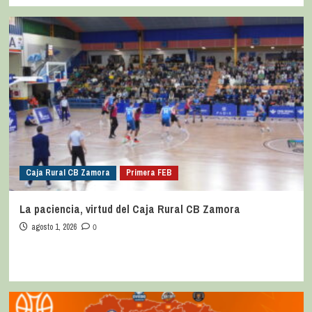
Caja Rural CB Zamora
Primera FEB
La paciencia, virtud del Caja Rural CB Zamora
agosto 1, 2026
0