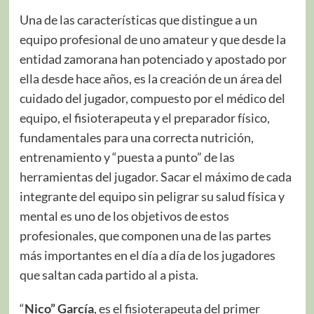
Una de las características que distingue a un
equipo profesional de uno amateur y que desde la
entidad zamorana han potenciado y apostado por
ella desde hace años, es la creación de un área del
cuidado del jugador, compuesto por el médico del
equipo, el fisioterapeuta y el preparador físico,
fundamentales para una correcta nutrición,
entrenamiento y “puesta a punto” de las
herramientas del jugador. Sacar el máximo de cada
integrante del equipo sin peligrar su salud física y
mental es uno de los objetivos de estos
profesionales, que componen una de las partes
más importantes en el día a día de los jugadores
que saltan cada partido al a pista.
“
Nico” García
, es el fisioterapeuta del primer