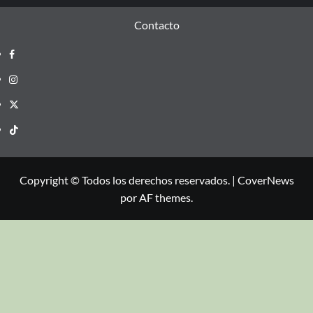
Contacto
Copyright © Todos los derechos reservados.
|
CoverNews
por AF themes.