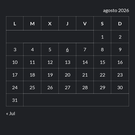
agosto 2026
L
M
X
J
V
S
D
1
2
3
4
5
6
7
8
9
10
11
12
13
14
15
16
17
18
19
20
21
22
23
24
25
26
27
28
29
30
31
« Jul