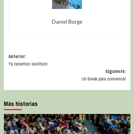
Daniel Borge
Anterior:
Ya tenemos sustituto
Siguiente:
Un break para convencer
Más historias