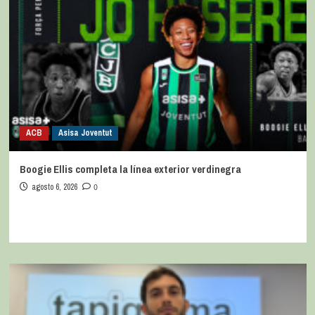
ACB
Asisa Joventut
Boogie Ellis completa la línea exterior verdinegra
agosto 6, 2026
0