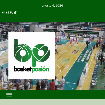
agosto 6, 2026