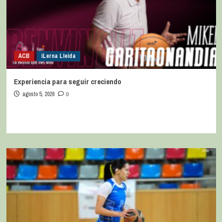
ACB
iLerna Lleida
Experiencia para seguir creciendo
agosto 5, 2026
0