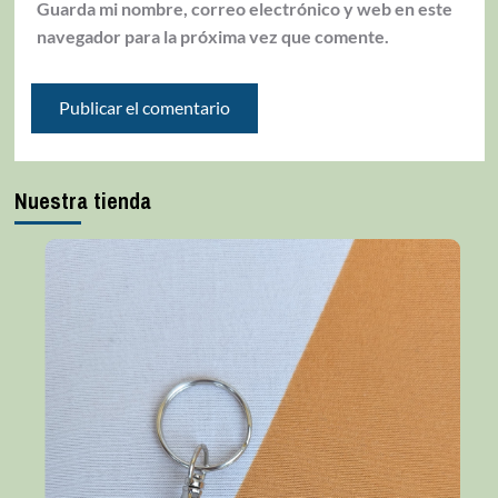
Guarda mi nombre, correo electrónico y web en este
navegador para la próxima vez que comente.
Nuestra tienda