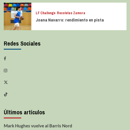
LF Challenge
Recoletas Zamora
Joana Navarro: rendimiento en pista
Redes Sociales
Últimos artículos
Mark Hughes vuelve al Barris Nord