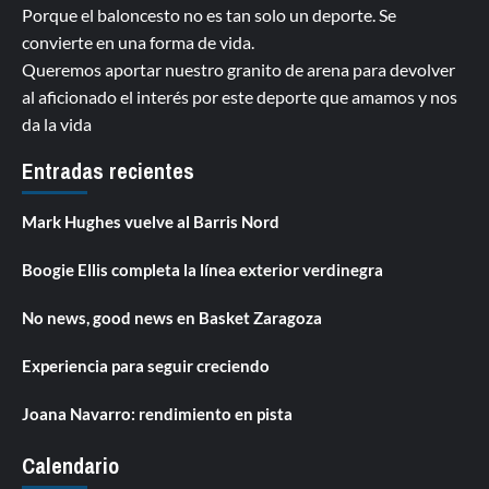
Porque el baloncesto no es tan solo un deporte. Se
convierte en una forma de vida.
Queremos aportar nuestro granito de arena para devolver
al aficionado el interés por este deporte que amamos y nos
da la vida
Entradas recientes
Mark Hughes vuelve al Barris Nord
Boogie Ellis completa la línea exterior verdinegra
No news, good news en Basket Zaragoza
Experiencia para seguir creciendo
Joana Navarro: rendimiento en pista
Calendario