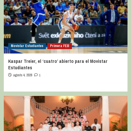
Movistar Estudiantes
Primera FEB
Kaspar Treier, el ‘cuatro’ abierto para el Movistar
Estudiantes
agosto 4, 2026
1