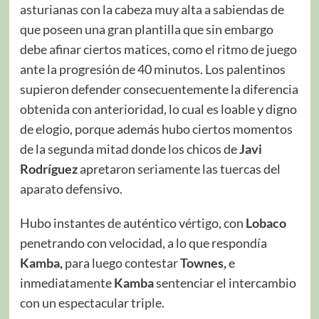
asturianas con la cabeza muy alta a sabiendas de
que poseen una gran plantilla que sin embargo
debe afinar ciertos matices, como el ritmo de juego
ante la progresión de 40 minutos. Los palentinos
supieron defender consecuentemente la diferencia
obtenida con anterioridad, lo cual es loable y digno
de elogio, porque además hubo ciertos momentos
de la segunda mitad donde los chicos de
Javi
Rodríguez
apretaron seriamente las tuercas del
aparato defensivo.
Hubo instantes de auténtico vértigo, con
Lobaco
penetrando con velocidad, a lo que respondía
Kamba,
para luego contestar
Townes,
e
inmediatamente
Kamba
sentenciar el intercambio
con un espectacular triple.