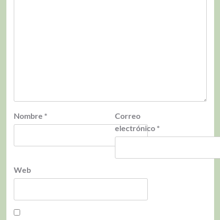
Nombre
*
Correo
electrónico
*
Web