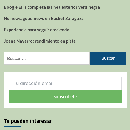
Boogie Ellis completa la línea exterior verdinegra
No news, good news en Basket Zaragoza
Experiencia para seguir creciendo
Joana Navarro: rendimiento en pista
Subscríbete
Te pueden interesar