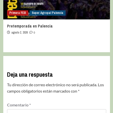
Primera FEB
Super Agropal Palencia
Pretemporada en Palencia
agosto 2, 2026
0
Deja una respuesta
Tu dirección de correo electrónico no será publicada.
Los
campos obligatorios están marcados con
*
Comentario
*