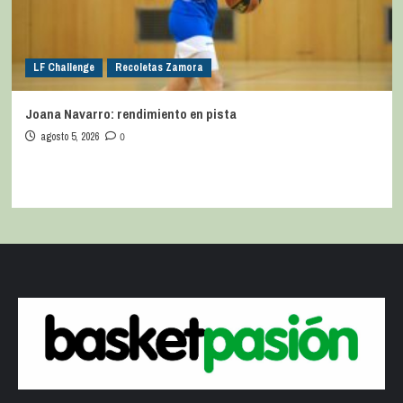
LF Challenge
Recoletas Zamora
Joana Navarro: rendimiento en pista
agosto 5, 2026
0