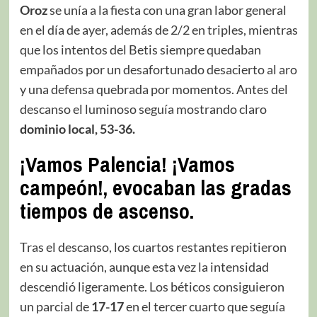
Oroz
se unía a la fiesta con una gran labor general
en el día de ayer, además de 2/2 en triples, mientras
que los intentos del Betis siempre quedaban
empañados por un desafortunado desacierto al aro
y una defensa quebrada por momentos. Antes del
descanso el luminoso seguía mostrando claro
dominio local, 53-36.
¡Vamos Palencia! ¡Vamos
campeón!, evocaban las gradas
tiempos de ascenso.
Tras el descanso, los cuartos restantes repitieron
en su actuación, aunque esta vez la intensidad
descendió ligeramente. Los béticos consiguieron
un parcial de
17-17
en el tercer cuarto que seguía