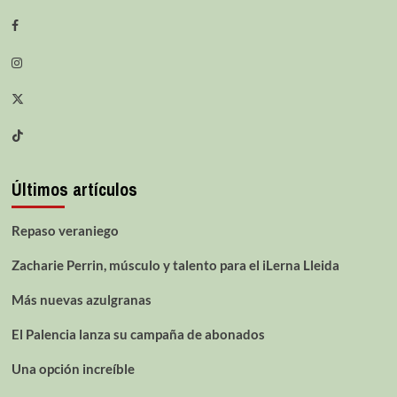
Últimos artículos
Repaso veraniego
Zacharie Perrin, músculo y talento para el iLerna Lleida
Más nuevas azulgranas
El Palencia lanza su campaña de abonados
Una opción increíble