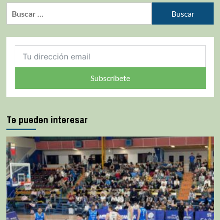
Subscríbete
Te pueden interesar