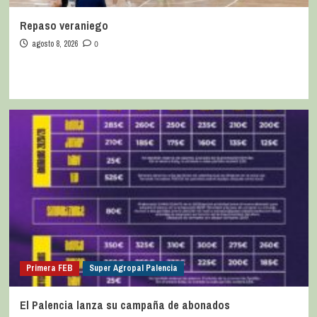
Repaso veraniego
agosto 8, 2026
0
Primera FEB
Super Agropal Palencia
El Palencia lanza su campaña de abonados