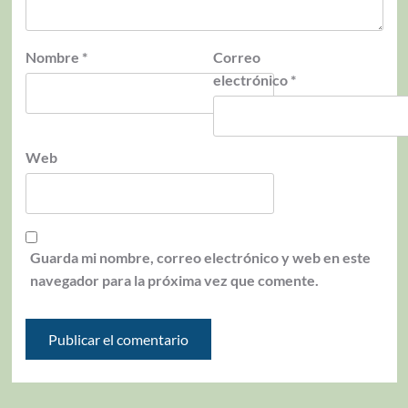
Nombre
*
Correo
electrónico
*
Web
Guarda mi nombre, correo electrónico y web en este
navegador para la próxima vez que comente.