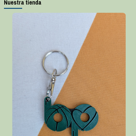
Nuestra tienda