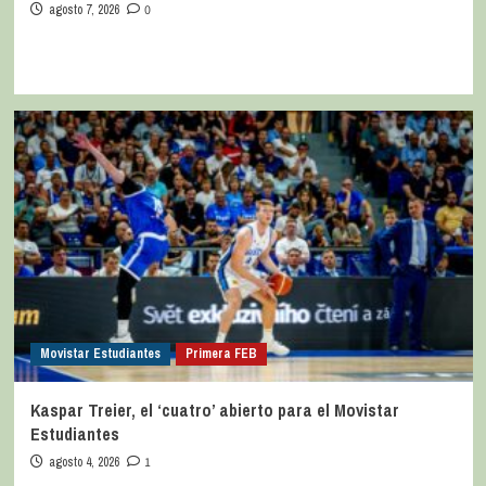
agosto 7, 2026
0
Movistar Estudiantes
Primera FEB
Kaspar Treier, el ‘cuatro’ abierto para el Movistar
Estudiantes
agosto 4, 2026
1