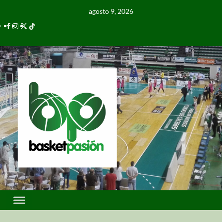
agosto 9, 2026