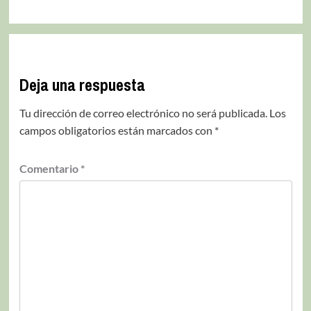
Deja una respuesta
Tu dirección de correo electrónico no será publicada.
Los
campos obligatorios están marcados con
*
Comentario
*