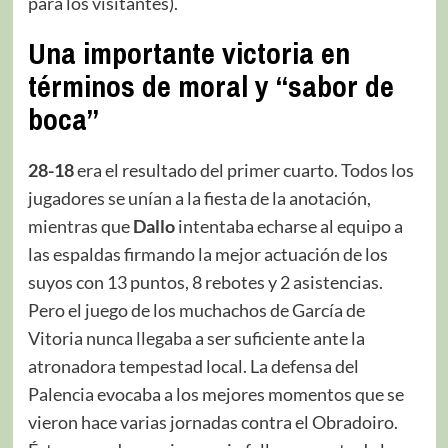
para los visitantes).
Una importante victoria en
términos de moral y “sabor de
boca”
28-18
era el resultado del primer cuarto. Todos los
jugadores se unían a la fiesta de la anotación,
mientras que
Dallo
intentaba echarse al equipo a
las espaldas firmando la mejor actuación de los
suyos con 13 puntos, 8 rebotes y 2 asistencias.
Pero el juego de los muchachos de García de
Vitoria nunca llegaba a ser suficiente ante la
atronadora tempestad local. La defensa del
Palencia evocaba a los mejores momentos que se
vieron hace varias jornadas contra el Obradoiro.