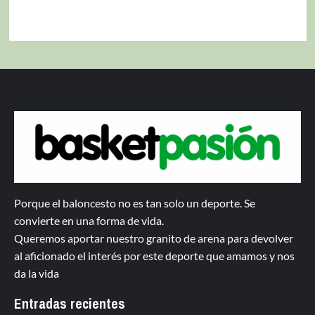
Porque el baloncesto no es tan solo un deporte. Se
convierte en una forma de vida.
Queremos aportar nuestro granito de arena para devolver
al aficionado el interés por este deporte que amamos y nos
da la vida
Entradas recientes