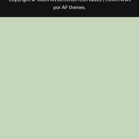
por AF themes.