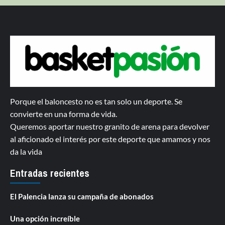
Porque el baloncesto no es tan solo un deporte. Se
convierte en una forma de vida.
Queremos aportar nuestro granito de arena para devolver
al aficionado el interés por este deporte que amamos y nos
da la vida
Entradas recientes
El Palencia lanza su campaña de abonados
Una opción increíble