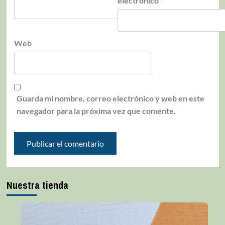
electrónico
*
Web
Guarda mi nombre, correo electrónico y web en este
navegador para la próxima vez que comente.
Nuestra tienda