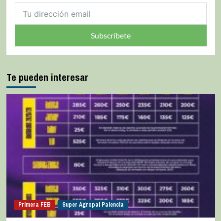
Subscríbete
Te pueden interesar
Primera FEB
Super Agropal Palencia