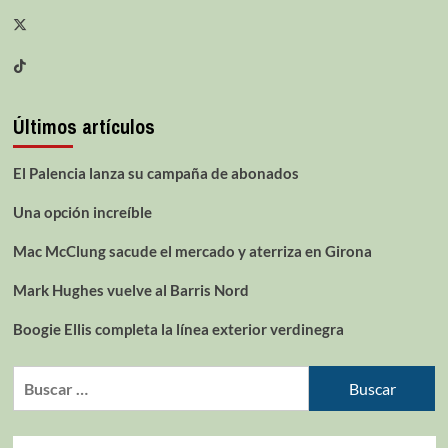
Últimos artículos
El Palencia lanza su campaña de abonados
Una opción increíble
Mac McClung sacude el mercado y aterriza en Girona
Mark Hughes vuelve al Barris Nord
Boogie Ellis completa la línea exterior verdinegra