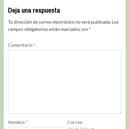
Deja una respuesta
Tu dirección de correo electrónico no será publicada.
Los
campos obligatorios están marcados con
*
Comentario
*
Nombre
*
Correo