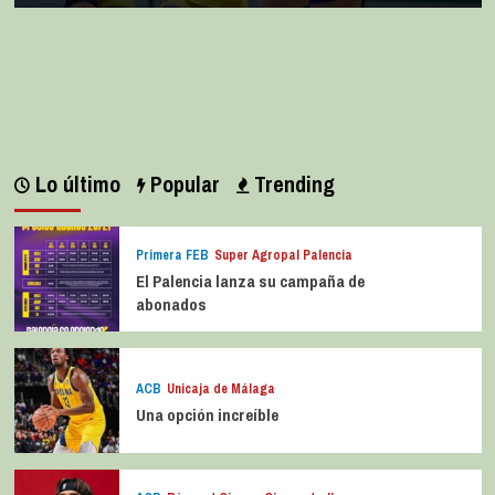
Lo último
Popular
Trending
Primera FEB
Super Agropal Palencia
El Palencia lanza su campaña de
abonados
ACB
Unicaja de Málaga
Una opción increíble