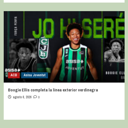
ACB
Asisa Joventut
Boogie Ellis completa la línea exterior verdinegra
agosto 6, 2026
0