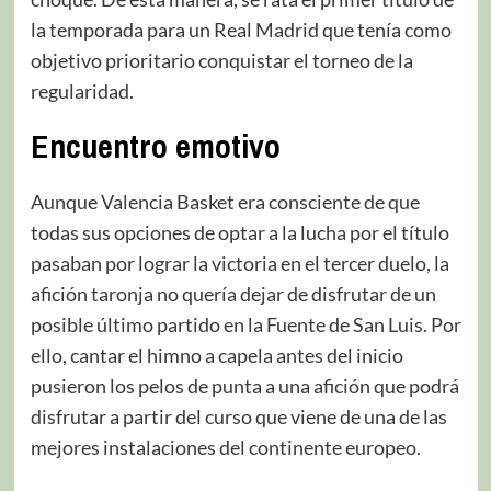
la temporada para un Real Madrid que tenía como
objetivo prioritario conquistar el torneo de la
regularidad.
Encuentro emotivo
Aunque Valencia Basket era consciente de que
todas sus opciones de optar a la lucha por el título
pasaban por lograr la victoria en el tercer duelo, la
afición taronja no quería dejar de disfrutar de un
posible último partido en la Fuente de San Luis. Por
ello, cantar el himno a capela antes del inicio
pusieron los pelos de punta a una afición que podrá
disfrutar a partir del curso que viene de una de las
mejores instalaciones del continente europeo.