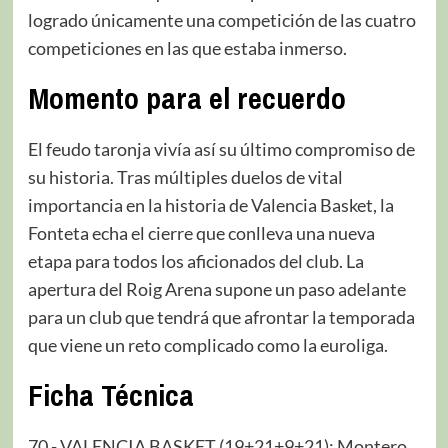
logrado únicamente una competición de las cuatro
competiciones en las que estaba inmerso.
Momento para el recuerdo
El feudo taronja vivía así su último compromiso de
su historia. Tras múltiples duelos de vital
importancia en la historia de Valencia Basket, la
Fonteta echa el cierre que conlleva una nueva
etapa para todos los aficionados del club. La
apertura del Roig Arena supone un paso adelante
para un club que tendrá que afrontar la temporada
que viene un reto complicado como la euroliga.
Ficha Técnica
70.- VALENCIA BASKET (19+21+9+21): Montero