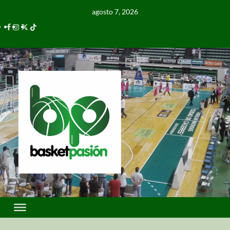
agosto 7, 2026