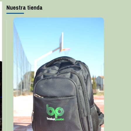
Nuestra tienda