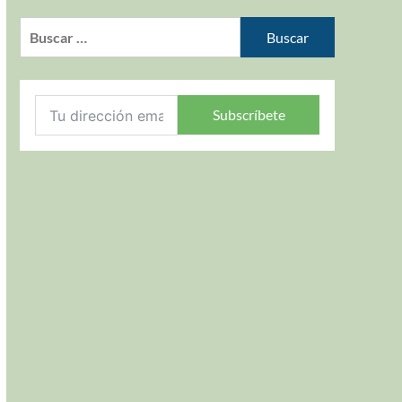
Subscríbete