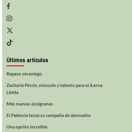
Últimos artículos
Repaso veraniego
Zacharie Perrin, músculo y talento para el iLerna
Lleida
Más nuevas azulgranas
El Palencia lanza su campaña de abonados
Una opción increíble