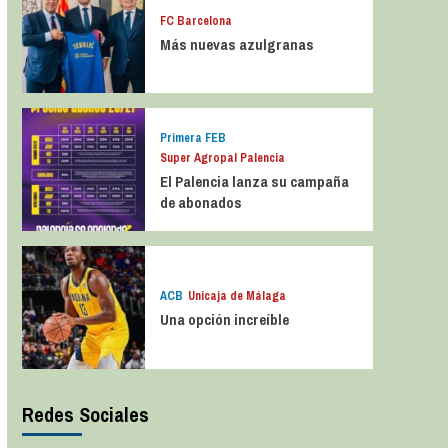
FC Barcelona
Más nuevas azulgranas
Primera FEB
Super Agropal Palencia
El Palencia lanza su campaña
de abonados
ACB
Unicaja de Málaga
Una opción increíble
Redes Sociales