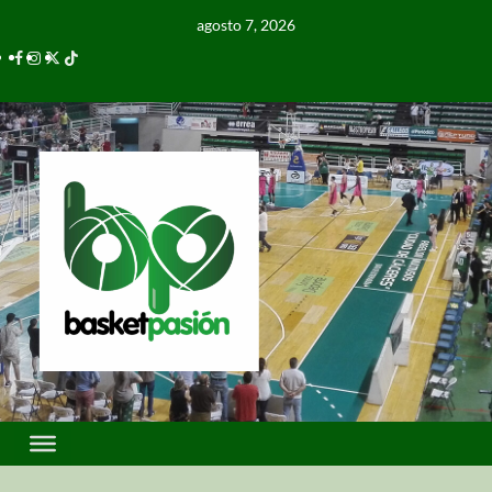
agosto 7, 2026