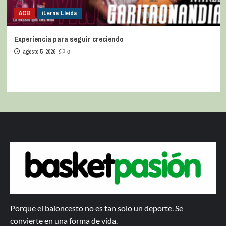
ACB
iLerna Lleida
Experiencia para seguir creciendo
agosto 5, 2026
0
Porque el baloncesto no es tan solo un deporte. Se
convierte en una forma de vida.