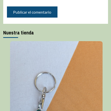
Nuestra tienda