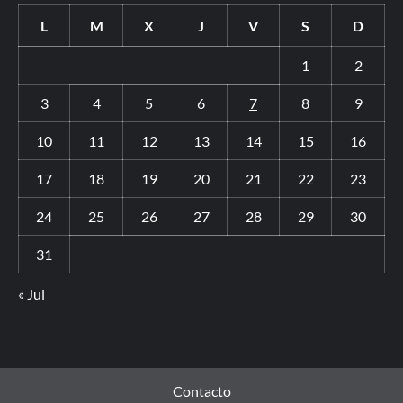
L
M
X
J
V
S
D
1
2
3
4
5
6
7
8
9
10
11
12
13
14
15
16
17
18
19
20
21
22
23
24
25
26
27
28
29
30
31
« Jul
Contacto