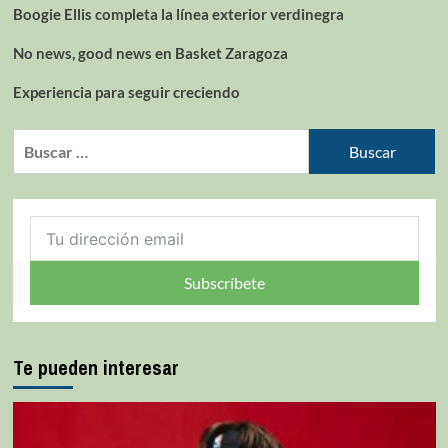
Boogie Ellis completa la línea exterior verdinegra
No news, good news en Basket Zaragoza
Experiencia para seguir creciendo
Subscríbete
Te pueden interesar