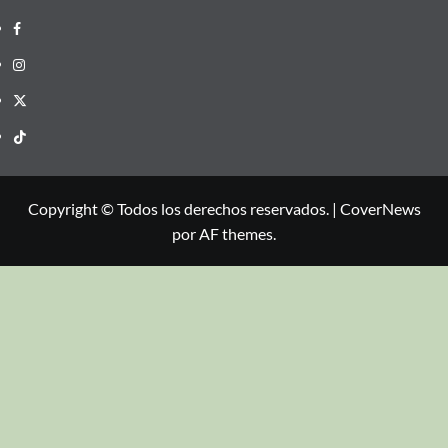
Copyright © Todos los derechos reservados.
|
CoverNews
por AF themes.