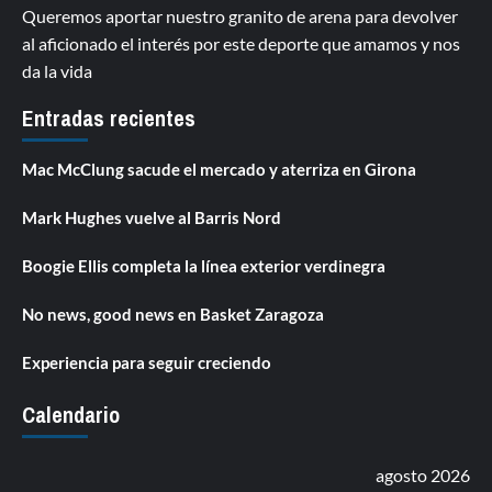
Queremos aportar nuestro granito de arena para devolver
al aficionado el interés por este deporte que amamos y nos
da la vida
Entradas recientes
Mac McClung sacude el mercado y aterriza en Girona
Mark Hughes vuelve al Barris Nord
Boogie Ellis completa la línea exterior verdinegra
No news, good news en Basket Zaragoza
Experiencia para seguir creciendo
Calendario
agosto 2026