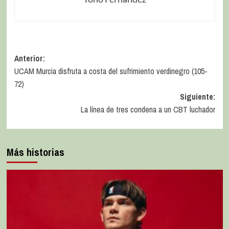
Anterior:
UCAM Murcia disfruta a costa del sufrimiento verdinegro (105-
72)
Siguiente:
La línea de tres condena a un CBT luchador
Más historias