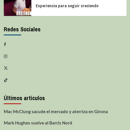
Experiencia para seguir creciendo
Redes Sociales
Últimos artículos
Mac McClung sacude el mercado y aterriza en Girona
Mark Hughes vuelve al Barris Nord