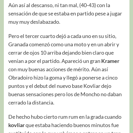
Aún así al descanso, ni tan mal, (40-43) con la
sensación de que se estaba en partido pese a jugar
muy muy deslabazado.
Pero el tercer cuarto dejó a cada uno en su sitio,
Granada comenzó como una moto y en un abrir y
cerrar de ojos 10 arriba dejando bien claro que
venían a por el partido. Apareció un gran
Kramer
con muy buenas acciones de mérito. Aún así
Obradoiro hizo la goma y llegó a ponerse a cinco
puntos y el debut del nuevo base Kovliar dejo
buenas sensaciones pero los de Moncho no daban
cerrado la distancia.
De hecho hubo cierto rum rum en la grada cuando
kovliar
que estaba haciendo buenos minutos fue