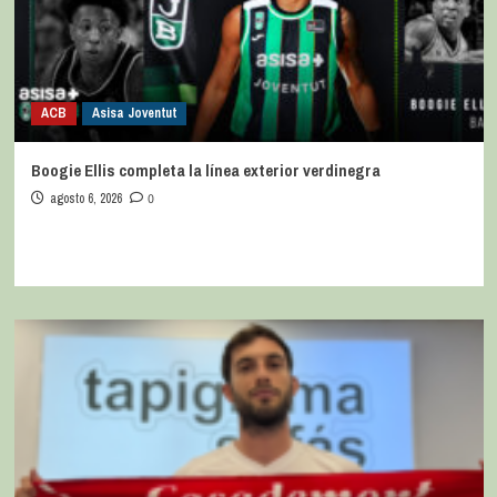
ACB
Asisa Joventut
Boogie Ellis completa la línea exterior verdinegra
agosto 6, 2026
0