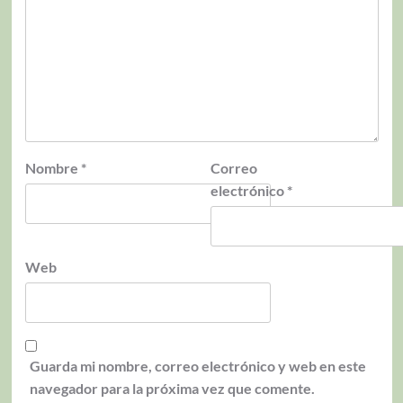
Nombre
*
Correo
electrónico
*
Web
Guarda mi nombre, correo electrónico y web en este
navegador para la próxima vez que comente.