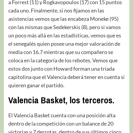
a Forrest (11) y Rogkavopoulos (17) con 15 puntos
cada uno. Finalmente, si nos fijamos en las
asistencias vemos que las encabeza Moneke (95)
con las mismas que Sedekerskis (8), pero si vamos
un poco más allá en las estadísticas, vemos que es
el senegalés quien posee una mejor valoración de
media con 16.7 mientras que su compañero se
coloca en la categoría de los rebotes. Vemos que
estos dos junto con Howard forman una tríada
capitolina que el Valencia deberá tener en cuenta si
quieren ganar el partido.
Valencia Basket, los terceros.
El Valencia Basket cuenta con una posición alta
dentro de la competición con un balance de 20
victorias y 7 derrotas, dentro de sus últimos cinco