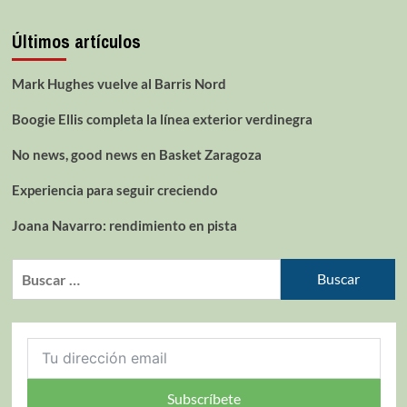
Últimos artículos
Mark Hughes vuelve al Barris Nord
Boogie Ellis completa la línea exterior verdinegra
No news, good news en Basket Zaragoza
Experiencia para seguir creciendo
Joana Navarro: rendimiento en pista
Subscríbete