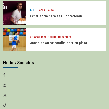
ACB
iLerna Lleida
Experiencia para seguir creciendo
LF Challenge
Recoletas Zamora
Joana Navarro: rendimiento en pista
Redes Sociales