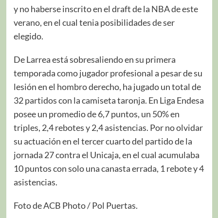
y no haberse inscrito en el draft de la NBA de este
verano, en el cual tenia posibilidades de ser
elegido.
De Larrea está sobresaliendo en su primera
temporada como jugador profesional a pesar de su
lesión en el hombro derecho, ha jugado un total de
32 partidos con la camiseta taronja. En Liga Endesa
posee un promedio de 6,7 puntos, un 50% en
triples, 2,4 rebotes y 2,4 asistencias. Por no olvidar
su actuación en el tercer cuarto del partido de la
jornada 27 contra el Unicaja, en el cual acumulaba
10 puntos con solo una canasta errada, 1 rebote y 4
asistencias.
Foto de ACB Photo / Pol Puertas.