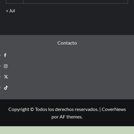
« Jul
Contacto
Copyright © Todos los derechos reservados.
|
CoverNews
por AF themes.