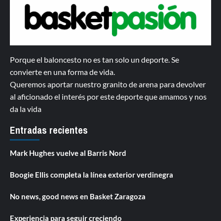
Porque el baloncesto no es tan solo un deporte. Se
convierte en una forma de vida.
Queremos aportar nuestro granito de arena para devolver
al aficionado el interés por este deporte que amamos y nos
da la vida
Entradas recientes
Mark Hughes vuelve al Barris Nord
Boogie Ellis completa la línea exterior verdinegra
No news, good news en Basket Zaragoza
Experiencia para seguir creciendo