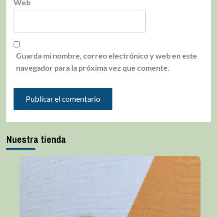
Web
Guarda mi nombre, correo electrónico y web en este
navegador para la próxima vez que comente.
Nuestra tienda