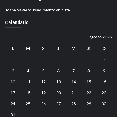
Joana Navarro: rendimiento en pista
Calendario
agosto 2026
L
M
X
J
V
S
D
1
2
3
4
5
6
7
8
9
10
11
12
13
14
15
16
17
18
19
20
21
22
23
24
25
26
27
28
29
30
31