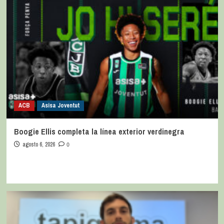
ACB
Asisa Joventut
Boogie Ellis completa la línea exterior verdinegra
agosto 6, 2026
0