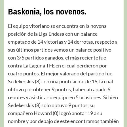
Baskonia, los novenos.
El equipo vitoriano se encuentra en la novena
posición de la Liga Endesa con un balance
empatado de 14 victorias y 14 derrotas, respecto a
sus últimos partidos vemos un balance positivo
con 3/5 partidos ganados, el más reciente fue
contra La Laguna TFE en el cual perdieron por
cuatro puntos. El mejor valorado del partido fue
Sedekerskis (8) con una puntuación de 16, la cual
obtuvo por obtener 9 puntos, haber atrapado 6
rebotes y asistir a su equipo en 5 ocasiones. Si bien
Sedekerskis (8) solo obtuvo 9 puntos, su
compañero Howard (0) logró anotar 19 a su
nombre y por debajo de este encontramos también