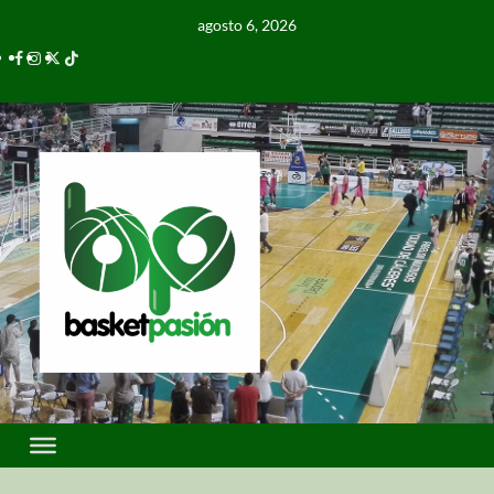
agosto 6, 2026