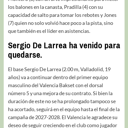
los balones en la canasta, Pradilla (4) con su
capacidad de salto para tomar los rebotes y Jones
(7) quien no solo volvió hace poco a la pista, sino
que también es el líder en asistencias.
Sergio De Larrea ha venido para
quedarse.
El base Sergio De Larrea (2.00 m, Valladolid, 19
años) va a continuar dentro del primer equipo
masculino del Valencia Bakset con el dorsal
número 5 y una mejora de su contrato. Si bien la
duración de este no se ha prolongado tampoco se
ha acortado, seguirá en el equipo hasta el final de la
campaña de 2027-2028. El Valencia le agradece su
deseo de seguir creciendo en el club como jugador