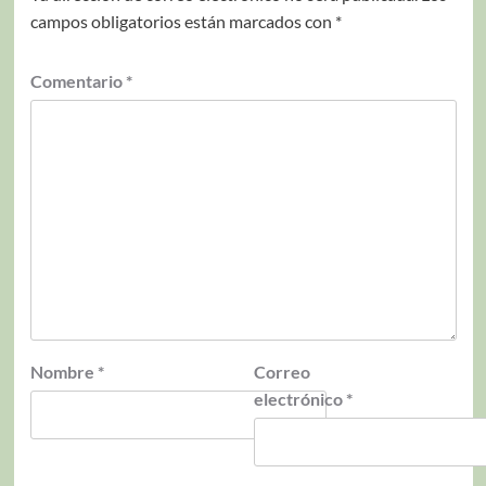
campos obligatorios están marcados con
*
Comentario
*
Nombre
*
Correo
electrónico
*