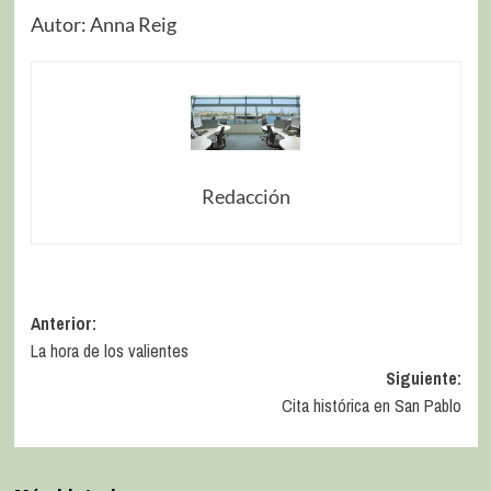
Autor: Anna Reig
Redacción
Anterior:
La hora de los valientes
Siguiente:
Cita histórica en San Pablo