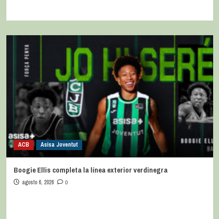
ACB
Asisa Joventut
Boogie Ellis completa la línea exterior verdinegra
agosto 6, 2026
0