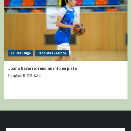
LF Challenge
Recoletas Zamora
Joana Navarro: rendimiento en pista
agosto 5, 2026
0