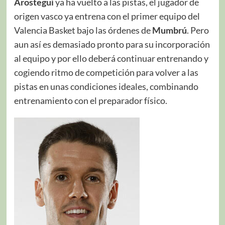
Arostegui
ya ha vuelto a las pistas, el jugador de
origen vasco ya entrena con el primer equipo del
Valencia Basket bajo las órdenes de
Mumbrú
. Pero
aun así es demasiado pronto para su incorporación
al equipo y por ello deberá continuar entrenando y
cogiendo ritmo de competición para volver a las
pistas en unas condiciones ideales, combinando
entrenamiento con el preparador físico.