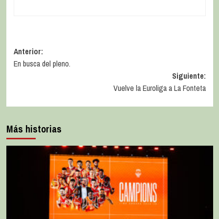
Anterior:
En busca del pleno.
Siguiente:
Vuelve la Euroliga a La Fonteta
Más historias