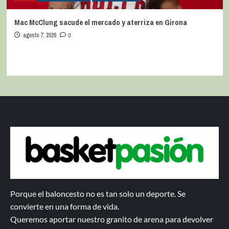
Mac McClung sacude el mercado y aterriza en Girona
agosto 7, 2026
0
Porque el baloncesto no es tan solo un deporte. Se
convierte en una forma de vida.
Queremos aportar nuestro granito de arena para devolver