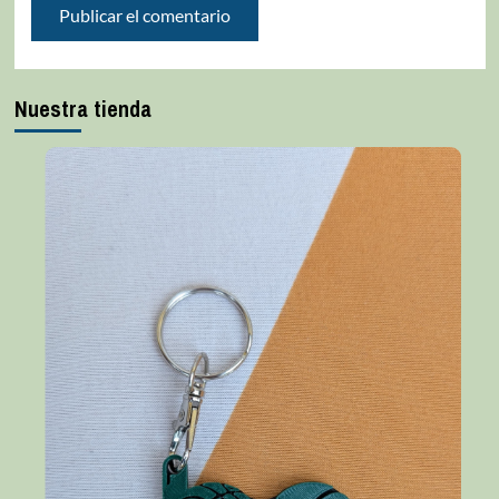
Nuestra tienda