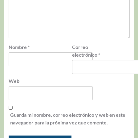
Nombre
*
Correo
electrónico
*
Web
Guarda mi nombre, correo electrónico y web en este
navegador para la próxima vez que comente.