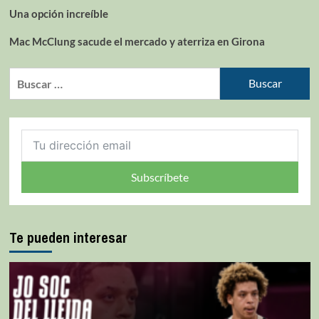
Una opción increíble
Mac McClung sacude el mercado y aterriza en Girona
Subscríbete
Te pueden interesar