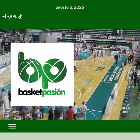
agosto 8, 2026