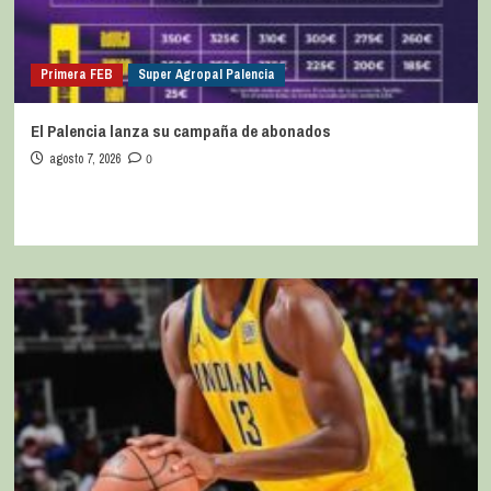
Primera FEB
Super Agropal Palencia
El Palencia lanza su campaña de abonados
agosto 7, 2026
0