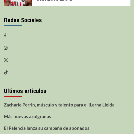
Redes Sociales
Últimos artículos
Zacharie Perrin, músculo y talento para el iLerna Lleida
Más nuevas azulgranas
El Palencia lanza su campaña de abonados