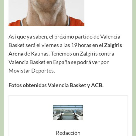
Así que ya saben, el próximo partido de Valencia
Basket será el viernes a las 19 horas en el
Zalgiris
Arena
de Kaunas. Tenemos un Zalgiris contra
Valencia Basket en España se podrá ver por
Movistar Deportes.
Fotos obtenidas Valencia Basket y ACB.
Redacción