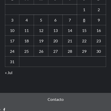
1
2
3
4
5
6
7
8
9
10
11
12
13
14
15
16
17
18
19
20
21
22
23
24
25
26
27
28
29
30
31
« Jul
Contacto