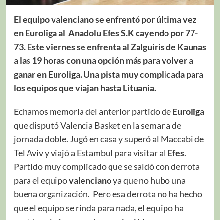
El equipo valenciano se enfrentó por última vez
en Euroliga al Anadolu Efes S.K cayendo por 77-
73. Este viernes se enfrenta al Zalguiris de Kaunas
a las 19 horas con una opción más para volver a
ganar en Euroliga. Una pista muy complicada para
los equipos que viajan hasta Lituania.
Echamos memoria del anterior partido de
Euroliga
que disputó Valencia Basket en la semana de
jornada doble. Jugó en casa y superó al Maccabi de
Tel Aviv y viajó a Estambul para visitar al
Efes
.
Partido muy complicado que se saldó con derrota
para el equipo
valenciano
ya que no hubo una
buena organización. Pero esa derrota no ha hecho
que el equipo se rinda para nada, el equipo ha