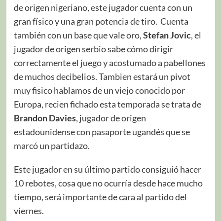
de origen nigeriano, este jugador cuenta con un
gran físico y una gran potencia de tiro. Cuenta
también con un base que vale oro,
Stefan Jovic
, el
jugador de origen serbio sabe cómo dirigir
correctamente el juego y acostumado a pabellones
de muchos decibelios. Tambien estará un pivot
muy fisico hablamos de un viejo conocido por
Europa, recien fichado esta temporada se trata de
Brandon Davies
, jugador de origen
estadounidense con pasaporte ugandés que se
marcó un partidazo.
Este jugador en su último partido consiguió hacer
10 rebotes, cosa que no ocurría desde hace mucho
tiempo, será importante de cara al partido del
viernes.