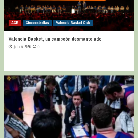
ACB
Cincoestrellas
Valencia Basket Club
Valencia Basket, un campeón desmantelado
julio 4, 2026
0