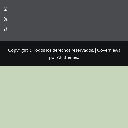
Copyright © Todos los derechos reservados.
|
CoverNews
por AF themes.