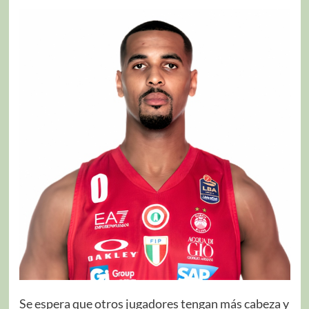
Se espera que otros jugadores tengan más cabeza y