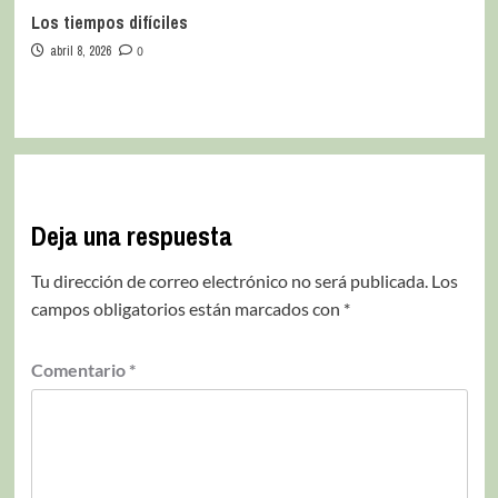
Los tiempos difíciles
abril 8, 2026
0
Deja una respuesta
Tu dirección de correo electrónico no será publicada.
Los
campos obligatorios están marcados con
*
Comentario
*