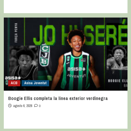
ACB
Asisa Joventut
Boogie Ellis completa la línea exterior verdinegra
agosto 6, 2026
0