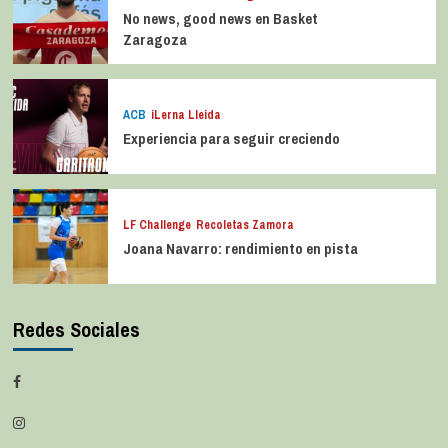
No news, good news en Basket
Zaragoza
ACB
iLerna Lleida
Experiencia para seguir creciendo
LF Challenge
Recoletas Zamora
Joana Navarro: rendimiento en pista
Redes Sociales