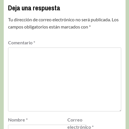
Deja una respuesta
Tu dirección de correo electrónico no será publicada.
Los
campos obligatorios están marcados con
*
Comentario
*
Nombre
*
Correo
electrónico
*