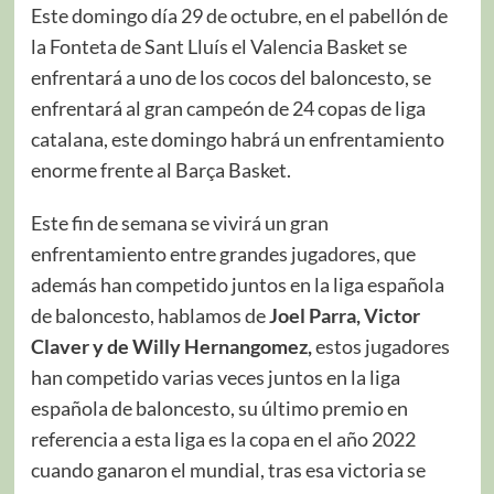
Este domingo día 29 de octubre, en el pabellón de
la Fonteta de Sant Lluís el Valencia Basket se
enfrentará a uno de los cocos del baloncesto, se
enfrentará al gran campeón de 24 copas de liga
catalana, este domingo habrá un enfrentamiento
enorme frente al Barça Basket.
Este fin de semana se vivirá un gran
enfrentamiento entre grandes jugadores, que
además han competido juntos en la liga española
de baloncesto, hablamos de
Joel Parra, Victor
Claver y de Willy Hernangomez,
estos jugadores
han competido varias veces juntos en la liga
española de baloncesto, su último premio en
referencia a esta liga es la copa en el año 2022
cuando ganaron el mundial, tras esa victoria se