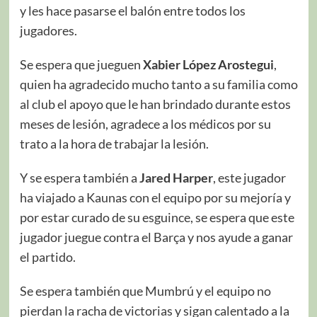
y les hace pasarse el balón entre todos los
jugadores.
Se espera que jueguen
Xabier López Arostegui
,
quien ha agradecido mucho tanto a su familia como
al club el apoyo que le han brindado durante estos
meses de lesión, agradece a los médicos por su
trato a la hora de trabajar la lesión.
Y se espera también a
Jared Harper
, este jugador
ha viajado a Kaunas con el equipo por su mejoría y
por estar curado de su esguince, se espera que este
jugador juegue contra el Barça y nos ayude a ganar
el partido.
Se espera también que Mumbrú y el equipo no
pierdan la racha de victorias y sigan calentado a la