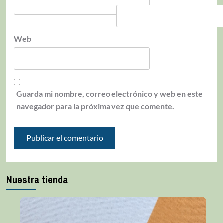
Web
Guarda mi nombre, correo electrónico y web en este
navegador para la próxima vez que comente.
Nuestra tienda