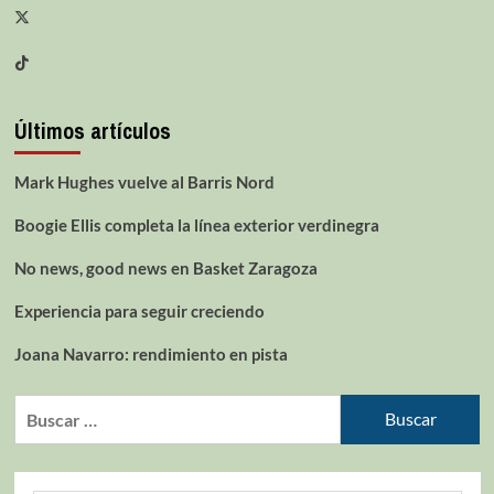
Últimos artículos
Mark Hughes vuelve al Barris Nord
Boogie Ellis completa la línea exterior verdinegra
No news, good news en Basket Zaragoza
Experiencia para seguir creciendo
Joana Navarro: rendimiento en pista