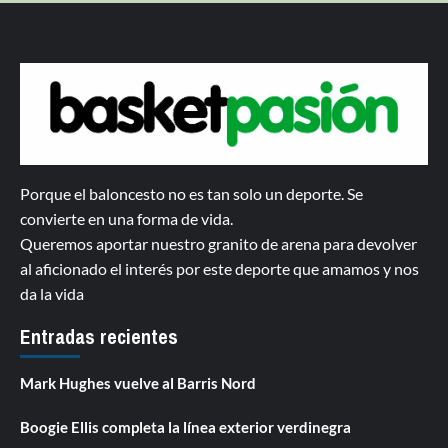
Porque el baloncesto no es tan solo un deporte. Se
convierte en una forma de vida.
Queremos aportar nuestro granito de arena para devolver
al aficionado el interés por este deporte que amamos y nos
da la vida
Entradas recientes
Mark Hughes vuelve al Barris Nord
Boogie Ellis completa la línea exterior verdinegra