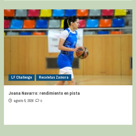
LF Challenge
Recoletas Zamora
Joana Navarro: rendimiento en pista
agosto 5, 2026
0