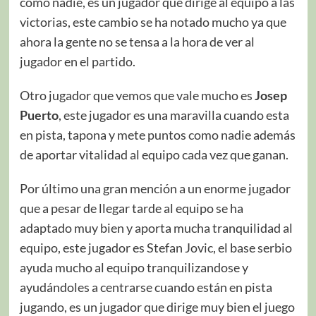
como nadie, es un jugador que dirige al equipo a las
victorias, este cambio se ha notado mucho ya que
ahora la gente no se tensa a la hora de ver al
jugador en el partido.
Otro jugador que vemos que vale mucho es
Josep
Puerto
, este jugador es una maravilla cuando esta
en pista, tapona y mete puntos como nadie además
de aportar vitalidad al equipo cada vez que ganan.
Por último una gran mención a un enorme jugador
que a pesar de llegar tarde al equipo se ha
adaptado muy bien y aporta mucha tranquilidad al
equipo, este jugador es Stefan Jovic, el base serbio
ayuda mucho al equipo tranquilizandose y
ayudándoles a centrarse cuando están en pista
jugando, es un jugador que dirige muy bien el juego