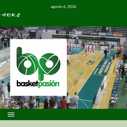
agosto 6, 2026