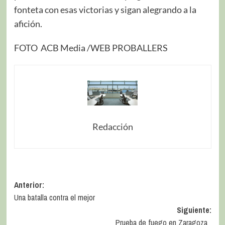
fonteta con esas victorias y sigan alegrando a la
afición.
FOTO ACB Media /WEB PROBALLERS
Redacción
Anterior:
Una batalla contra el mejor
Siguiente:
Prueba de fuego en Zaragoza