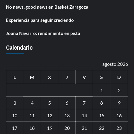
No news, good news en Basket Zaragoza
Experiencia para seguir creciendo
Joana Navarro: rendimiento en pista
Calendario
agosto 2026
L
M
X
J
V
S
D
1
2
3
4
5
6
7
8
9
10
11
12
13
14
15
16
17
18
19
20
21
22
23