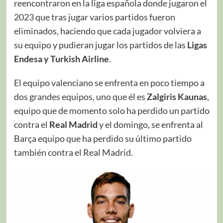
reencontraron en la liga española donde jugaron el
2023 que tras jugar varios partidos fueron
eliminados, haciendo que cada jugador volviera a
su equipo y pudieran jugar los partidos de las
Ligas
Endesa y Turkish Airline
.
El equipo valenciano se enfrenta en poco tiempo a
dos grandes equipos, uno que él es
Zalgiris Kaunas
,
equipo que de momento solo ha perdido un partido
contra el
Real Madrid
y el domingo, se enfrenta al
Barça equipo que ha perdido su último partido
también contra el Real Madrid.