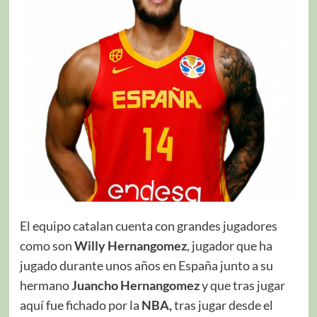
El equipo catalan cuenta con grandes jugadores
como son
Willy Hernangomez
, jugador que ha
jugado durante unos años en España junto a su
hermano
Juancho Hernangomez
y que tras jugar
aquí fue fichado por la
NBA,
tras jugar desde el