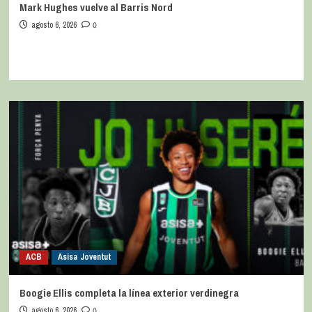
Mark Hughes vuelve al Barris Nord
agosto 6, 2026
0
ACB
Asisa Joventut
Boogie Ellis completa la línea exterior verdinegra
agosto 6, 2026
0