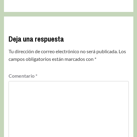
Deja una respuesta
Tu dirección de correo electrónico no será publicada.
Los
campos obligatorios están marcados con
*
Comentario
*