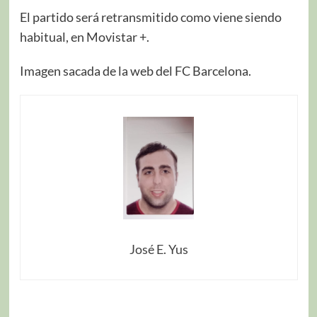
El partido será retransmitido como viene siendo
habitual, en Movistar +.
Imagen sacada de la web del FC Barcelona.
José E. Yus