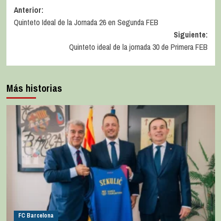
Anterior:
Quinteto Ideal de la Jornada 26 en Segunda FEB
Siguiente:
Quinteto ideal de la jornada 30 de Primera FEB
Más historias
FC Barcelona