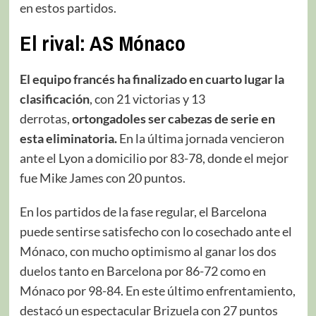
en estos partidos.
El rival:
AS Mónaco
El equipo francés
ha finalizado en cuarto lugar la
clasificación
, con 21 victorias y 13
derrotas,
ortongadoles ser cabezas de serie en
esta eliminatoria.
En la última jornada vencieron
ante el Lyon a domicilio por 83-78, donde el mejor
fue Mike James con 20 puntos.
En los partidos de la fase regular, el Barcelona
puede sentirse satisfecho con lo cosechado ante el
Mónaco, con mucho optimismo al ganar los dos
duelos tanto en Barcelona por 86-72 como en
Mónaco por 98-84. En este último enfrentamiento,
destacó un espectacular Brizuela con 27 puntos