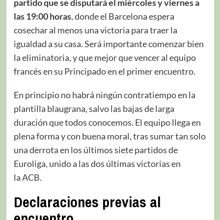
partido que se disputará el miércoles y viernes a
las 19:00 horas
, donde el Barcelona espera
cosechar al menos una victoria para traer la
igualdad a su casa. Será importante comenzar bien
la eliminatoria, y que mejor que vencer al equipo
francés en su Principado en el primer encuentro.
En principio no habrá ningún contratiempo en la
plantilla blaugrana, salvo las bajas de larga
duración que todos conocemos. El equipo llega en
plena forma y con buena moral, tras sumar tan solo
una derrota en los últimos siete partidos de
Euroliga, unido a las dos últimas victorias en
la ACB.
Declaraciones previas al
encuentro