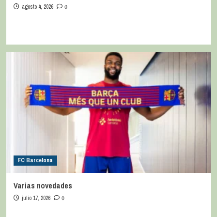
agosto 4, 2026
0
FC Barcelona
Varias novedades
julio 17, 2026
0