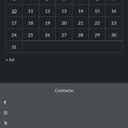
10
11
12
13
14
15
16
17
18
19
20
21
22
23
24
25
26
27
28
29
30
31
« Jul
Contacto