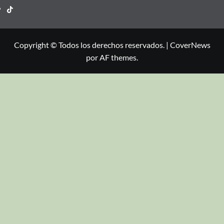
Copyright © Todos los derechos reservados.
|
CoverNews
por AF themes.