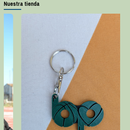
Nuestra tienda