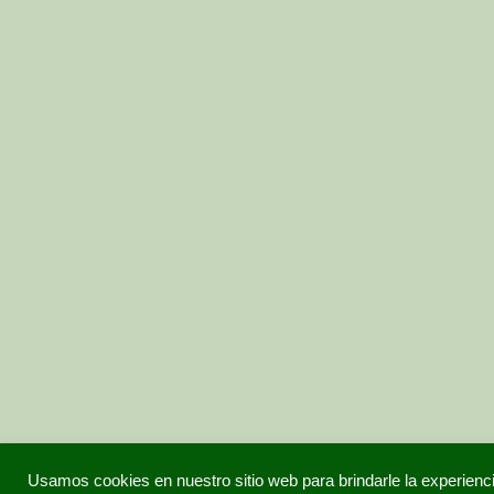
Usamos cookies en nuestro sitio web para brindarle la experienc