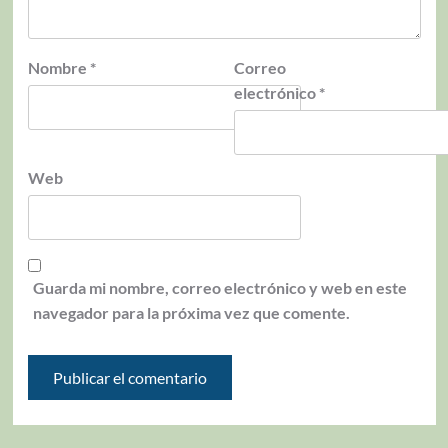
Nombre
*
Correo
electrónico
*
Web
Guarda mi nombre, correo electrónico y web en este
navegador para la próxima vez que comente.