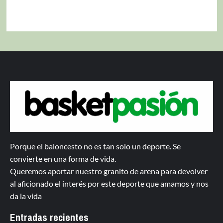
Porque el baloncesto no es tan solo un deporte. Se
convierte en una forma de vida.
Queremos aportar nuestro granito de arena para devolver
al aficionado el interés por este deporte que amamos y nos
da la vida
Entradas recientes