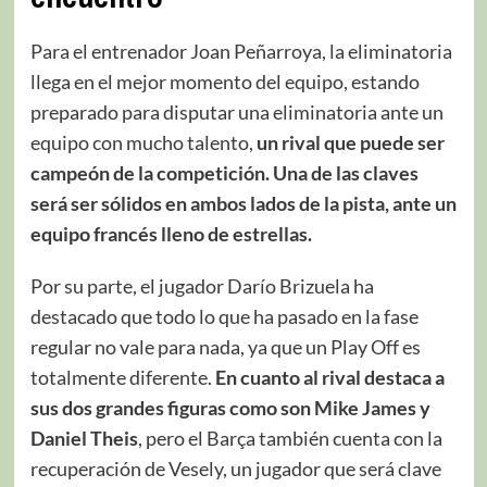
Para el entrenador Joan Peñarroya, la eliminatoria
llega en el mejor momento del equipo, estando
preparado para disputar una eliminatoria ante un
equipo con mucho talento,
un rival que puede ser
campeón de la competición. Una de las claves
será ser sólidos en ambos lados de la pista, ante un
equipo francés lleno de estrellas.
Por su parte, el jugador Darío Brizuela ha
destacado que todo lo que ha pasado en la fase
regular no vale para nada, ya que un Play Off es
totalmente diferente.
En cuanto al rival destaca a
sus dos grandes figuras como son Mike James y
Daniel Theis
, pero el Barça también cuenta con la
recuperación de Vesely, un jugador que será clave