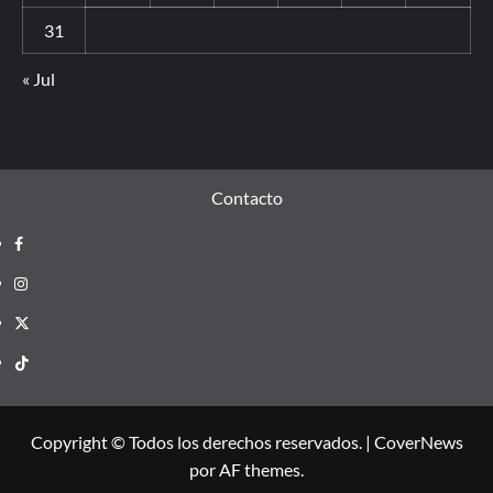
31
« Jul
Contacto
Copyright © Todos los derechos reservados.
|
CoverNews
por AF themes.