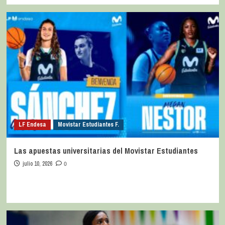
LF Endesa
Movistar Estudiantes F.
Las apuestas universitarias del Movistar Estudiantes
julio 10, 2026
0