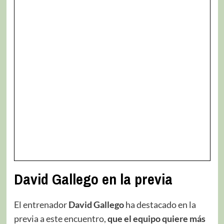
David Gallego en la previa
El entrenador
David Gallego
ha destacado en la
previa a este encuentro,
que el equipo quiere más