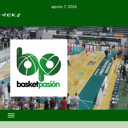
agosto 7, 2026