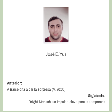
José E. Yus
Anterior:
A Barcelona a dar la sorpresa (M/20:30)
Siguiente:
Bright Mensah, un impulso clave para la temporada