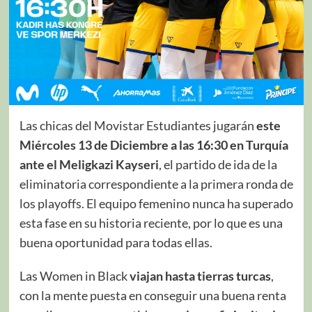
Las chicas del Movistar Estudiantes jugarán
este
Miércoles 13 de Diciembre a las 16:30 en Turquía
ante el Meligkazi Kayseri
, el partido de ida de la
eliminatoria correspondiente a la primera ronda de
los playoffs. El equipo femenino nunca ha superado
esta fase en su historia reciente, por lo que es una
buena oportunidad para todas ellas.
Las Women in Black
viajan hasta tierras turcas
,
con la mente puesta en conseguir una buena renta