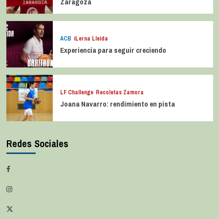
Zaragoza
ACB
iLerna Lleida
Experiencia para seguir creciendo
LF Challenge
Recoletas Zamora
Joana Navarro: rendimiento en pista
Redes Sociales