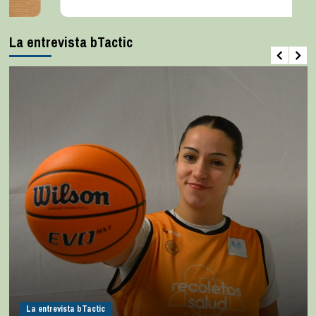
La entrevista bTactic
La entrevista bTactic