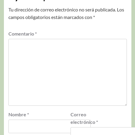
Tu dirección de correo electrónico no será publicada.
Los
campos obligatorios están marcados con
*
Comentario
*
Nombre
*
Correo
electrónico
*