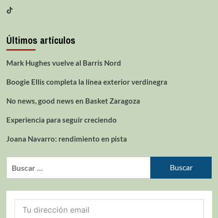
Últimos artículos
Mark Hughes vuelve al Barris Nord
Boogie Ellis completa la línea exterior verdinegra
No news, good news en Basket Zaragoza
Experiencia para seguir creciendo
Joana Navarro: rendimiento en pista