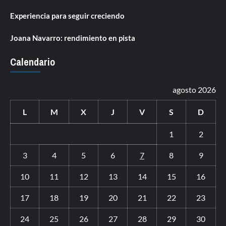
Experiencia para seguir creciendo
Joana Navarro: rendimiento en pista
Calendario
agosto 2026
L
M
X
J
V
S
D
1
2
3
4
5
6
7
8
9
10
11
12
13
14
15
16
17
18
19
20
21
22
23
24
25
26
27
28
29
30