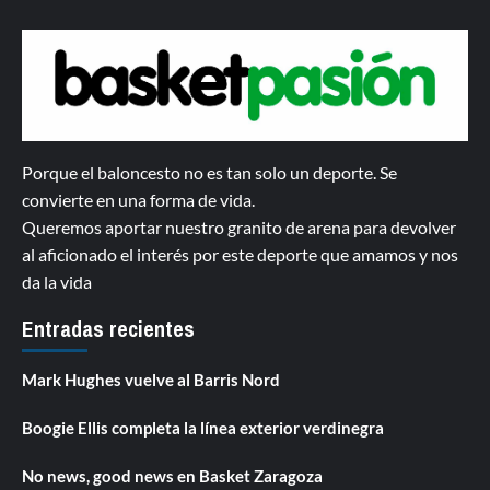
Porque el baloncesto no es tan solo un deporte. Se
convierte en una forma de vida.
Queremos aportar nuestro granito de arena para devolver
al aficionado el interés por este deporte que amamos y nos
da la vida
Entradas recientes
Mark Hughes vuelve al Barris Nord
Boogie Ellis completa la línea exterior verdinegra
No news, good news en Basket Zaragoza