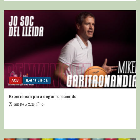
ACB
iLerna Lleida
Experiencia para seguir creciendo
agosto 5, 2026
0