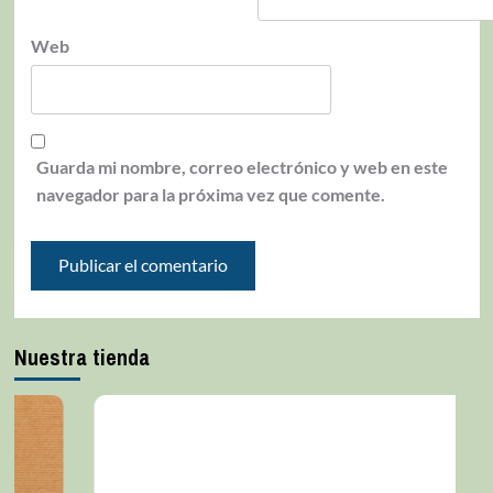
Web
Guarda mi nombre, correo electrónico y web en este
navegador para la próxima vez que comente.
Nuestra tienda