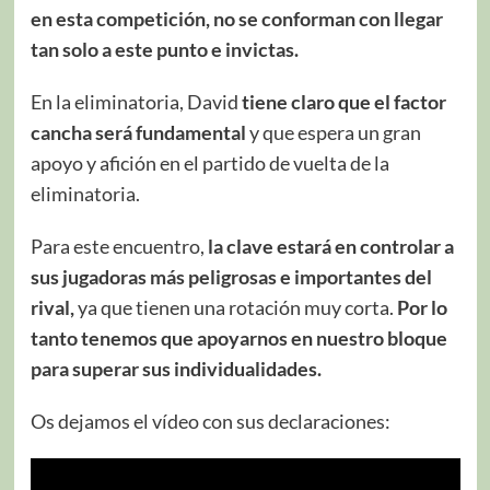
en esta competición, no se conforman con llegar
tan solo a este punto e invictas.
En la eliminatoria, David
tiene claro que el factor
cancha será fundamental
y que espera un gran
apoyo y afición en el partido de vuelta de la
eliminatoria.
Para este encuentro,
la clave estará en controlar a
sus jugadoras más peligrosas e importantes del
rival,
ya que tienen una rotación muy corta.
Por lo
tanto tenemos que apoyarnos en nuestro bloque
para superar sus individualidades.
Os dejamos el vídeo con sus declaraciones: