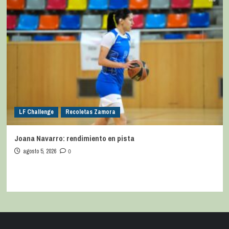
LF Challenge
Recoletas Zamora
Joana Navarro: rendimiento en pista
agosto 5, 2026
0