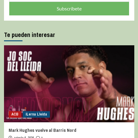
Subscríbete
Te pueden interesar
ACB
iLerna Lleida
Mark Hughes vuelve al Barris Nord
agosto 6, 2026