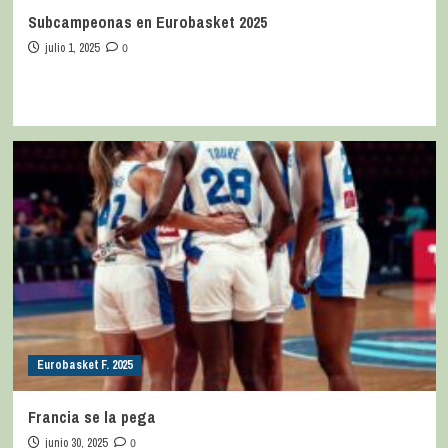
Subcampeonas en Eurobasket 2025
julio 1, 2025
0
Eurobasket F. 2025
Francia se la pega
junio 30, 2025
0