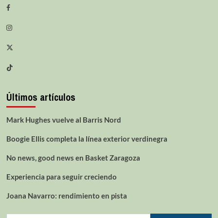
Últimos artículos
Mark Hughes vuelve al Barris Nord
Boogie Ellis completa la línea exterior verdinegra
No news, good news en Basket Zaragoza
Experiencia para seguir creciendo
Joana Navarro: rendimiento en pista