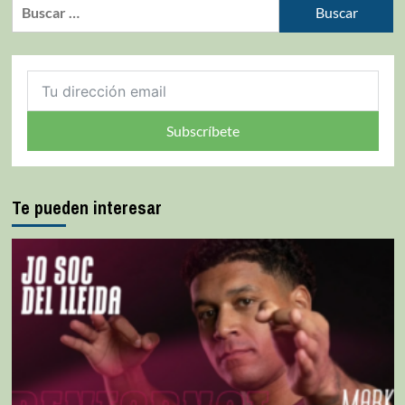
Subscríbete
Te pueden interesar