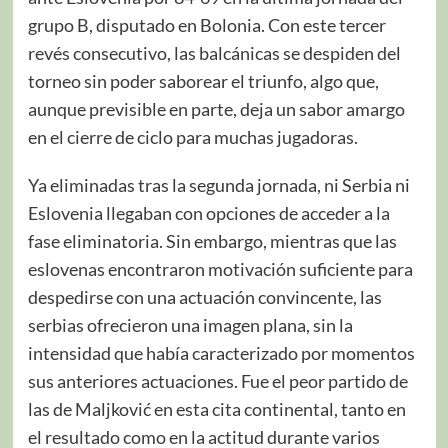
grupo B, disputado en Bolonia. Con este tercer
revés consecutivo, las balcánicas se despiden del
torneo sin poder saborear el triunfo, algo que,
aunque previsible en parte, deja un sabor amargo
en el cierre de ciclo para muchas jugadoras.
Ya eliminadas tras la segunda jornada, ni Serbia ni
Eslovenia llegaban con opciones de acceder a la
fase eliminatoria. Sin embargo, mientras que las
eslovenas encontraron motivación suficiente para
despedirse con una actuación convincente, las
serbias ofrecieron una imagen plana, sin la
intensidad que había caracterizado por momentos
sus anteriores actuaciones. Fue el peor partido de
las de Maljković en esta cita continental, tanto en
el resultado como en la actitud durante varios