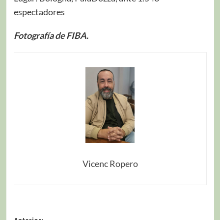
espectadores
Fotografía de FIBA.
Vicenc Ropero