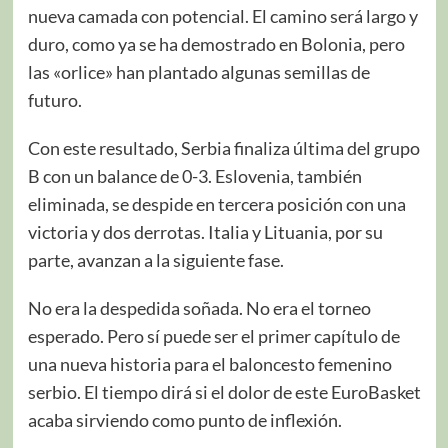
nueva camada con potencial. El camino será largo y
duro, como ya se ha demostrado en Bolonia, pero
las «orlice» han plantado algunas semillas de
futuro.
Con este resultado, Serbia finaliza última del grupo
B con un balance de 0-3. Eslovenia, también
eliminada, se despide en tercera posición con una
victoria y dos derrotas. Italia y Lituania, por su
parte, avanzan a la siguiente fase.
No era la despedida soñada. No era el torneo
esperado. Pero sí puede ser el primer capítulo de
una nueva historia para el baloncesto femenino
serbio. El tiempo dirá si el dolor de este EuroBasket
acaba sirviendo como punto de inflexión.