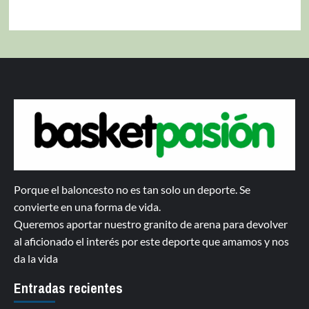
Porque el baloncesto no es tan solo un deporte. Se
convierte en una forma de vida.
Queremos aportar nuestro granito de arena para devolver
al aficionado el interés por este deporte que amamos y nos
da la vida
Entradas recientes