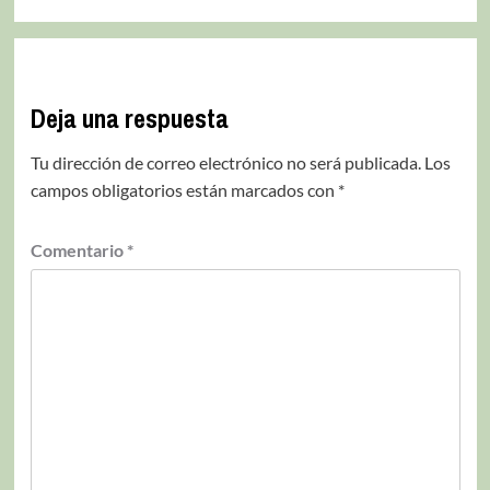
Deja una respuesta
Tu dirección de correo electrónico no será publicada.
Los
campos obligatorios están marcados con
*
Comentario
*