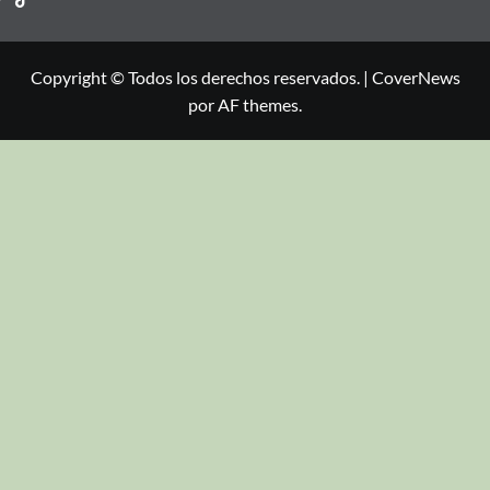
Copyright © Todos los derechos reservados.
|
CoverNews
por AF themes.