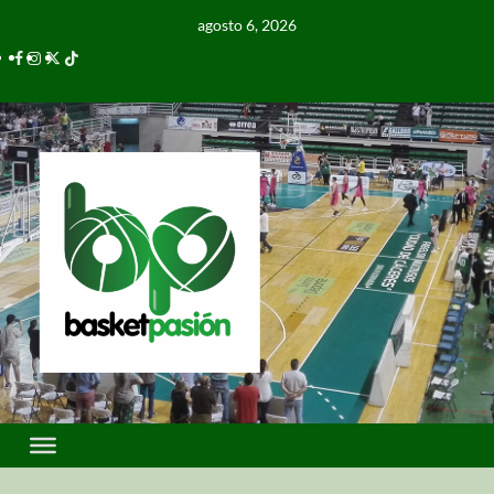
agosto 6, 2026