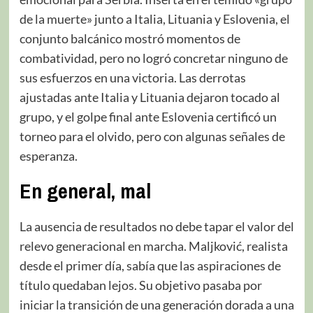
de la muerte» junto a Italia, Lituania y Eslovenia, el
conjunto balcánico mostró momentos de
combatividad, pero no logró concretar ninguno de
sus esfuerzos en una victoria. Las derrotas
ajustadas ante Italia y Lituania dejaron tocado al
grupo, y el golpe final ante Eslovenia certificó un
torneo para el olvido, pero con algunas señales de
esperanza.
En general, mal
La ausencia de resultados no debe tapar el valor del
relevo generacional en marcha. Maljković, realista
desde el primer día, sabía que las aspiraciones de
título quedaban lejos. Su objetivo pasaba por
iniciar la transición de una generación dorada a una