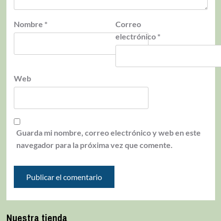
Nombre
*
Correo
electrónico
*
Web
Guarda mi nombre, correo electrónico y web en este
navegador para la próxima vez que comente.
Nuestra tienda