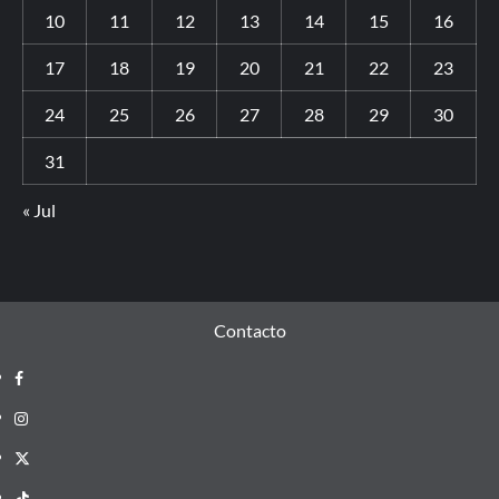
10
11
12
13
14
15
16
17
18
19
20
21
22
23
24
25
26
27
28
29
30
31
« Jul
Contacto