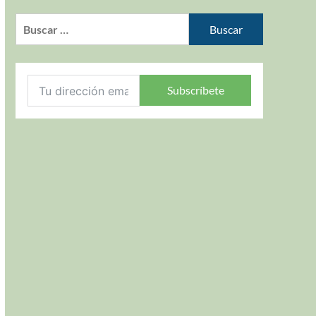
Subscríbete