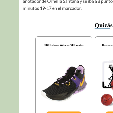
anotador de Ornella Santana y se iba a 8 puntos
minutos 19-17 en el marcador.