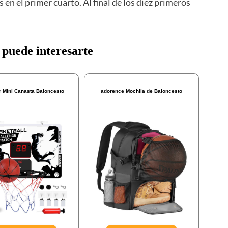
 en el primer cuarto. Al final de los diez primeros