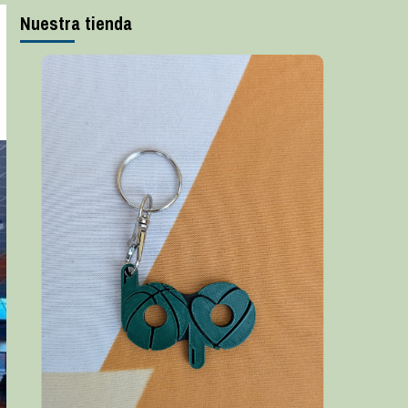
Nuestra tienda