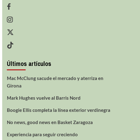
Últimos artículos
Mac McClung sacude el mercado y aterriza en
Girona
Mark Hughes vuelve al Barris Nord
Boogie Ellis completa la línea exterior verdinegra
No news, good news en Basket Zaragoza
Experiencia para seguir creciendo