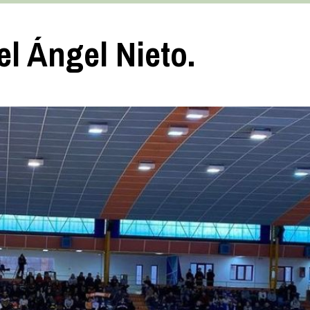
el Ángel Nieto.