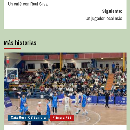
Un café con Raúl Silva
Siguiente:
Un jugador local más
Más historias
Caja Rural CB Zamora
Primera FEB