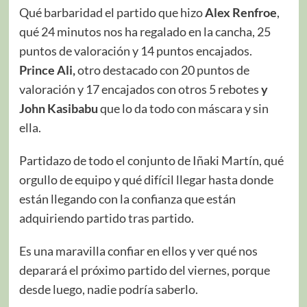
Qué barbaridad el partido que hizo
Alex Renfroe
,
qué 24 minutos nos ha regalado en la cancha, 25
puntos de valoración y 14 puntos encajados.
Prince Ali,
otro destacado con 20 puntos de
valoración y 17 encajados con otros 5 rebotes
y
John Kasibabu
que lo da todo con máscara y sin
ella.
Partidazo de todo el conjunto de Iñaki Martín, qué
orgullo de equipo y qué difícil llegar hasta donde
están llegando con la confianza que están
adquiriendo partido tras partido.
Es una maravilla confiar en ellos y ver qué nos
deparará el próximo partido del viernes, porque
desde luego, nadie podría saberlo.