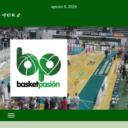
agosto 8, 2026