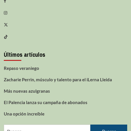
Últimos artículos
Repaso veraniego
Zacharie Perrin, músculo y talento para el iLerna Lleida
Más nuevas azulgranas
El Palencia lanza su campaña de abonados
Una opción increíble