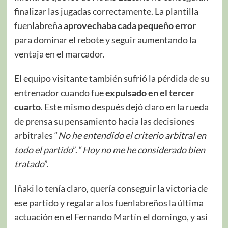
finalizar las jugadas correctamente. La plantilla
fuenlabreña
aprovechaba cada pequeño error
para dominar el rebote y seguir aumentando la
ventaja en el marcador.
El equipo visitante también sufrió la pérdida de su
entrenador cuando fue
expulsado en el tercer
cuarto
. Este mismo después dejó claro en la rueda
de prensa su pensamiento hacia las decisiones
arbitrales “
No he entendido el criterio arbitral en
todo el partido
”. “
Hoy no me he considerado bien
tratado
”.
Iñaki lo tenía claro, quería conseguir la victoria de
ese partido y regalar a los fuenlabreños la última
actuación en el Fernando Martín el domingo, y así