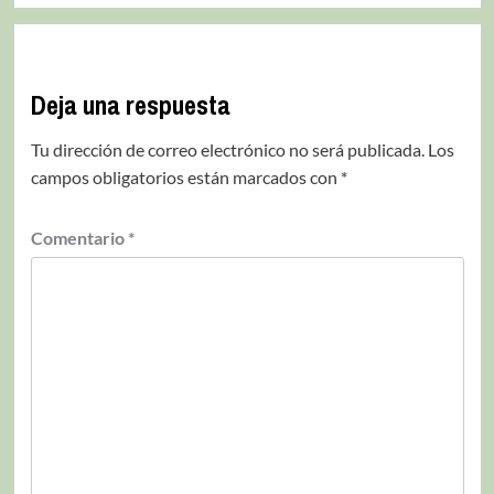
Deja una respuesta
Tu dirección de correo electrónico no será publicada.
Los
campos obligatorios están marcados con
*
Comentario
*