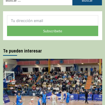
Subscríbete
Te pueden interesar