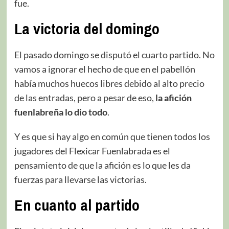
fue.
La victoria del domingo
El pasado domingo se disputó el cuarto partido. No
vamos a ignorar el hecho de que en el pabellón
había muchos huecos libres debido al alto precio
de las entradas, pero a pesar de eso,
la afición
fuenlabreña lo dio todo
.
Y es que si hay algo en común que tienen todos los
jugadores del Flexicar Fuenlabrada es el
pensamiento de que la afición es lo que les da
fuerzas para llevarse las victorias.
En cuanto al partido