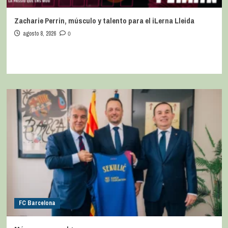
Zacharie Perrin, músculo y talento para el iLerna Lleida
agosto 8, 2026
0
FC Barcelona