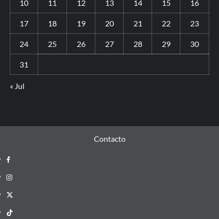
10
11
12
13
14
15
16
17
18
19
20
21
22
23
24
25
26
27
28
29
30
31
« Jul
Contacto