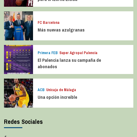
FC Barcelona
Más nuevas azulgranas
Primera FEB
Super Agropal Palencia
El Palencia lanza su campaña de
abonados
ACB
Unicaja de Málaga
Una opción increíble
Redes Sociales