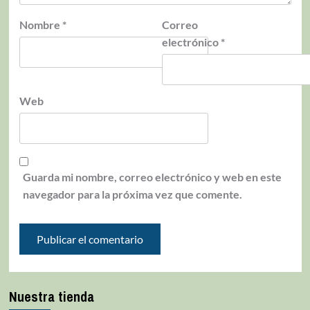
Nombre
*
Correo
electrónico
*
Web
Guarda mi nombre, correo electrónico y web en este
navegador para la próxima vez que comente.
Nuestra tienda