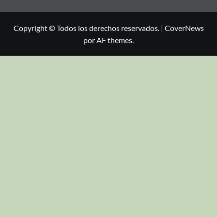
Copyright © Todos los derechos reservados.
|
CoverNews
por AF themes.