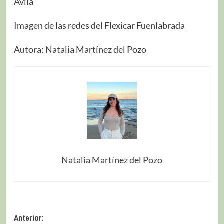
Ávila
Imagen de las redes del Flexicar Fuenlabrada
Autora: Natalia Martínez del Pozo
Natalia Martínez del Pozo
Anterior: