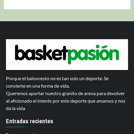
Porque el baloncesto no es tan solo un deporte. Se
convierte en una forma de vida.
Queremos aportar nuestro granito de arena para devolver
al aficionado el interés por este deporte que amamos y nos
da la vida
Entradas recientes