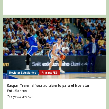
Movistar Estudiantes
Primera FEB
Kaspar Treier, el ‘cuatro’ abierto para el Movistar
Estudiantes
agosto 4, 2026
1