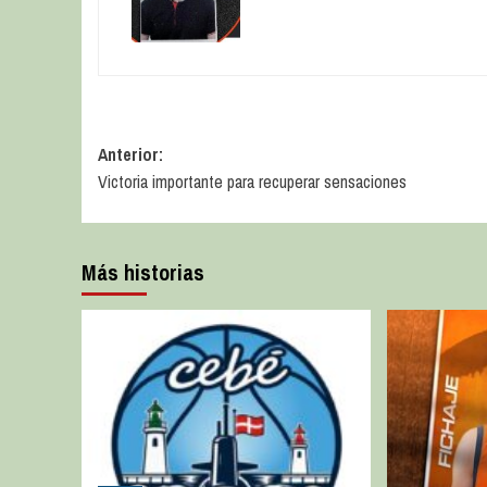
Anterior:
Victoria importante para recuperar sensaciones
Más historias