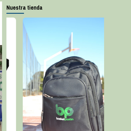
Nuestra tienda