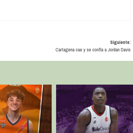
Siguiente:
Cartagena cae y se confía a Jordan Davis