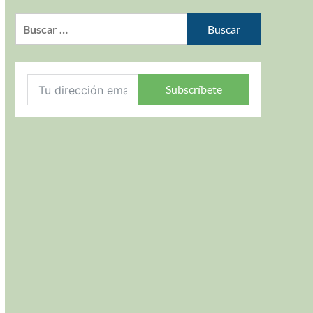
Subscríbete