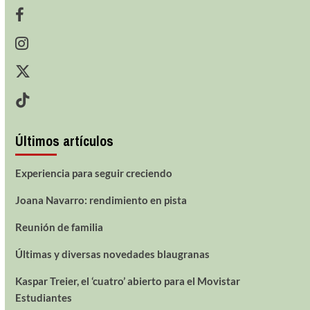
Últimos artículos
Experiencia para seguir creciendo
Joana Navarro: rendimiento en pista
Reunión de familia
Últimas y diversas novedades blaugranas
Kaspar Treier, el ‘cuatro’ abierto para el Movistar
Estudiantes