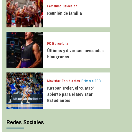
Femenino Selección
Reunión de familia
FC Barcelona
Últimas y diversas novedades
blaugranas
Movistar Estudiantes
Primera FEB
Kaspar Treier, el ‘cuatro’
abierto para el Movistar
Estudiantes
Redes Sociales