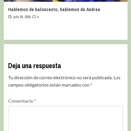
Hablemos de baloncesto, hablemos de Andrea
julio 29, 2026
0
Deja una respuesta
Tu dirección de correo electrónico no será publicada.
Los
campos obligatorios están marcados con
*
Comentario
*