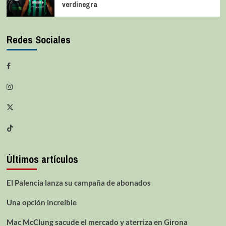
verdinegra
Redes Sociales
Últimos artículos
El Palencia lanza su campaña de abonados
Una opción increíble
Mac McClung sacude el mercado y aterriza en Girona