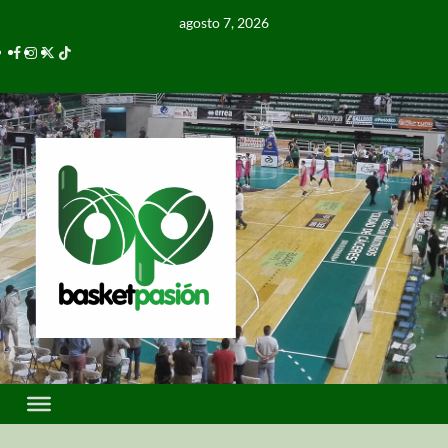
agosto 7, 2026