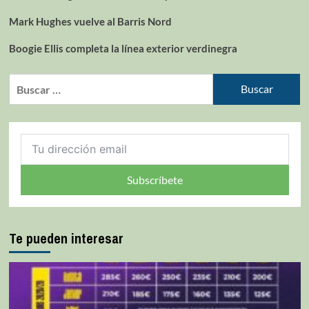
Mark Hughes vuelve al Barris Nord
Boogie Ellis completa la línea exterior verdinegra
Subscríbete
Te pueden interesar