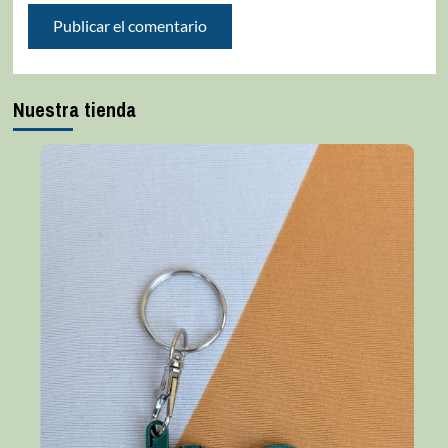
Nuestra tienda