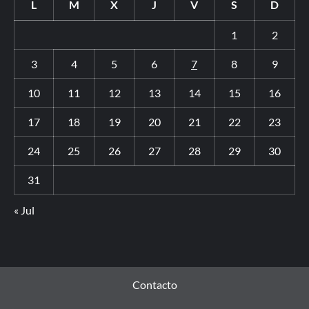
L
M
X
J
V
S
D
1
2
3
4
5
6
7
8
9
10
11
12
13
14
15
16
17
18
19
20
21
22
23
24
25
26
27
28
29
30
31
« Jul
Contacto