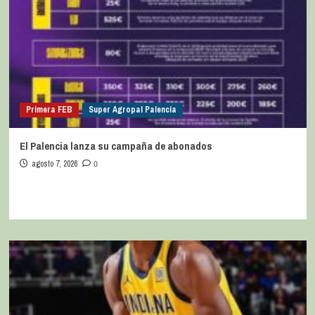
Primera FEB
Super Agropal Palencia
El Palencia lanza su campaña de abonados
agosto 7, 2026
0