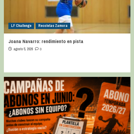
LF Challenge
Recoletas Zamora
Joana Navarro: rendimiento en pista
agosto 5, 2026
0