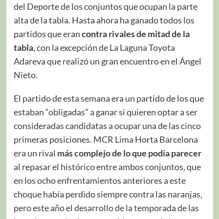
del Deporte de los conjuntos que ocupan la parte
alta de la tabla. Hasta ahora ha ganado todos los
partidos que eran
contra rivales de mitad de la
tabla
, con la excepción de La Laguna Toyota
Adareva que realizó un gran encuentro en el Ángel
Nieto.
El partido de esta semana era un partido de los que
estaban “obligadas” a ganar si quieren optar a ser
consideradas candidatas a ocupar una de las cinco
primeras posiciones. MCR Lima Horta Barcelona
era un rival
más complejo de lo que podía parecer
al repasar el histórico entre ambos conjuntos, que
en los ocho enfrentamientos anteriores a este
choque había perdido siempre contra las naranjas,
pero este año el desarrollo de la temporada de las