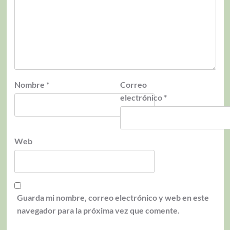
Nombre
*
Correo
electrónico
*
Web
Guarda mi nombre, correo electrónico y web en este
navegador para la próxima vez que comente.