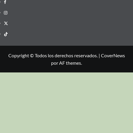
Copyright © Todos los derechos reservados.
|
CoverNews
por AF themes.