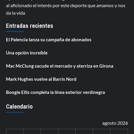
al aficionado el interés por este deporte que amamos y nos
da la vida
Entradas recientes
El Palencia lanza su campaña de abonados
Una opción increíble
Mac McClung sacude el mercado y aterriza en Girona
Mark Hughes vuelve al Barris Nord
Boogie Ellis completa la línea exterior verdinegra
Calendario
agosto 2026