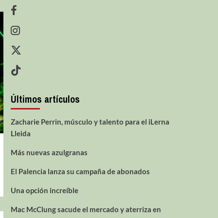
Últimos artículos
Zacharie Perrin, músculo y talento para el iLerna
Lleida
Más nuevas azulgranas
El Palencia lanza su campaña de abonados
Una opción increíble
Mac McClung sacude el mercado y aterriza en