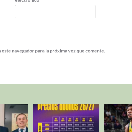
 este navegador para la próxima vez que comente.