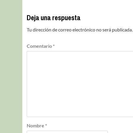
Deja una respuesta
Tu dirección de correo electrónico no será publicada.
Comentario
*
Nombre
*