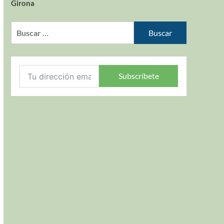
Girona
Subscríbete