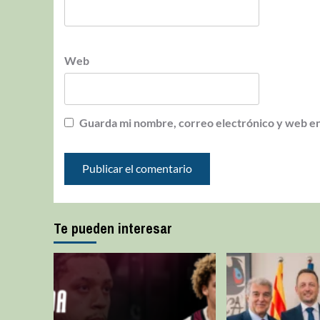
Web
Guarda mi nombre, correo electrónico y web en
Te pueden interesar