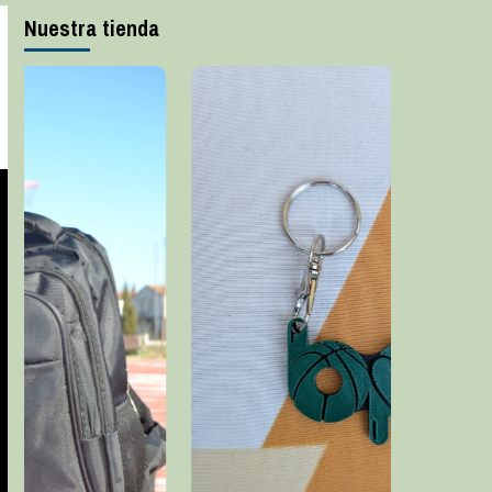
Nuestra tienda