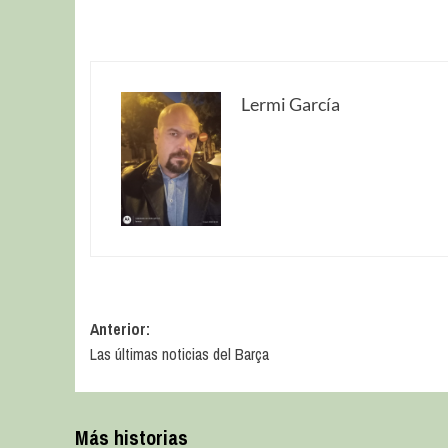
Lermi García
Anterior:
Las últimas noticias del Barça
Más historias