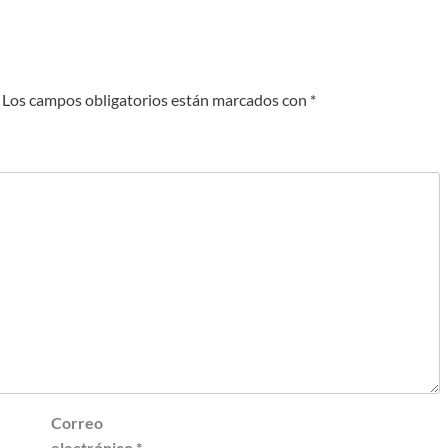
Los campos obligatorios están marcados con
*
Correo
electrónico
*