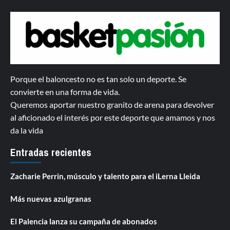
Porque el baloncesto no es tan solo un deporte. Se
convierte en una forma de vida.
Queremos aportar nuestro granito de arena para devolver
al aficionado el interés por este deporte que amamos y nos
da la vida
Entradas recientes
Zacharie Perrin, músculo y talento para el iLerna Lleida
Más nuevas azulgranas
El Palencia lanza su campaña de abonados