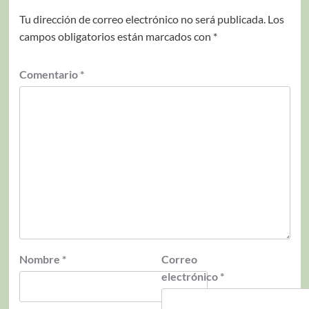
Tu dirección de correo electrónico no será publicada.
Los
campos obligatorios están marcados con
*
Comentario
*
Nombre
*
Correo
electrónico
*