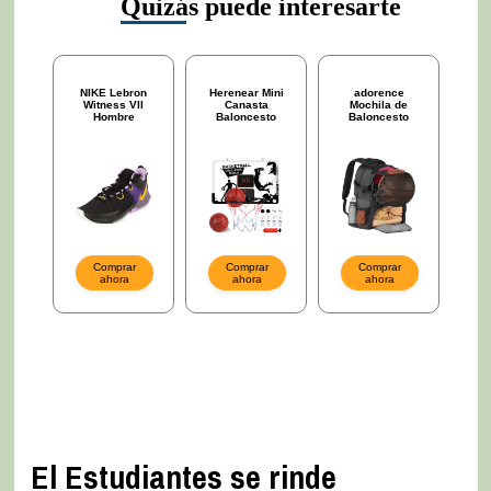
El Estudiantes se rinde