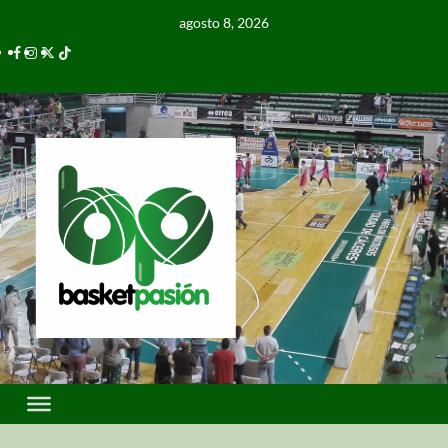
agosto 8, 2026