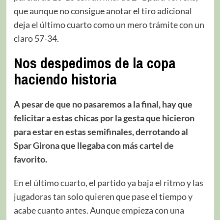
que aunque no consigue anotar el tiro adicional
deja el último cuarto como un mero trámite con un
claro 57-34.
Nos despedimos de la copa
haciendo historia
A pesar de que no pasaremos a la final, hay que
felicitar a estas chicas por la gesta que hicieron
para estar en estas semifinales, derrotando al
Spar Girona que llegaba con más cartel de
favorito.
En el último cuarto, el partido ya baja el ritmo y las
jugadoras tan solo quieren que pase el tiempo y
acabe cuanto antes. Aunque empieza con una