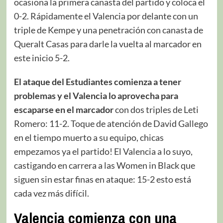
ocasiona la primera canasta del partido y coloca el
0-2. Rápidamente el Valencia por delante con un
triple de Kempe y una penetración con canasta de
Queralt Casas para darle la vuelta al marcador en
este inicio 5-2.
El ataque del Estudiantes comienza a tener
problemas y el Valencia lo aprovecha para
escaparse en el marcador
con dos triples de Leti
Romero: 11-2. Toque de atención de David Gallego
en el tiempo muerto a su equipo, chicas
empezamos ya el partido! El Valencia a lo suyo,
castigando en carrera a las Women in Black que
siguen sin estar finas en ataque: 15-2 esto está
cada vez más difícil.
Valencia comienza con una