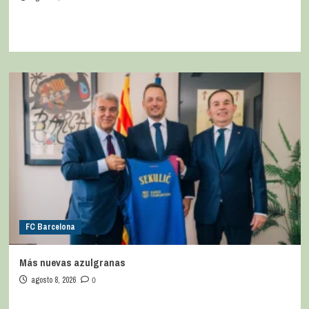
FC Barcelona
Más nuevas azulgranas
agosto 8, 2026
0