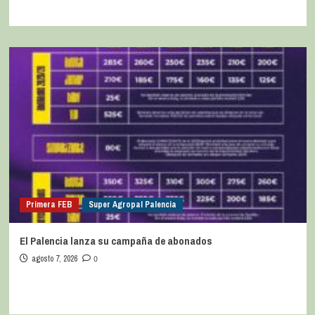
Primera FEB
Super Agropal Palencia
El Palencia lanza su campaña de abonados
agosto 7, 2026
0