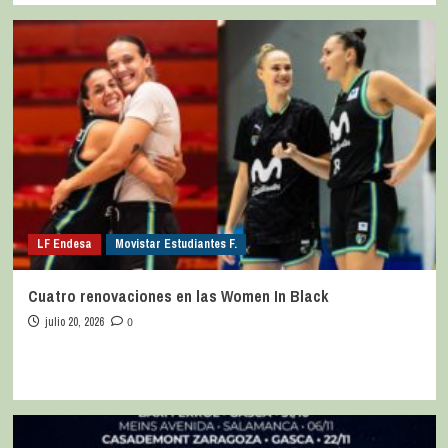
LF Endesa
Movistar Estudiantes F.
Cuatro renovaciones en las Women In Black
julio 20, 2026
0