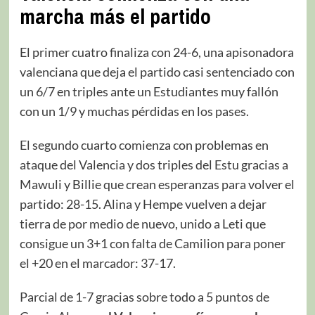
marcha más el partido
El primer cuatro finaliza con 24-6, una apisonadora
valenciana que deja el partido casi sentenciado con
un 6/7 en triples ante un Estudiantes muy fallón
con un 1/9 y muchas pérdidas en los pases.
El segundo cuarto comienza con problemas en
ataque del Valencia y dos triples del Estu gracias a
Mawuli y Billie que crean esperanzas para volver el
partido: 28-15. Alina y Hempe vuelven a dejar
tierra de por medio de nuevo, unido a Leti que
consigue un 3+1 con falta de Camilion para poner
el +20 en el marcador: 37-17.
Parcial de 1-7 gracias sobre todo a 5 puntos de