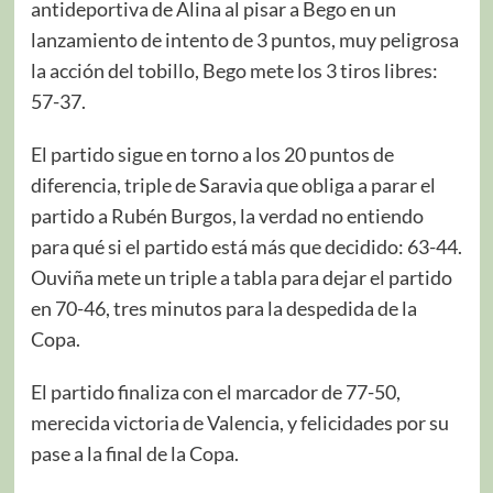
antideportiva de Alina al pisar a Bego en un
lanzamiento de intento de 3 puntos, muy peligrosa
la acción del tobillo, Bego mete los 3 tiros libres:
57-37.
El partido sigue en torno a los 20 puntos de
diferencia, triple de Saravia que obliga a parar el
partido a Rubén Burgos, la verdad no entiendo
para qué si el partido está más que decidido: 63-44.
Ouviña mete un triple a tabla para dejar el partido
en 70-46, tres minutos para la despedida de la
Copa.
El partido finaliza con el marcador de 77-50,
merecida victoria de Valencia, y felicidades por su
pase a la final de la Copa.