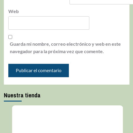
Web
Guarda mi nombre, correo electrónico y web en este
navegador para la próxima vez que comente.
Nuestra tienda