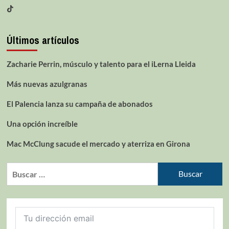
Últimos artículos
Zacharie Perrin, músculo y talento para el iLerna Lleida
Más nuevas azulgranas
El Palencia lanza su campaña de abonados
Una opción increíble
Mac McClung sacude el mercado y aterriza en Girona