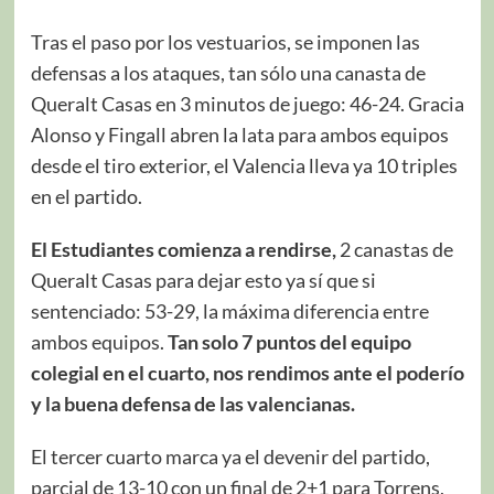
Tras el paso por los vestuarios, se imponen las
defensas a los ataques, tan sólo una canasta de
Queralt Casas en 3 minutos de juego: 46-24. Gracia
Alonso y Fingall abren la lata para ambos equipos
desde el tiro exterior, el Valencia lleva ya 10 triples
en el partido.
El Estudiantes comienza a rendirse,
2 canastas de
Queralt Casas para dejar esto ya sí que si
sentenciado: 53-29, la máxima diferencia entre
ambos equipos.
Tan solo 7 puntos del equipo
colegial en el cuarto, nos rendimos ante el poderío
y la buena defensa de las valencianas.
El tercer cuarto marca ya el devenir del partido,
parcial de 13-10 con un final de 2+1 para Torrens,