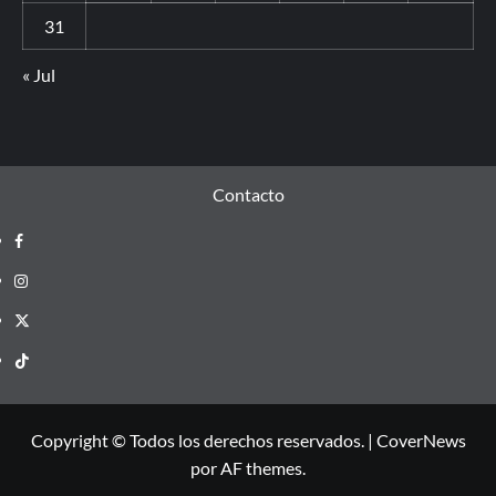
31
« Jul
Contacto
Copyright © Todos los derechos reservados.
|
CoverNews
por AF themes.