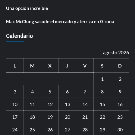
Una opción increíble
Mac McClung sacude el mercado y aterriza en Girona
Calendario
agosto 2026
L
M
X
J
V
S
D
1
2
3
4
5
6
7
8
9
10
11
12
13
14
15
16
17
18
19
20
21
22
23
24
25
26
27
28
29
30