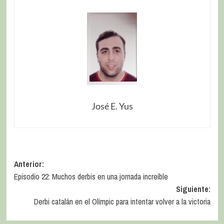
José E. Yus
Anterior:
Episodio 22: Muchos derbis en una jornada increíble
Siguiente:
Derbi catalán en el Olímpic para intentar volver a la victoria