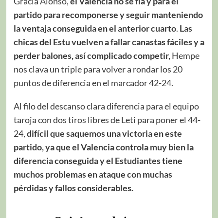
Gracia Alonso,
el Valencia no se fía y para el
partido para recomponerse y seguir manteniendo
la ventaja conseguida en el anterior cuarto
.
Las
chicas del Estu vuelven a fallar canastas fáciles y a
perder balones, así complicado competir,
Hempe
nos clava un triple para volver a rondar los 20
puntos de diferencia en el marcador 42-24.
Al filo del descanso clara diferencia para el equipo
taroja con dos tiros libres de Leti para poner el 44-
24,
difícil que saquemos una victoria en este
partido, ya que el Valencia controla muy bien la
diferencia conseguida y el Estudiantes tiene
muchos problemas en ataque con muchas
pérdidas y fallos considerables.