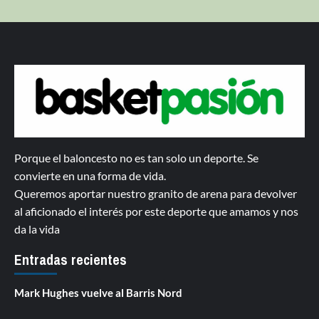
Porque el baloncesto no es tan solo un deporte. Se
convierte en una forma de vida.
Queremos aportar nuestro granito de arena para devolver
al aficionado el interés por este deporte que amamos y nos
da la vida
Entradas recientes
Mark Hughes vuelve al Barris Nord