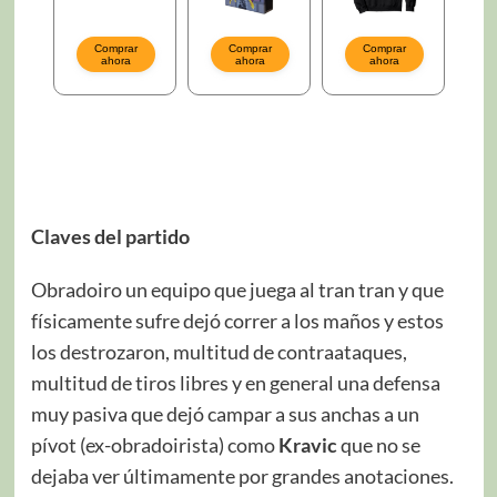
Claves del partido
Obradoiro un equipo que juega al tran tran y que
físicamente sufre dejó correr a los maños y estos
los destrozaron, multitud de contraataques,
multitud de tiros libres y en general una defensa
muy pasiva que dejó campar a sus anchas a un
pívot (ex-obradoirista) como
Kravic
que no se
dejaba ver últimamente por grandes anotaciones.