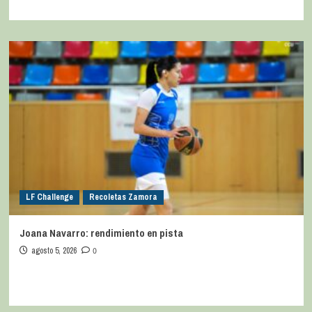
LF Challenge
Recoletas Zamora
Joana Navarro: rendimiento en pista
agosto 5, 2026
0