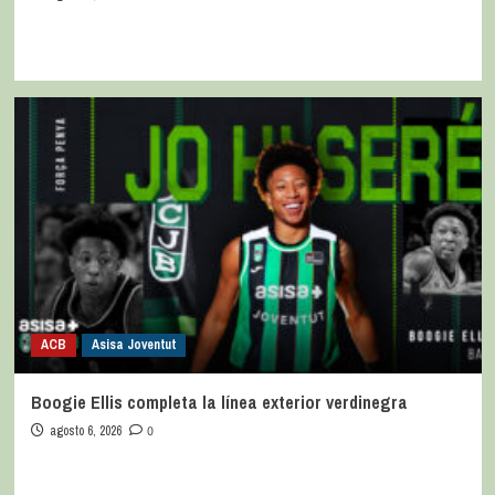
ACB
Asisa Joventut
Boogie Ellis completa la línea exterior verdinegra
agosto 6, 2026
0