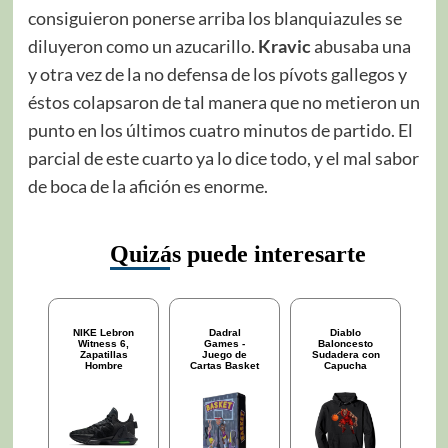
consiguieron ponerse arriba los blanquiazules se
diluyeron como un azucarillo.
Kravic
abusaba una
y otra vez de la no defensa de los pívots gallegos y
éstos colapsaron de tal manera que no metieron un
punto en los últimos cuatro minutos de partido. El
parcial de este cuarto ya lo dice todo, y el mal sabor
de boca de la afición es enorme.