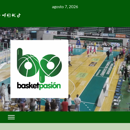
agosto 7, 2026