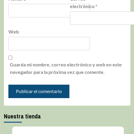
electrónico
*
Web
Guarda mi nombre, correo electrónico y web en este
navegador para la próxima vez que comente.
Nuestra tienda