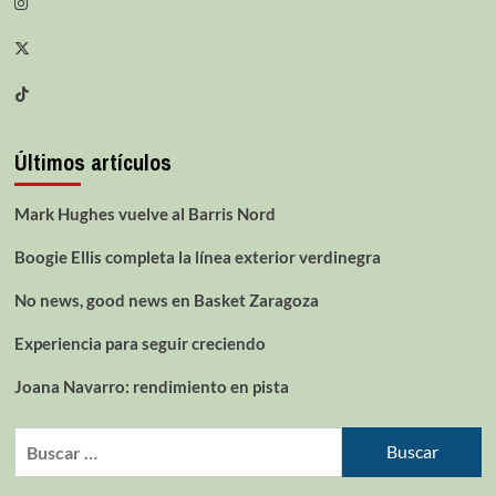
Últimos artículos
Mark Hughes vuelve al Barris Nord
Boogie Ellis completa la línea exterior verdinegra
No news, good news en Basket Zaragoza
Experiencia para seguir creciendo
Joana Navarro: rendimiento en pista