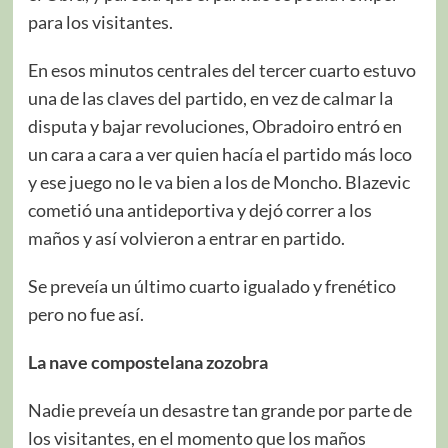
para los visitantes.
En esos minutos centrales del tercer cuarto estuvo
una de las claves del partido, en vez de calmar la
disputa y bajar revoluciones, Obradoiro entró en
un cara a cara a ver quien hacía el partido más loco
y ese juego no le va bien a los de Moncho. Blazevic
cometió una antideportiva y dejó correr a los
maños y así volvieron a entrar en partido.
Se preveía un último cuarto igualado y frenético
pero no fue así.
La nave compostelana zozobra
Nadie preveía un desastre tan grande por parte de
los visitantes, en el momento que los maños