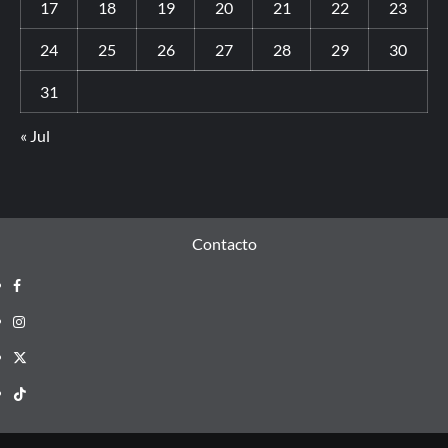
17
18
19
20
21
22
23
24
25
26
27
28
29
30
31
« Jul
Contacto