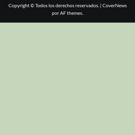
Copyright © Todos los derechos reservados.
|
CoverNews
por AF themes.