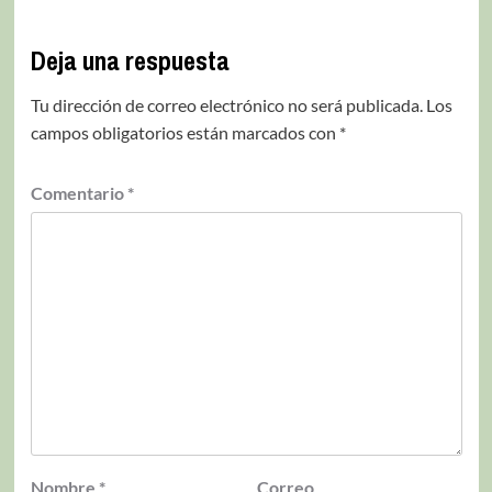
Deja una respuesta
Tu dirección de correo electrónico no será publicada.
Los
campos obligatorios están marcados con
*
Comentario
*
Nombre
*
Correo