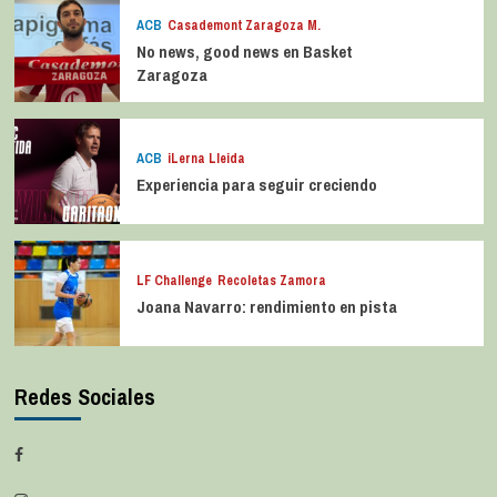
ACB
Casademont Zaragoza M.
No news, good news en Basket
Zaragoza
ACB
iLerna Lleida
Experiencia para seguir creciendo
LF Challenge
Recoletas Zamora
Joana Navarro: rendimiento en pista
Redes Sociales