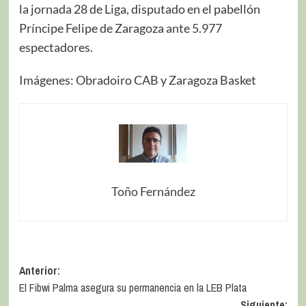
la jornada 28 de Liga, disputado en el pabellón
Príncipe Felipe de Zaragoza ante 5.977
espectadores.
Imágenes: Obradoiro CAB y Zaragoza Basket
Toño Fernández
Anterior:
El Fibwi Palma asegura su permanencia en la LEB Plata
Siguiente: