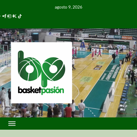
agosto 9, 2026