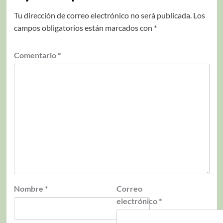
Tu dirección de correo electrónico no será publicada.
Los
campos obligatorios están marcados con
*
Comentario
*
Nombre
*
Correo
electrónico
*