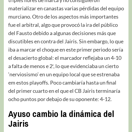
materializar en canastas varias pérdidas del equipo
murciano. Otro de los aspectos más importantes
fue el arbitral, algo que provocó la ira del público
del Fausto debido a algunas decisiones más que
discutibles en contra del Jairis. Sin embargo, lo que
iba a marcar el choque en este primer periodo sería
el desacierto global: el marcador reflejaba un 4-10
a falta de menos e 2′, lo que evidenciaba un cierto
‘nerviosismo’ en un equipo local que se estrenaba
em estos playoffs. Poco cambiaría hasta un final
del primer cuarto en el que el CB Jairis terminaría
ocho puntos por debajo de su oponente: 4-12.
Ayuso cambio la dinámica del
Jairis