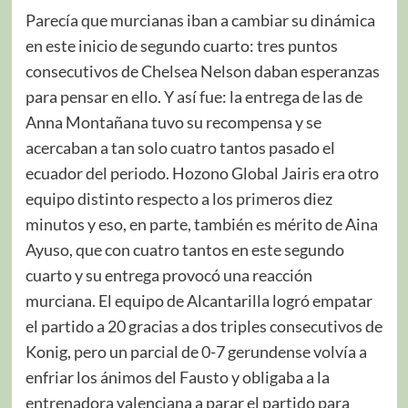
Parecía que murcianas iban a cambiar su dinámica
en este inicio de segundo cuarto: tres puntos
consecutivos de Chelsea Nelson daban esperanzas
para pensar en ello. Y así fue: la entrega de las de
Anna Montañana tuvo su recompensa y se
acercaban a tan solo cuatro tantos pasado el
ecuador del periodo. Hozono Global Jairis era otro
equipo distinto respecto a los primeros diez
minutos y eso, en parte, también es mérito de Aina
Ayuso, que con cuatro tantos en este segundo
cuarto y su entrega provocó una reacción
murciana. El equipo de Alcantarilla logró empatar
el partido a 20 gracias a dos triples consecutivos de
Konig, pero un parcial de 0-7 gerundense volvía a
enfriar los ánimos del Fausto y obligaba a la
entrenadora valenciana a parar el partido para