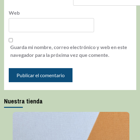
Web
Guarda mi nombre, correo electrónico y web en este
navegador para la próxima vez que comente.
Nuestra tienda