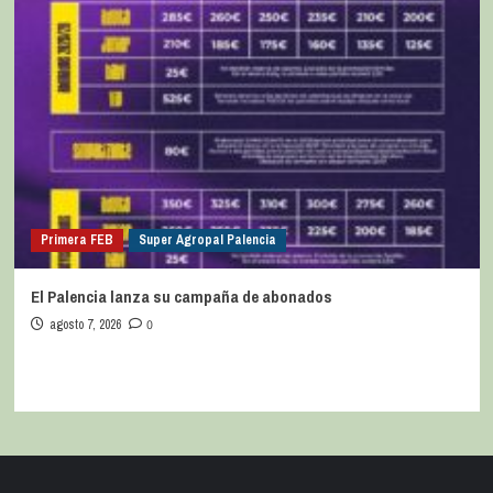
Primera FEB
Super Agropal Palencia
El Palencia lanza su campaña de abonados
agosto 7, 2026
0