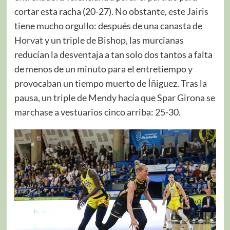
cortar esta racha (20-27). No obstante, este Jairis
tiene mucho orgullo: después de una canasta de
Horvat y un triple de Bishop, las murcianas
reducían la desventaja a tan solo dos tantos a falta
de menos de un minuto para el entretiempo y
provocaban un tiempo muerto de Íñiguez. Tras la
pausa, un triple de Mendy hacía que Spar Girona se
marchase a vestuarios cinco arriba: 25-30.