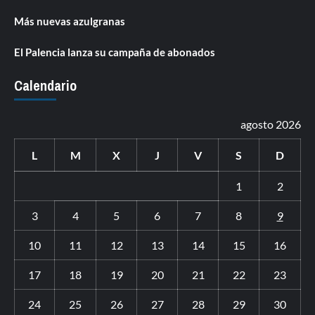
Más nuevas azulgranas
El Palencia lanza su campaña de abonados
Calendario
agosto 2026
L
M
X
J
V
S
D
1
2
3
4
5
6
7
8
9
10
11
12
13
14
15
16
17
18
19
20
21
22
23
24
25
26
27
28
29
30