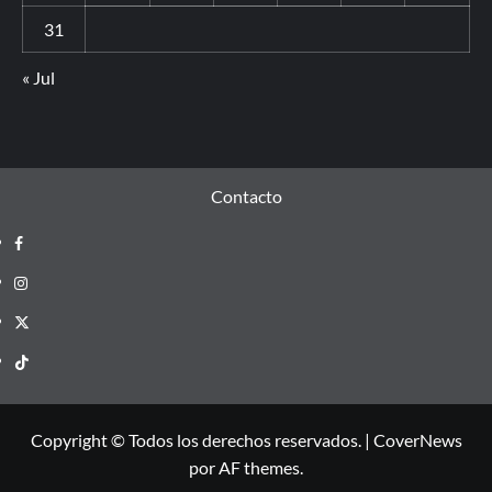
31
« Jul
Contacto
Copyright © Todos los derechos reservados.
|
CoverNews
por AF themes.