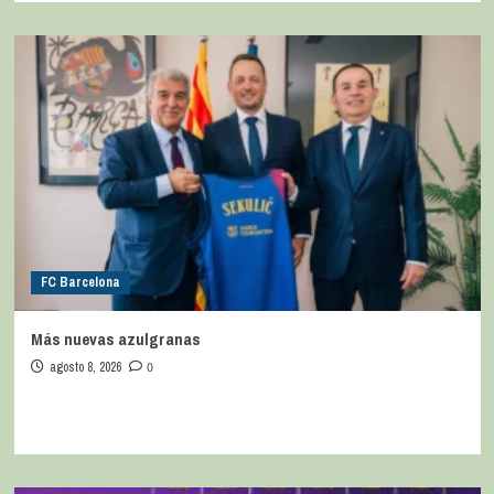
FC Barcelona
Más nuevas azulgranas
agosto 8, 2026
0