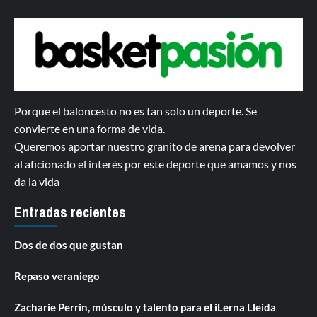
Porque el baloncesto no es tan solo un deporte. Se
convierte en una forma de vida.
Queremos aportar nuestro granito de arena para devolver
al aficionado el interés por este deporte que amamos y nos
da la vida
Entradas recientes
Dos de dos que gustan
Repaso veraniego
Zacharie Perrin, músculo y talento para el iLerna Lleida