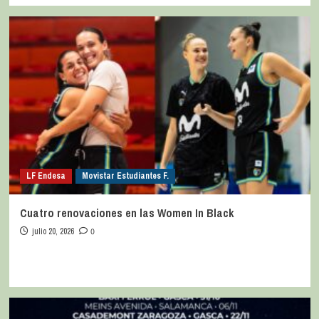
LF Endesa
Movistar Estudiantes F.
Cuatro renovaciones en las Women In Black
julio 20, 2026
0