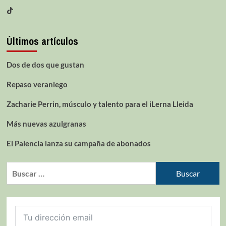
Últimos artículos
Dos de dos que gustan
Repaso veraniego
Zacharie Perrin, músculo y talento para el iLerna Lleida
Más nuevas azulgranas
El Palencia lanza su campaña de abonados