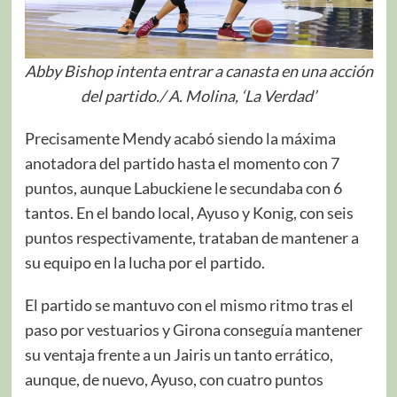
Abby Bishop intenta entrar a canasta en una acción
del partido./ A. Molina, ‘La Verdad’
Precisamente Mendy acabó siendo la máxima
anotadora del partido hasta el momento con 7
puntos, aunque Labuckiene le secundaba con 6
tantos. En el bando local, Ayuso y Konig, con seis
puntos respectivamente, trataban de mantener a
su equipo en la lucha por el partido.
El partido se mantuvo con el mismo ritmo tras el
paso por vestuarios y Girona conseguía mantener
su ventaja frente a un Jairis un tanto errático,
aunque, de nuevo, Ayuso, con cuatro puntos