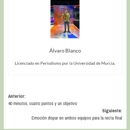
Álvaro Blanco
Licenciado en Periodismo por la Universidad de Murcia.
Anterior:
40 minutos, cuatro puntos y un objetivo
Siguiente:
Emoción dispar en ambos equipos para la recta final