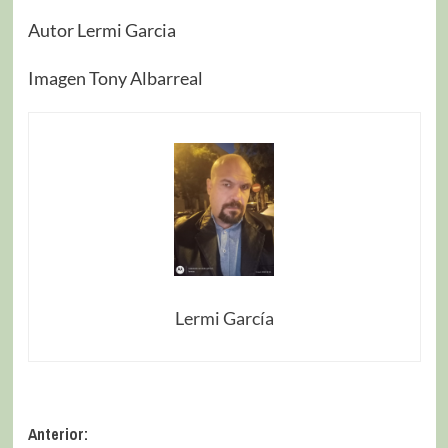
Autor Lermi Garcia
Imagen Tony Albarreal
Lermi García
Anterior: