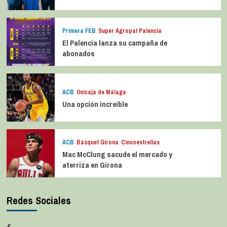
Primera FEB
Super Agropal Palencia
El Palencia lanza su campaña de
abonados
ACB
Unicaja de Málaga
Una opción increíble
ACB
Bàsquet Girona
Cincoestrellas
Mac McClung sacude el mercado y
aterriza en Girona
Redes Sociales