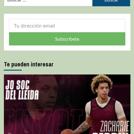
Subscríbete
Te pueden interesar