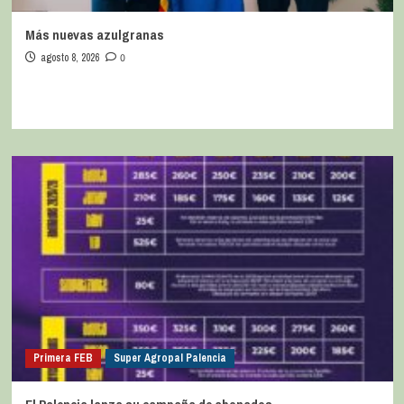
Más nuevas azulgranas
agosto 8, 2026
0
Primera FEB
Super Agropal Palencia