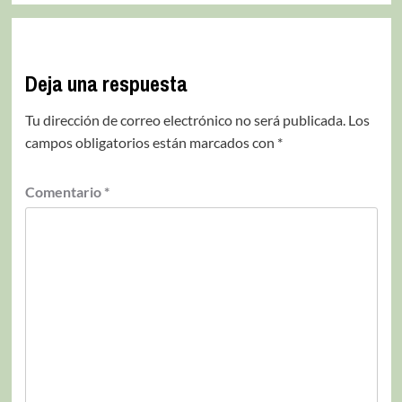
Deja una respuesta
Tu dirección de correo electrónico no será publicada.
Los
campos obligatorios están marcados con
*
Comentario
*