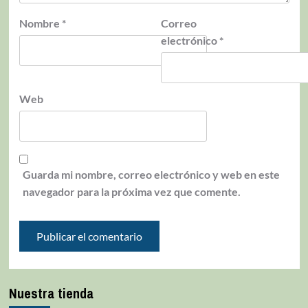
Nombre
*
Correo
electrónico
*
Web
Guarda mi nombre, correo electrónico y web en este
navegador para la próxima vez que comente.
Nuestra tienda