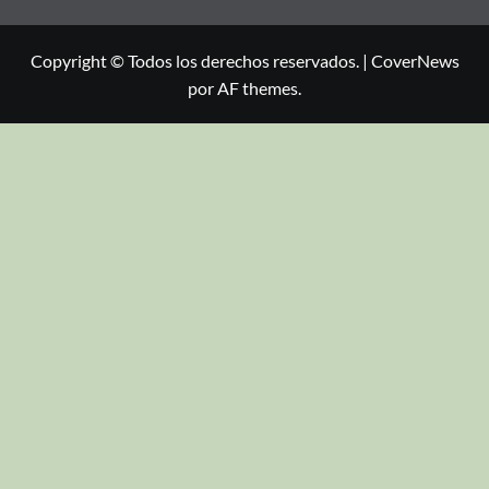
Copyright © Todos los derechos reservados.
|
CoverNews
por AF themes.