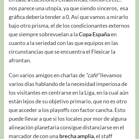
nos parece una utopía, ya que siendo sinceros, esa
gráfica debería tender a 0. Así que vamos a mirarlo
bajo otro prisma, el de los condicionantes externos
que siempre sobrevuelan a la
Copa España
en
cuanto a la seriedad con las que equipos en las
circunstancias que se encuentra el Flexicar la
afrontan.
Con varios amigos en charlas de
“café”
llevamos
varios días hablando de la necesidad imperiosa de
los visitantes en centrarse en la Liga, en la cual aún
están lejos de su objetivo primario, que no es otro
que acceder a los playoffs con factor cancha. Esto
puede llevar a que si los locales por mor de alguna
alineación planetaria consigue distanciarse en el
marcador de con una
brecha amplia,
el staff