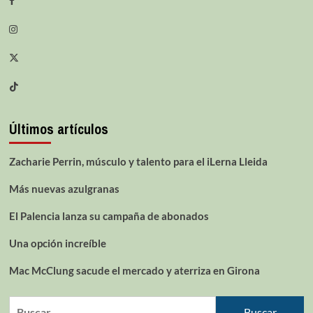
Últimos artículos
Zacharie Perrin, músculo y talento para el iLerna Lleida
Más nuevas azulgranas
El Palencia lanza su campaña de abonados
Una opción increíble
Mac McClung sacude el mercado y aterriza en Girona