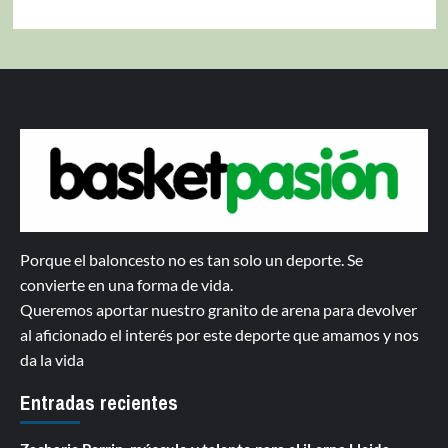
Porque el baloncesto no es tan solo un deporte. Se
convierte en una forma de vida.
Queremos aportar nuestro granito de arena para devolver
al aficionado el interés por este deporte que amamos y nos
da la vida
Entradas recientes