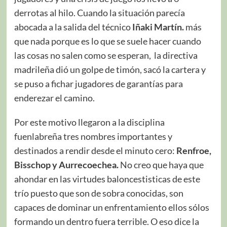
derrotas al hilo. Cuando la situación parecía
abocada a la salida del técnico
Iñaki Martín.
más
que nada porque es lo que se suele hacer cuando
las cosas no salen como se esperan, la directiva
madrileña dió un golpe de timón, sacó la cartera y
se puso a fichar jugadores de garantías para
enderezar el camino.
Por este motivo llegaron a la disciplina
fuenlabreña tres nombres importantes y
destinados a rendir desde el minuto cero:
Renfroe,
Bisschop y Aurrecoechea.
No creo que haya que
ahondar en las virtudes baloncestisticas de este
trío puesto que son de sobra conocidas, son
capaces de dominar un enfrentamiento ellos sólos
formando un dentro fuera terrible. O eso dice la