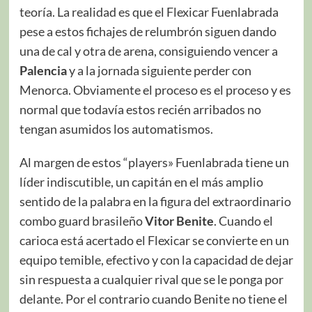
teoría. La realidad es que el Flexicar Fuenlabrada
pese a estos fichajes de relumbrón siguen dando
una de cal y otra de arena, consiguiendo vencer a
Palencia
y a la jornada siguiente perder con
Menorca. Obviamente el proceso es el proceso y es
normal que todavía estos recién arribados no
tengan asumidos los automatismos.
Al margen de estos “players» Fuenlabrada tiene un
líder indiscutible, un capitán en el más amplio
sentido de la palabra en la figura del extraordinario
combo guard brasileño
Vitor Benite
. Cuando el
carioca está acertado el Flexicar se convierte en un
equipo temible, efectivo y con la capacidad de dejar
sin respuesta a cualquier rival que se le ponga por
delante. Por el contrario cuando Benite no tiene el