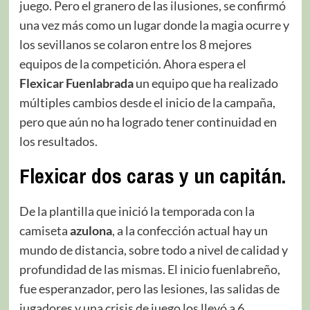
juego. Pero el granero de las ilusiones, se confirmó
una vez más como un lugar donde la magia ocurre y
los sevillanos se colaron entre los 8 mejores
equipos de la competición. Ahora espera el
Flexicar Fuenlabrada
un equipo que ha realizado
múltiples cambios desde el inicio de la campaña,
pero que aún no ha logrado tener continuidad en
los resultados.
Flexicar dos caras y un capitán.
De la plantilla que inició la temporada con la
camiseta
azulona
, a la confección actual hay un
mundo de distancia, sobre todo a nivel de calidad y
profundidad de las mismas. El inicio fuenlabreño,
fue esperanzador, pero las lesiones, las salidas de
jugadores y una crisis de juego los llevó a 6