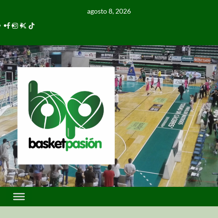
agosto 8, 2026