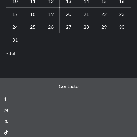
10
11
12
13
14
15
16
17
18
19
20
21
22
23
24
25
26
27
28
29
30
31
« Jul
Contacto