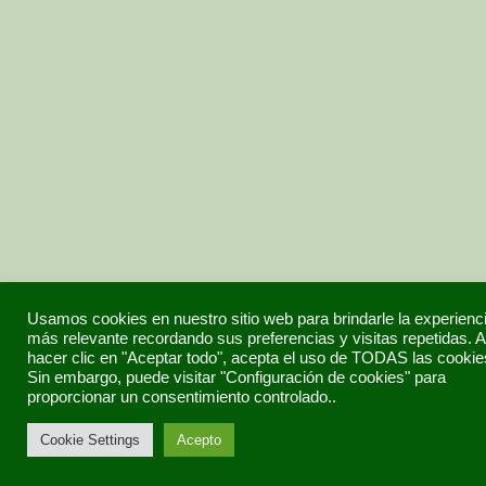
Usamos cookies en nuestro sitio web para brindarle la experienc
más relevante recordando sus preferencias y visitas repetidas. A
hacer clic en "Aceptar todo", acepta el uso de TODAS las cookie
Sin embargo, puede visitar "Configuración de cookies" para
proporcionar un consentimiento controlado..
Cookie Settings
Acepto