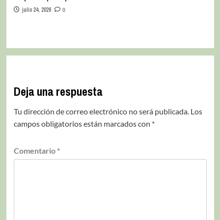
julio 24, 2026
0
Deja una respuesta
Tu dirección de correo electrónico no será publicada.
Los
campos obligatorios están marcados con
*
Comentario
*