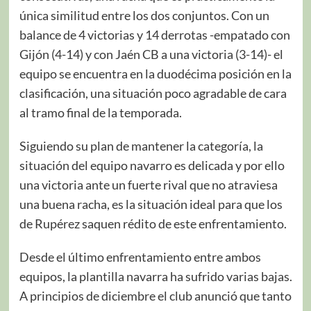
única similitud entre los dos conjuntos. Con un
balance de 4 victorias y 14 derrotas -empatado con
Gijón (4-14) y con Jaén CB a una victoria (3-14)- el
equipo se encuentra en la duodécima posición en la
clasificación, una situación poco agradable de cara
al tramo final de la temporada.
Siguiendo su plan de mantener la categoría, la
situación del equipo navarro es delicada y por ello
una victoria ante un fuerte rival que no atraviesa
una buena racha, es la situación ideal para que los
de Rupérez saquen rédito de este enfrentamiento.
Desde el último enfrentamiento entre ambos
equipos, la plantilla navarra ha sufrido varias bajas.
A principios de diciembre el club anunció que tanto