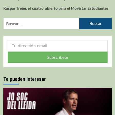
Kaspar Treier, el ‘cuatro’ abierto para el Movistar Estudiantes
Subscríbete
Te pueden interesar