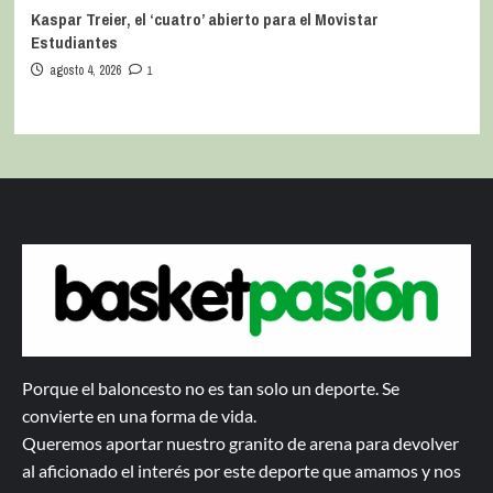
Kaspar Treier, el ‘cuatro’ abierto para el Movistar
Estudiantes
agosto 4, 2026
1
Porque el baloncesto no es tan solo un deporte. Se
convierte en una forma de vida.
Queremos aportar nuestro granito de arena para devolver
al aficionado el interés por este deporte que amamos y nos