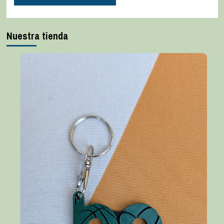
Nuestra tienda