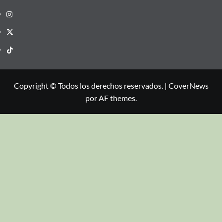
Copyright © Todos los derechos reservados.
|
CoverNews
por AF themes.