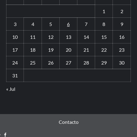
1
2
3
4
5
6
7
8
9
10
11
12
13
14
15
16
17
18
19
20
21
22
23
24
25
26
27
28
29
30
31
« Jul
Contacto