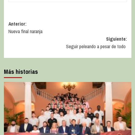
Anterior:
Nueva final naranja
Siguiente:
Seguir peleando a pesar de todo
Más historias