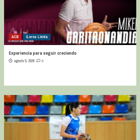
ACB
iLerna Lleida
Experiencia para seguir creciendo
agosto 5, 2026
0