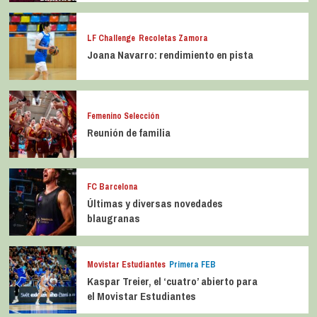
LF Challenge
Recoletas Zamora
Joana Navarro: rendimiento en pista
Femenino Selección
Reunión de familia
FC Barcelona
Últimas y diversas novedades
blaugranas
Movistar Estudiantes
Primera FEB
Kaspar Treier, el ‘cuatro’ abierto para
el Movistar Estudiantes