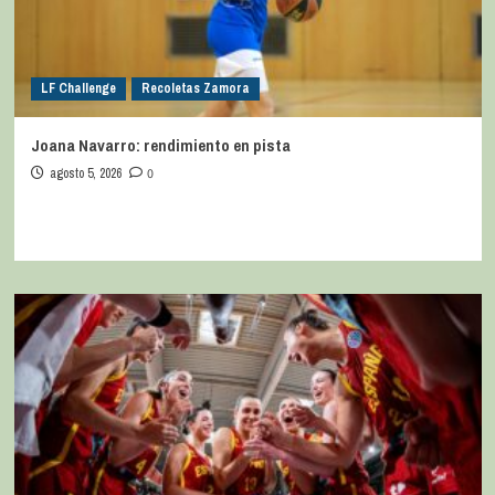
LF Challenge
Recoletas Zamora
Joana Navarro: rendimiento en pista
agosto 5, 2026
0