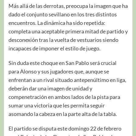
Más allá de las derrotas, preocupa la imagen que ha
dado el conjunto sevillano en los tres distintos
encuentros. La dinámica ha sido repetida:
completa una aceptable primera mitad de partido y
desconexión tras la vuelta de vestuarios siendo
incapaces de imponer el estilo de juego.
Sin duda este choque en San Pablo será crucial
para Alonso y sus jugadores que, aunque se
enfrentan a un rival situado antepenúltimo en liga,
deberán dar una imagen de unidad y
compenetración en ambos lados de la pista para
sumar una victoria que les permita seguir
asomando la cabeza en la parte alta de la tabla.
El partido se disputa este domingo 22 de febrero