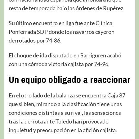
resta de temporada bajo las órdenes de Rupérez.
Su último encuentro en liga fue ante Clínica
Ponferrada SDP donde los navarros cayeron
derrotados por 74-86.
El choque de ida disputado en Sarriguren acabó
con una cómoda victoria cajista por 74-96.
Un equipo obligado a reaccionar
En el otro lado de la balanza se encuentra Caja 87
que si bien, mirando a la clasificación tiene unas
condiciones distintas a su rival, las sensaciones
tras la derrota ante Toledo han provocado
inquietud y preocupación en la afición cajista.