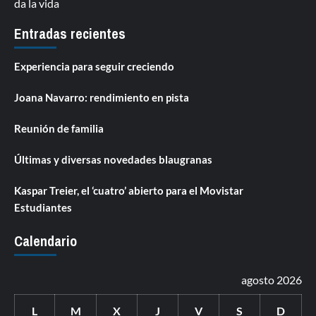
da la vida
Entradas recientes
Experiencia para seguir creciendo
Joana Navarro: rendimiento en pista
Reunión de familia
Últimas y diversas novedades blaugranas
Kaspar Treier, el ‘cuatro’ abierto para el Movistar
Estudiantes
Calendario
agosto 2026
L
M
X
J
V
S
D