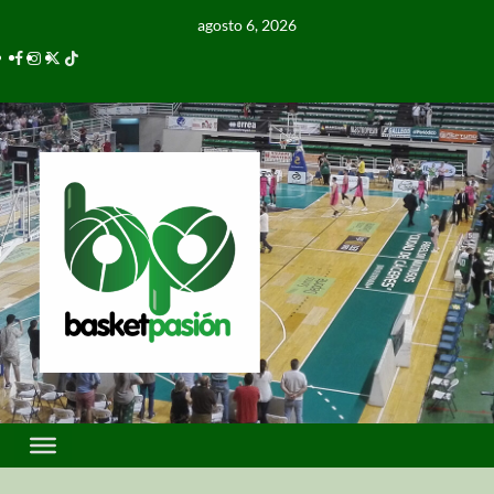
agosto 6, 2026