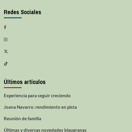
Redes Sociales
Últimos artículos
Experiencia para seguir creciendo
Joana Navarro: rendimiento en pista
Reunión de familia
Últimas y diversas novedades blaugranas