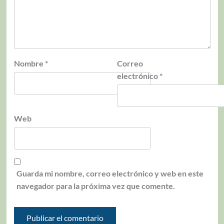
Nombre
*
Correo
electrónico
*
Web
Guarda mi nombre, correo electrónico y web en este
navegador para la próxima vez que comente.