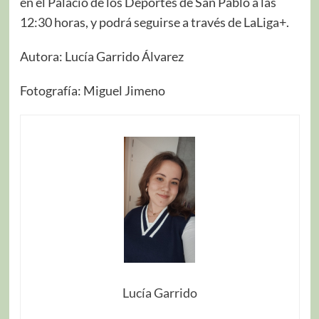
en el Palacio de los Deportes de San Pablo a las
12:30 horas, y podrá seguirse a través de LaLiga+.
Autora: Lucía Garrido Álvarez
Fotografía: Miguel Jimeno
Lucía Garrido