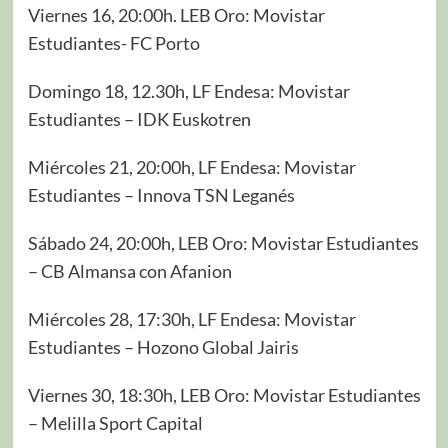
Viernes 16, 20:00h. LEB Oro: Movistar
Estudiantes- FC Porto
Domingo 18, 12.30h, LF Endesa: Movistar
Estudiantes – IDK Euskotren
Miércoles 21, 20:00h, LF Endesa: Movistar
Estudiantes – Innova TSN Leganés
Sábado 24, 20:00h, LEB Oro: Movistar Estudiantes
– CB Almansa con Afanion
Miércoles 28, 17:30h, LF Endesa: Movistar
Estudiantes – Hozono Global Jairis
Viernes 30, 18:30h, LEB Oro: Movistar Estudiantes
– Melilla Sport Capital