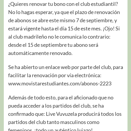
¿Quieres renovar tu bono con el club estudiantil?
No lo hagas esperar, ya que el plazo de renovación
de abonos se abre este mismo 7 de septiembre, y
estará vigente hasta el día 15 de este mes. ¡Ojo! Si
al club madrileño no le comunica lo contrario:
desde el 15 de septiembre tu abono será
automáticamente renovado.
Se ha abierto un enlace web por parte del club, para
facilitar la renovación por vía electrónica:
www.movistarestudiantes.com/abonos-2223
Además de todo esto, para el aficionado que no
pueda acceder a los partidos del club, se ha
confirmado que: Live Vuvuzela producirá todos los
partidos del club tanto masculinos como
femeninos, ¡todo un auténtico lujazo!