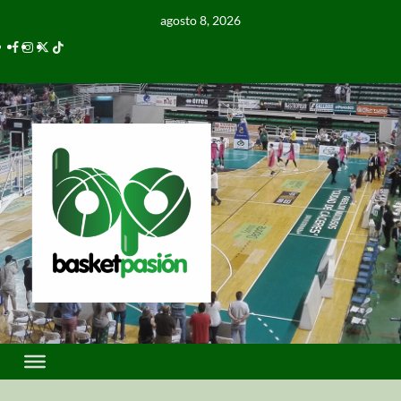
agosto 8, 2026