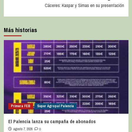
Cáceres: Kaspar y Simas en su presentación
Más historias
Primera FEB
Super Agropal Palencia
El Palencia lanza su campaña de abonados
agosto 7, 2026
0