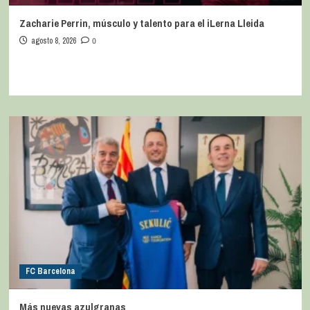
Zacharie Perrin, músculo y talento para el iLerna Lleida
agosto 8, 2026
0
FC Barcelona
Más nuevas azulgranas