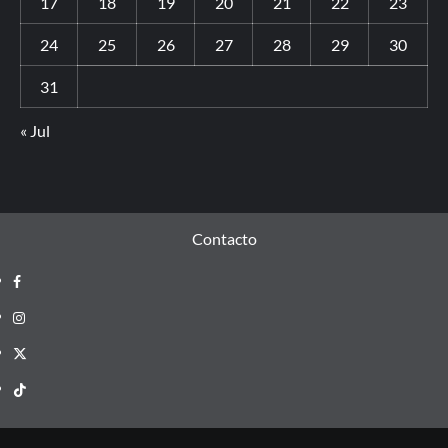
17
18
19
20
21
22
23
24
25
26
27
28
29
30
31
« Jul
Contacto