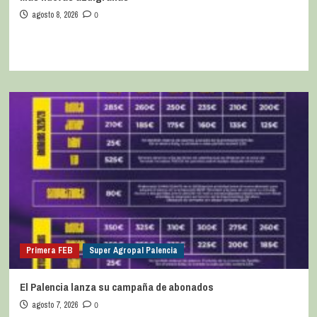
agosto 8, 2026
0
Primera FEB
Super Agropal Palencia
El Palencia lanza su campaña de abonados
agosto 7, 2026
0