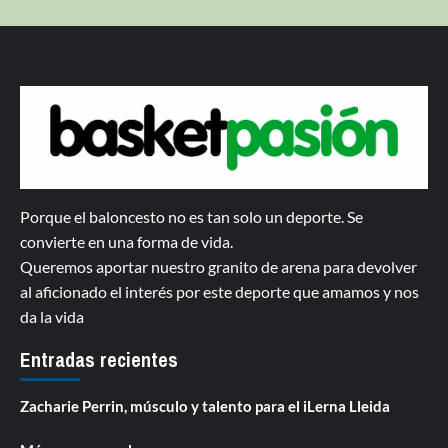
Porque el baloncesto no es tan solo un deporte. Se
convierte en una forma de vida.
Queremos aportar nuestro granito de arena para devolver
al aficionado el interés por este deporte que amamos y nos
da la vida
Entradas recientes
Zacharie Perrin, músculo y talento para el iLerna Lleida