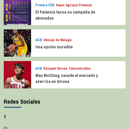
Primera FEB
Super Agropal Palencia
El Palencia lanza su campaña de
abonados
ACB
Unicaja de Málaga
Una opción increíble
ACB
Bàsquet Girona
Cincoestrellas
Mac McClung sacude el mercado y
aterriza en Girona
Redes Sociales