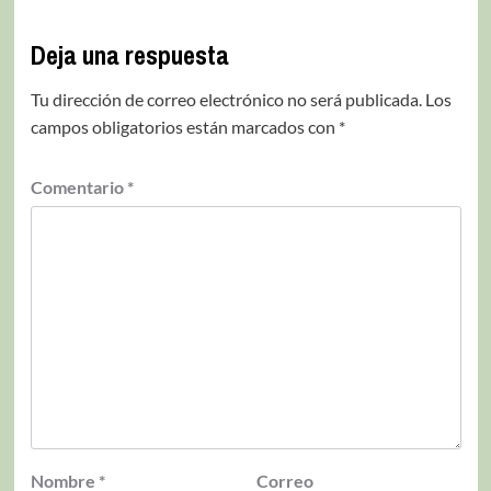
Deja una respuesta
Tu dirección de correo electrónico no será publicada.
Los
campos obligatorios están marcados con
*
Comentario
*
Nombre
*
Correo