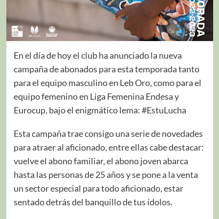
En el día de hoy el club ha anunciado la nueva
campaña de abonados para esta temporada tanto
para el equipo masculino en Leb Oro, como para el
equipo femenino en Liga Femenina Endesa y
Eurocup, bajo el enigmático lema: #EstuLucha
Esta campaña trae consigo una serie de novedades
para atraer al aficionado, entre ellas cabe destacar:
vuelve el abono familiar, el abono joven abarca
hasta las personas de 25 años y se pone a la venta
un sector especial para todo aficionado, estar
sentado detrás del banquillo de tus ídolos.