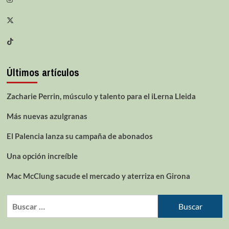
Últimos artículos
Zacharie Perrin, músculo y talento para el iLerna Lleida
Más nuevas azulgranas
El Palencia lanza su campaña de abonados
Una opción increíble
Mac McClung sacude el mercado y aterriza en Girona