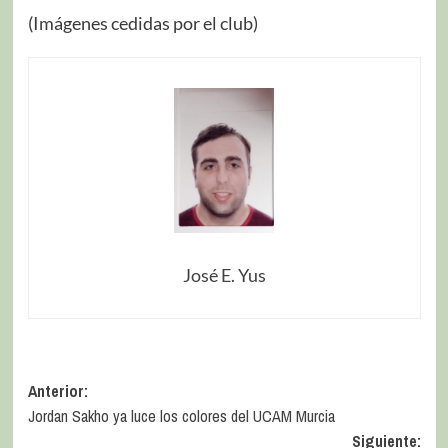
(Imágenes cedidas por el club)
José E. Yus
Anterior:
Jordan Sakho ya luce los colores del UCAM Murcia
Siguiente: