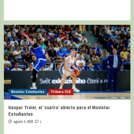
Movistar Estudiantes
Primera FEB
Kaspar Treier, el ‘cuatro’ abierto para el Movistar
Estudiantes
agosto 4, 2026
1