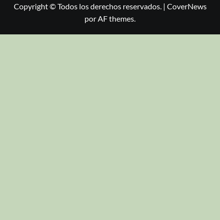
Copyright © Todos los derechos reservados.
|
CoverNews
por AF themes.