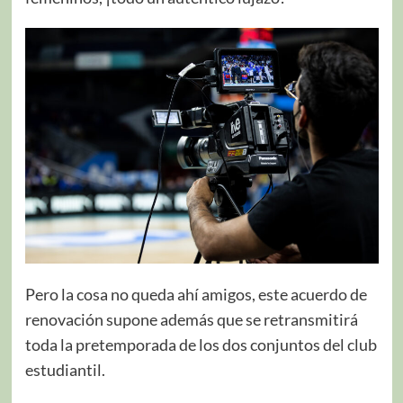
Pero la cosa no queda ahí amigos, este acuerdo de
renovación supone además que se retransmitirá
toda la pretemporada de los dos conjuntos del club
estudiantil.