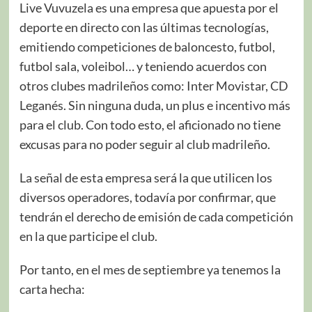
Live Vuvuzela es una empresa que apuesta por el
deporte en directo con las últimas tecnologías,
emitiendo competiciones de baloncesto, futbol,
futbol sala, voleibol… y teniendo acuerdos con
otros clubes madrileños como: Inter Movistar, CD
Leganés. Sin ninguna duda, un plus e incentivo más
para el club. Con todo esto, el aficionado no tiene
excusas para no poder seguir al club madrileño.
La señal de esta empresa será la que utilicen los
diversos operadores, todavía por confirmar, que
tendrán el derecho de emisión de cada competición
en la que participe el club.
Por tanto, en el mes de septiembre ya tenemos la
carta hecha: