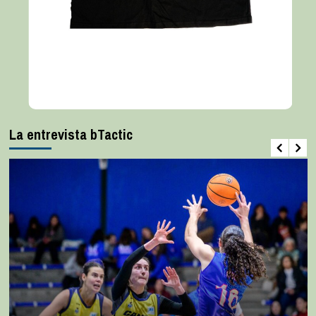
La entrevista bTactic