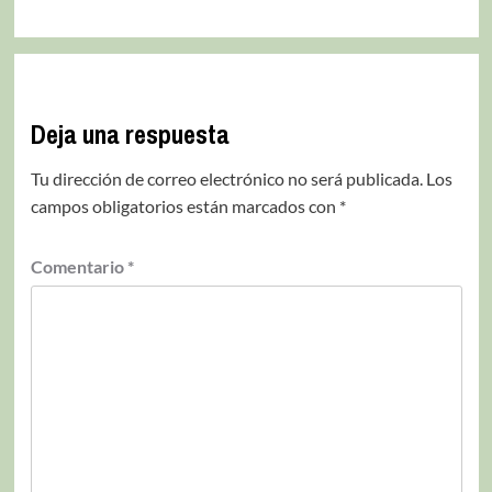
Deja una respuesta
Tu dirección de correo electrónico no será publicada.
Los
campos obligatorios están marcados con
*
Comentario
*