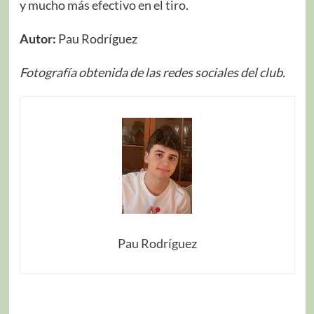
y mucho más efectivo en el tiro.
Autor:
Pau Rodríguez
Fotografía obtenida de las redes sociales del club.
Pau Rodríguez