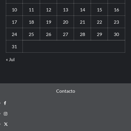
10
11
12
13
14
15
16
17
18
19
20
21
22
23
24
25
26
27
28
29
30
31
« Jul
Contacto