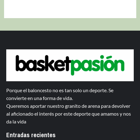
Porque el baloncesto no es tan solo un deporte. Se
convierte en una forma de vida.
Queremos aportar nuestro granito de arena para devolver
al aficionado el interés por este deporte que amamos y nos
da la vida
Entradas recientes