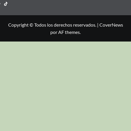
Copyright © Todos los derechos reservados.
|
CoverNews
por AF themes.