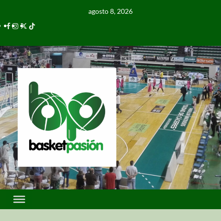
agosto 8, 2026