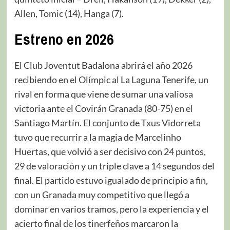
Allen, Tomic (14), Hanga (7).
Estreno en 2026
El Club Joventut Badalona abrirá el año 2026
recibiendo en el Olímpic al La Laguna Tenerife, un
rival en forma que viene de sumar una valiosa
victoria ante el Covirán Granada (80-75) en el
Santiago Martín. El conjunto de Txus Vidorreta
tuvo que recurrir a la magia de Marcelinho
Huertas, que volvió a ser decisivo con 24 puntos,
29 de valoración y un triple clave a 14 segundos del
final. El partido estuvo igualado de principio a fin,
con un Granada muy competitivo que llegó a
dominar en varios tramos, pero la experiencia y el
acierto final de los tinerfeños marcaron la