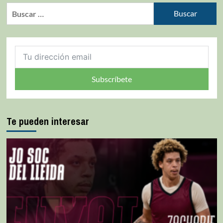
Subscríbete
Te pueden interesar