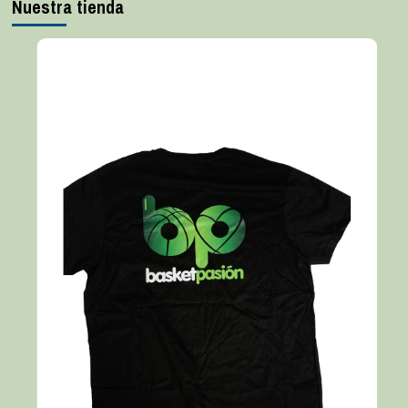
Nuestra tienda