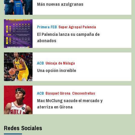
Más nuevas azulgranas
Primera FEB
Super Agropal Palencia
El Palencia lanza su campaña de
abonados
ACB
Unicaja de Málaga
Una opción increíble
ACB
Bàsquet Girona
Cincoestrellas
Mac McClung sacude el mercado y
aterriza en Girona
Redes Sociales