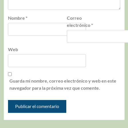
Nombre
*
Correo
electrónico
*
Web
Guarda mi nombre, correo electrónico y web en este
navegador para la próxima vez que comente.