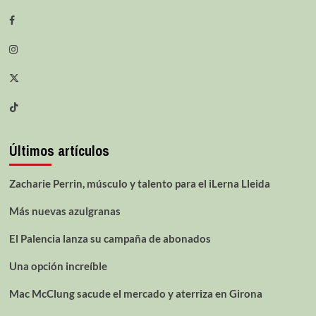
Últimos artículos
Zacharie Perrin, músculo y talento para el iLerna Lleida
Más nuevas azulgranas
El Palencia lanza su campaña de abonados
Una opción increíble
Mac McClung sacude el mercado y aterriza en Girona