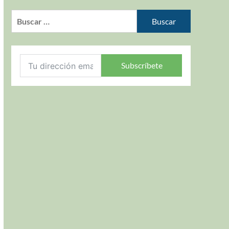
Subscríbete