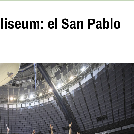
oliseum: el San Pablo