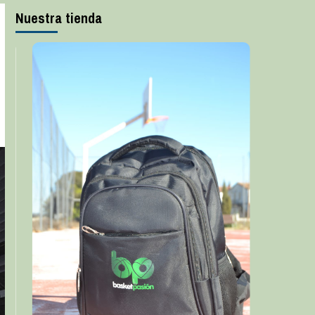
Nuestra tienda