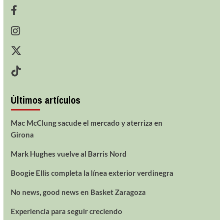
Últimos artículos
Mac McClung sacude el mercado y aterriza en
Girona
Mark Hughes vuelve al Barris Nord
Boogie Ellis completa la línea exterior verdinegra
No news, good news en Basket Zaragoza
Experiencia para seguir creciendo