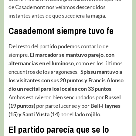
de Casademont nos veíamos descendidos
instantes antes de que sucediera la magia.
Casademont siempre tuvo fe
Del resto del partido podemos contar lo de
siempre.
El marcador se mantuvo parejo, con
alternancias en el luminoso
, como en los últimos
encuentros de los aragoneses.
Spissu mantuvo a
los visitantes con sus 20 puntos y Francis Alonso
dio un recital para los locales con 33 puntos
.
Ambos estuvieron bien sencundados por
Russel
(19 puntos)
por parte lucense y por
Bell-Haynes
(15) y Santi Yusta (14)
por el lado rojillo.
El partido parecía que se lo