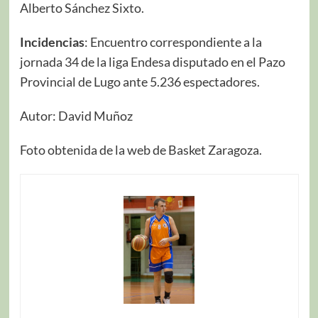
Alberto Sánchez Sixto.
Incidencias
: Encuentro correspondiente a la
jornada 34 de la liga Endesa disputado en el Pazo
Provincial de Lugo ante 5.236 espectadores.
Autor: David Muñoz
Foto obtenida de la web de Basket Zaragoza.