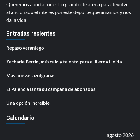
Queremos aportar nuestro granito de arena para devolver
al aficionado el interés por este deporte que amamos y nos
da la vida
Entradas recientes
Repaso veraniego
Zacharie Perrin, músculo y talento para el iLerna Lleida
Más nuevas azulgranas
El Palencia lanza su campaña de abonados
Una opción increíble
Calendario
agosto 2026