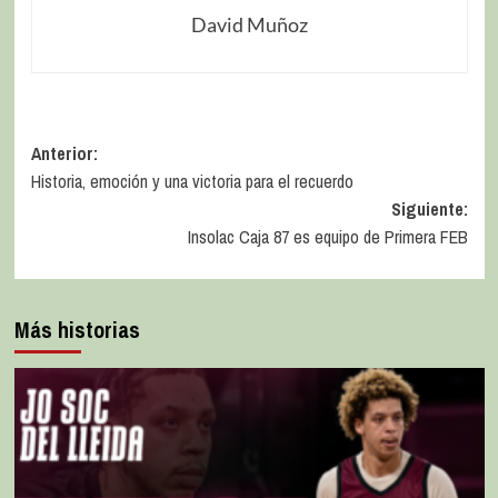
David Muñoz
Anterior:
Historia, emoción y una victoria para el recuerdo
Siguiente:
Insolac Caja 87 es equipo de Primera FEB
Más historias