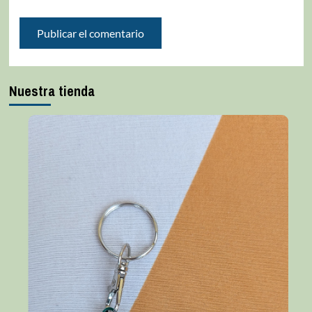
Nuestra tienda