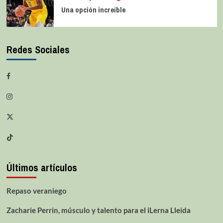
Una opción increíble
Redes Sociales
Últimos artículos
Repaso veraniego
Zacharie Perrin, músculo y talento para el iLerna Lleida