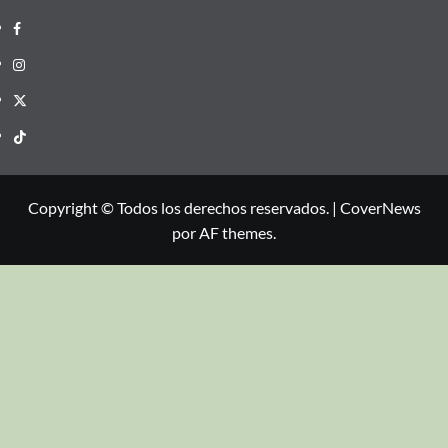
Copyright © Todos los derechos reservados.
|
CoverNews
por AF themes.