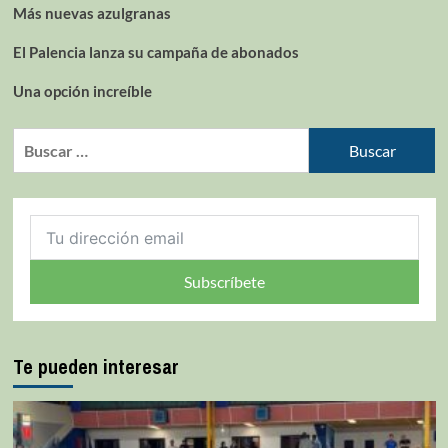
Más nuevas azulgranas
El Palencia lanza su campaña de abonados
Una opción increíble
Subscríbete
Te pueden interesar