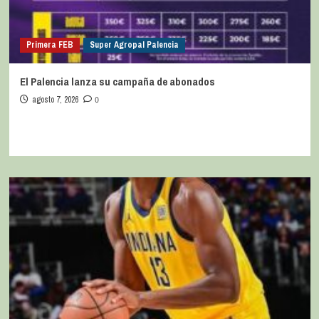
Primera FEB
Super Agropal Palencia
El Palencia lanza su campaña de abonados
agosto 7, 2026
0