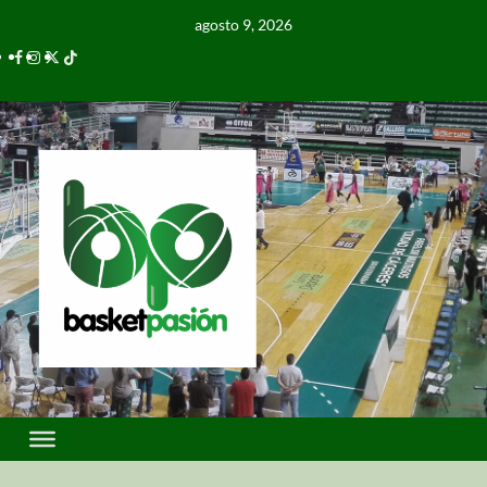
agosto 9, 2026