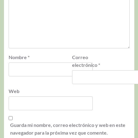
Nombre
*
Correo
electrónico
*
Web
Guarda mi nombre, correo electrónico y web en este
navegador para la próxima vez que comente.