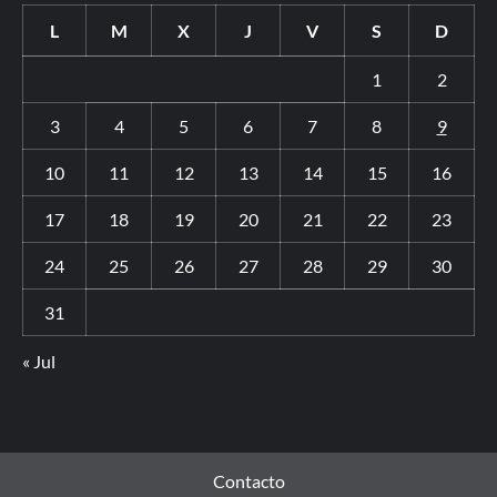
L
M
X
J
V
S
D
1
2
3
4
5
6
7
8
9
10
11
12
13
14
15
16
17
18
19
20
21
22
23
24
25
26
27
28
29
30
31
« Jul
Contacto