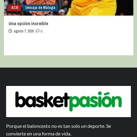
ACB
Unicaja de Málaga
Una opción increíble
agosto 7, 2026
0
Porque el baloncesto no es tan solo un deporte. Se
convierte en una forma de vida.