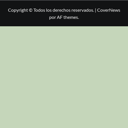
Copyright © Todos los derechos reservados.
|
CoverNews
por AF themes.