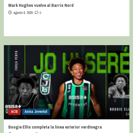
Mark Hughes vuelve al Barris Nord
agosto 6, 2026
0
ACB
Asisa Joventut
Boogie Ellis completa la línea exterior verdinegra