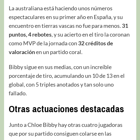
La australiana está haciendo unos números
espectaculares en su primer año en España, y su
encuentro en tierras vascas no fue para menos.
31
puntos, 4 rebotes
, y su acierto en el tiro la coronan
como MVP de la jornada con
32 créditos de
valoración
en un partido coral.
Bibby sigue en sus medias, con un increíble
porcentaje de tiro, acumulando un 10 de 13 en el
global, con 5 triples anotados y tan solo uno
fallado.
Otras actuaciones destacadas
Junto a Chloe Bibby hay otras cuatro jugadoras
que por su partido consiguen colarse en las