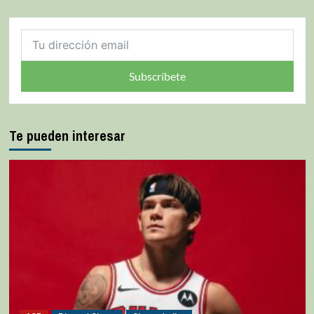
Subscríbete
Te pueden interesar