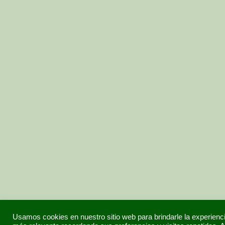
Usamos cookies en nuestro sitio web para brindarle la experienc