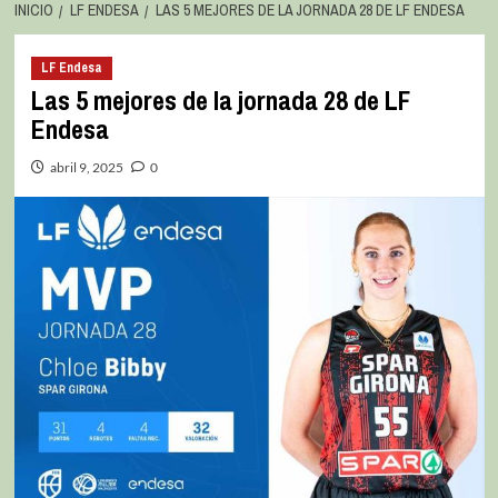
INICIO
LF ENDESA
LAS 5 MEJORES DE LA JORNADA 28 DE LF ENDESA
LF Endesa
Las 5 mejores de la jornada 28 de LF
Endesa
abril 9, 2025
0