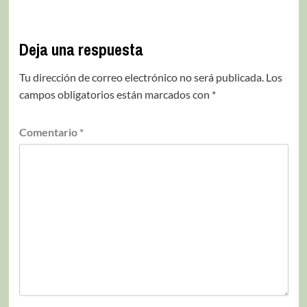
Deja una respuesta
Tu dirección de correo electrónico no será publicada.
Los
campos obligatorios están marcados con
*
Comentario
*