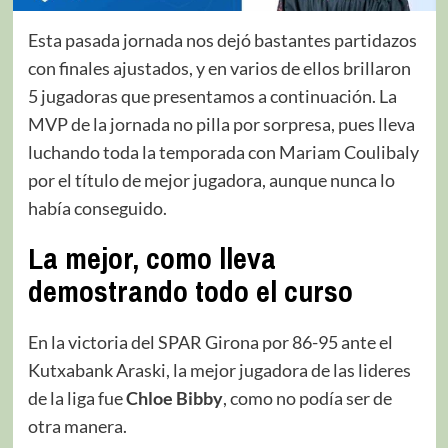
Esta pasada jornada nos dejó bastantes partidazos
con finales ajustados, y en varios de ellos brillaron
5 jugadoras que presentamos a continuación. La
MVP de la jornada no pilla por sorpresa, pues lleva
luchando toda la temporada con Mariam Coulibaly
por el título de mejor jugadora, aunque nunca lo
había conseguido.
La mejor, como lleva
demostrando todo el curso
En la victoria del SPAR Girona por 86-95 ante el
Kutxabank Araski, la mejor jugadora de las lideres
de la liga fue
Chloe Bibby
, como no podía ser de
otra manera.