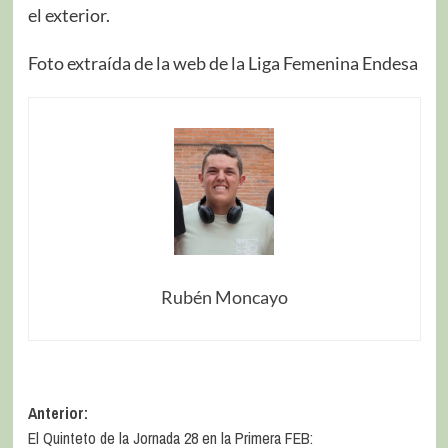
el exterior.
Foto extraída de la web de la Liga Femenina Endesa
Rubén Moncayo
Anterior:
El Quinteto de la Jornada 28 en la Primera FEB: