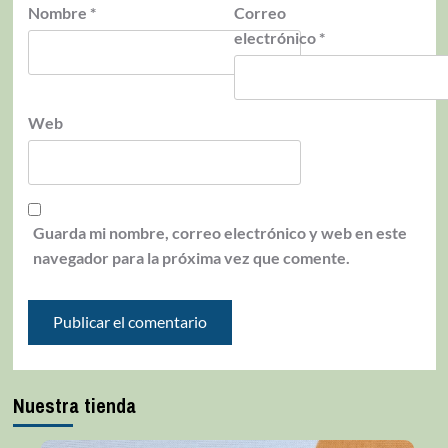
Nombre
*
Correo
electrónico
*
Web
Guarda mi nombre, correo electrónico y web en este
navegador para la próxima vez que comente.
Nuestra tienda