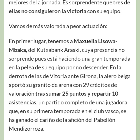
mejores de la jornada. Es sorprendente que
tres de
ellas no consiguieron la victoria
con su equipo.
Vamos de más valorada a peor actuación:
En primer lugar, tenemos a
Maxuella Lisowa-
Mbaka
, del Kutxabank Araski, cuya presencia no
sorprende pues está haciendo una gran temporada
en la pelea de su equipo por no descender. En la
derrota de las de Vitoria ante Girona, la alero belga
aportó su granito de arena con 29 créditos de
valoración
tras sumar 25 puntos y repartir 10
asistencias
, un partido completo de una jugadora
que, en su primera temporada en el club vasco, se
ha ganado el cariño de la afición del Pabellón
Mendizorroza.