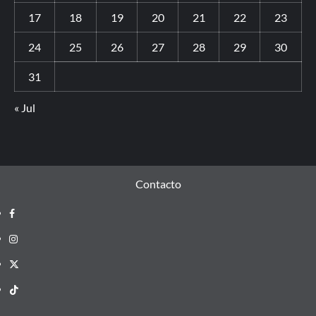
17
18
19
20
21
22
23
24
25
26
27
28
29
30
31
« Jul
Contacto