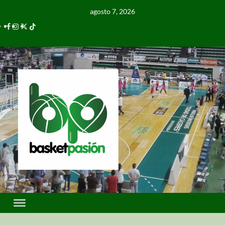
agosto 7, 2026