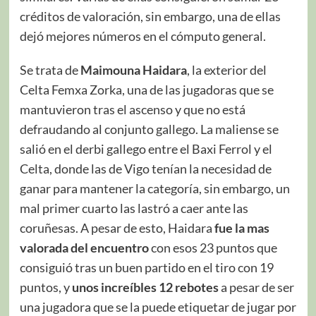
créditos de valoración, sin embargo, una de ellas
dejó mejores números en el cómputo general.
Se trata de
Maimouna Haidara
, la exterior del
Celta Femxa Zorka, una de las jugadoras que se
mantuvieron tras el ascenso y que no está
defraudando al conjunto gallego. La maliense se
salió en el derbi gallego entre el Baxi Ferrol y el
Celta, donde las de Vigo tenían la necesidad de
ganar para mantener la categoría, sin embargo, un
mal primer cuarto las lastró a caer ante las
coruñesas. A pesar de esto, Haidara
fue la mas
valorada del encuentro
con esos 23 puntos que
consiguió tras un buen partido en el tiro con 19
puntos, y
unos increíbles 12 rebotes
a pesar de ser
una jugadora que se la puede etiquetar de jugar por