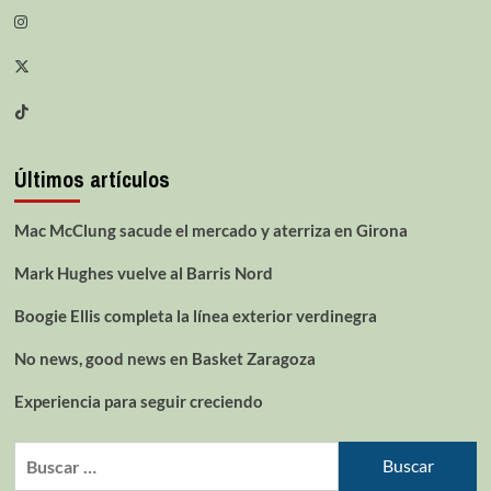
Últimos artículos
Mac McClung sacude el mercado y aterriza en Girona
Mark Hughes vuelve al Barris Nord
Boogie Ellis completa la línea exterior verdinegra
No news, good news en Basket Zaragoza
Experiencia para seguir creciendo