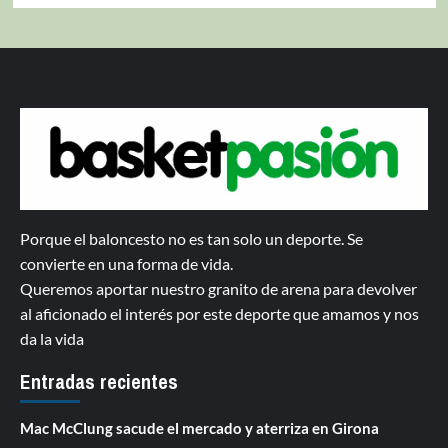
Porque el baloncesto no es tan solo un deporte. Se
convierte en una forma de vida.
Queremos aportar nuestro granito de arena para devolver
al aficionado el interés por este deporte que amamos y nos
da la vida
Entradas recientes
Mac McClung sacude el mercado y aterriza en Girona