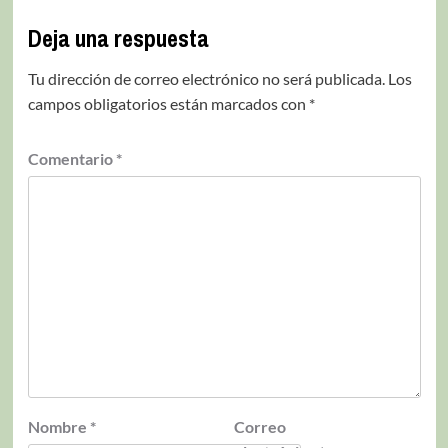
Deja una respuesta
Tu dirección de correo electrónico no será publicada.
Los
campos obligatorios están marcados con
*
Comentario
*
Nombre
*
Correo