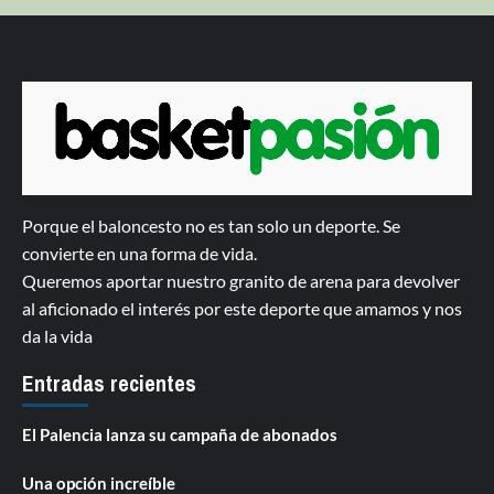
Porque el baloncesto no es tan solo un deporte. Se
convierte en una forma de vida.
Queremos aportar nuestro granito de arena para devolver
al aficionado el interés por este deporte que amamos y nos
da la vida
Entradas recientes
El Palencia lanza su campaña de abonados
Una opción increíble