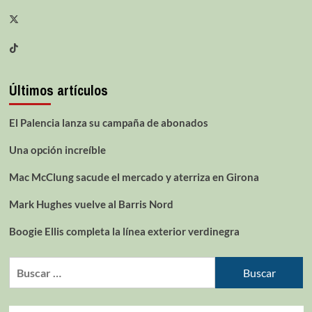
Últimos artículos
El Palencia lanza su campaña de abonados
Una opción increíble
Mac McClung sacude el mercado y aterriza en Girona
Mark Hughes vuelve al Barris Nord
Boogie Ellis completa la línea exterior verdinegra