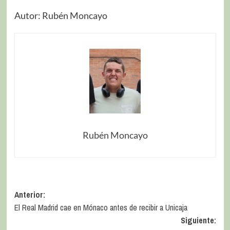
Autor: Rubén Moncayo
Rubén Moncayo
Anterior:
El Real Madrid cae en Mónaco antes de recibir a Unicaja
Siguiente: