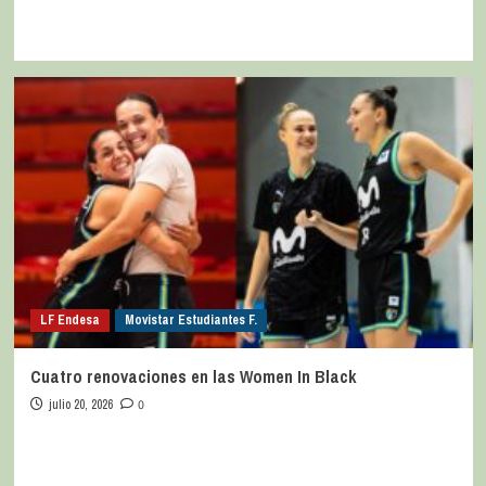
LF Endesa
Movistar Estudiantes F.
Cuatro renovaciones en las Women In Black
julio 20, 2026
0