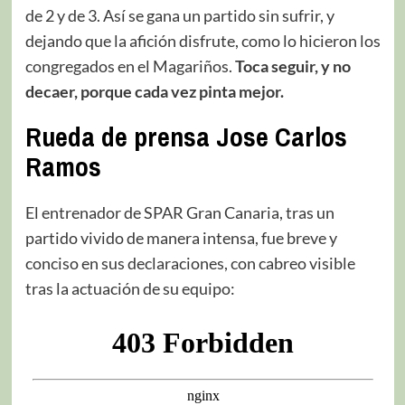
de 2 y de 3. Así se gana un partido sin sufrir, y
dejando que la afición disfrute, como lo hicieron los
congregados en el Magariños.
Toca seguir, y no
decaer, porque cada vez pinta mejor.
Rueda de prensa Jose Carlos
Ramos
El entrenador de SPAR Gran Canaria, tras un
partido vivido de manera intensa, fue breve y
conciso en sus declaraciones, con cabreo visible
tras la actuación de su equipo: