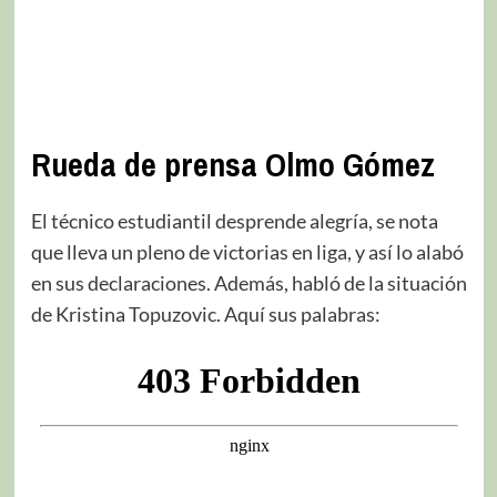
Rueda de prensa Olmo Gómez
El técnico estudiantil desprende alegría, se nota
que lleva un pleno de victorias en liga, y así lo alabó
en sus declaraciones. Además, habló de la situación
de Kristina Topuzovic. Aquí sus palabras: