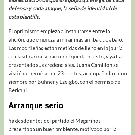
defensa y cada ataque, la seña de identidad de
esta plantilla.
El optimismo empieza a instaurarse entre la
afición, que empieza a mirar más arriba que abajo.
Las madrileñas están metidas de lleno en la jauría
de clasificación a partir del quinto puesto, y ya han
presentado sus credenciales. Juana Camilión se
vistió de heroína con 23 puntos, acompañada como
siempre por Buhner y Ezeigbo, con el permiso de
Berkani.
Arranque serio
Ya desde antes del partido el Magariños
presentaba un buen ambiente, motivado por la