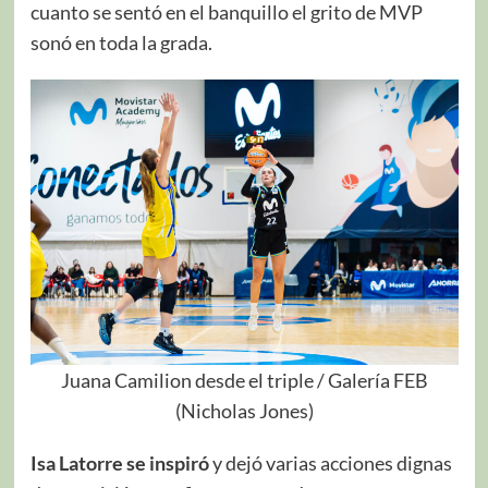
cuanto se sentó en el banquillo el grito de MVP
sonó en toda la grada.
Juana Camilion desde el triple / Galería FEB
(Nicholas Jones)
Isa Latorre se inspiró
y dejó varias acciones dignas