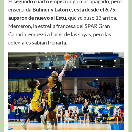
El segundo cuarto empezó algo más apagado, pero
enseguida
Buhner y Latorre, esta desde el 6.75,
auparon de nuevo al Estu,
que se puso 13 arriba.
Merceron, la estrella francesa del SPAR Gran
Canaria, empezó a hacer de las suyas, pero las
colegiales sabían frenarla.