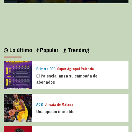
Lo último
Popular
Trending
Primera FEB
Super Agropal Palencia
El Palencia lanza su campaña de
abonados
ACB
Unicaja de Málaga
Una opción increíble