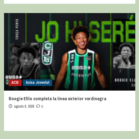
ACB
Asisa Joventut
Boogie Ellis completa la línea exterior verdinegra
agosto 6, 2026
0