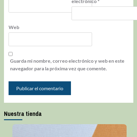
electrónico
*
Web
Guarda mi nombre, correo electrónico y web en este
navegador para la próxima vez que comente.
Nuestra tienda