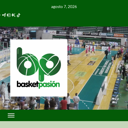
agosto 7, 2026