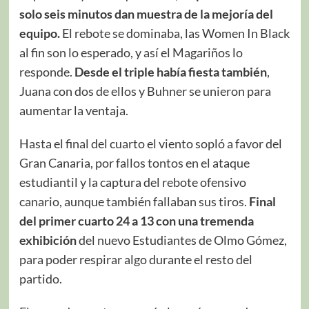
solo seis minutos dan muestra de la mejoría del
equipo.
El rebote se dominaba, las Women In Black
al fin son lo esperado, y así el Magariños lo
responde.
Desde el triple había fiesta también
,
Juana con dos de ellos y Buhner se unieron para
aumentar la ventaja.
Hasta el final del cuarto el viento sopló a favor del
Gran Canaria, por fallos tontos en el ataque
estudiantil y la captura del rebote ofensivo
canario, aunque también fallaban sus tiros.
Final
del primer cuarto 24 a 13 con una tremenda
exhibición
del nuevo Estudiantes de Olmo Gómez,
para poder respirar algo durante el resto del
partido.