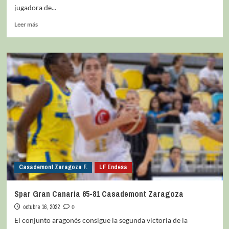
jugadora de...
Leer más
Casademont Zaragoza F.
LF Endesa
Spar Gran Canaria 65-81 Casademont Zaragoza
octubre 16, 2022
0
El conjunto aragonés consigue la segunda victoria de la