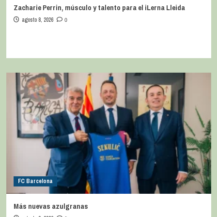
Zacharie Perrin, músculo y talento para el iLerna Lleida
agosto 8, 2026
0
FC Barcelona
Más nuevas azulgranas