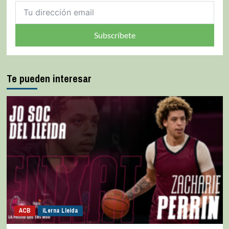
Subscríbete
Te pueden interesar
ACB
iLerna Lleida