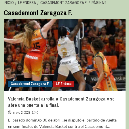
INICIO
LF ENDESA
CASADEMONT ZARAGOZA F.
PÁGINA 5
Casademont Zaragoza F.
Casademont Zaragoza F.
LF Endesa
Valencia Basket arrolla a Casademont Zaragoza y se
abre una puerta a la final.
mayo 2, 2023
0
El pasado domingo 30 de abril, se disputó el partido de vuelta
en semifinales de Valencia Basket contra el Casademont...