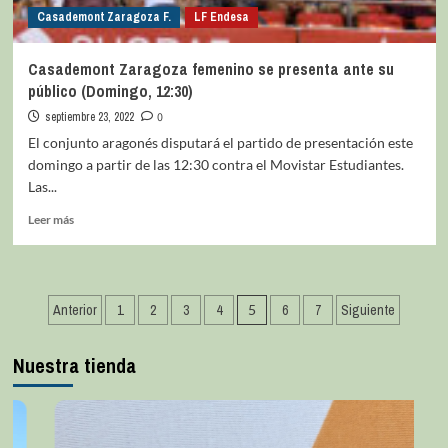
Casademont Zaragoza F.
LF Endesa
Casademont Zaragoza femenino se presenta ante su
público (Domingo, 12:30)
septiembre 23, 2022
0
El conjunto aragonés disputará el partido de presentación este
domingo a partir de las 12:30 contra el Movistar Estudiantes.
Las...
Leer más
Anterior
1
2
3
4
5
6
7
Siguiente
Nuestra tienda