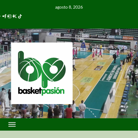
agosto 8, 2026