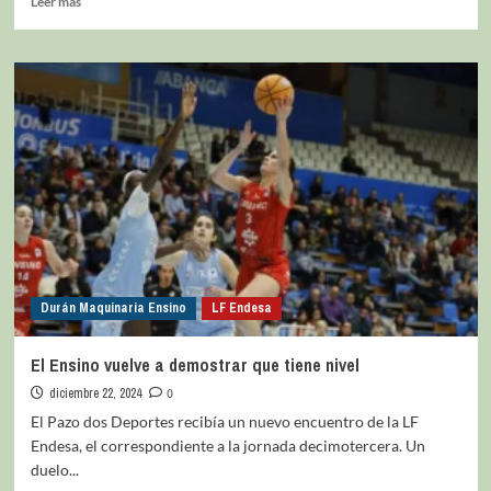
Leer más
Durán Maquinaria Ensino
LF Endesa
El Ensino vuelve a demostrar que tiene nivel
diciembre 22, 2024
0
El Pazo dos Deportes recibía un nuevo encuentro de la LF
Endesa, el correspondiente a la jornada decimotercera. Un
duelo...