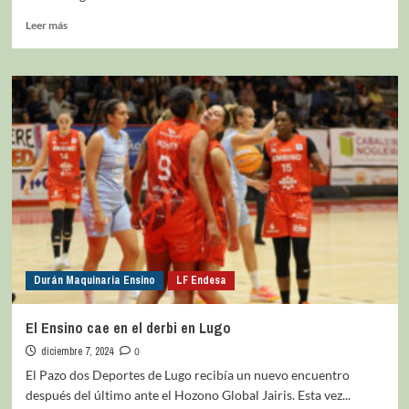
Leer más
Durán Maquinaria Ensino
LF Endesa
El Ensino cae en el derbi en Lugo
diciembre 7, 2024
0
El Pazo dos Deportes de Lugo recibía un nuevo encuentro
después del último ante el Hozono Global Jairis. Esta vez...