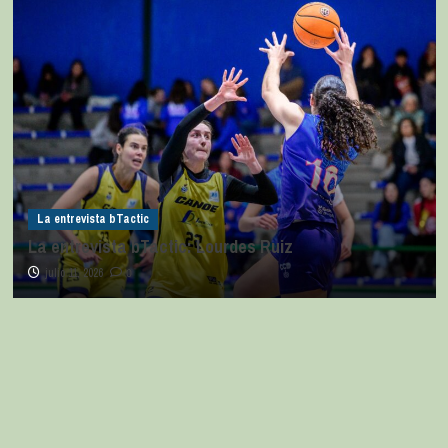
La entrevista bTactic
La entrevista bTactic: Lourdes Ruiz
julio 11, 2026
0