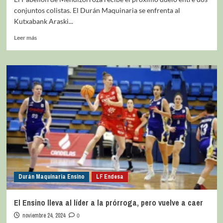
conjuntos colistas. El Durán Maquinaria se enfrenta al
Kutxabank Araski...
Leer más
Durán Maquinaria Ensino
LF Endesa
El Ensino lleva al líder a la prórroga, pero vuelve a caer
noviembre 24, 2024
0