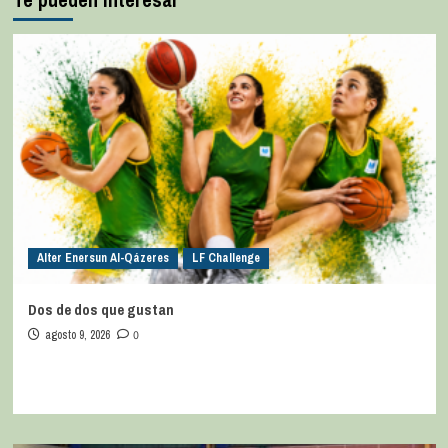
Alter Enersun Al-Qázeres
LF Challenge
Dos de dos que gustan
agosto 9, 2026
0