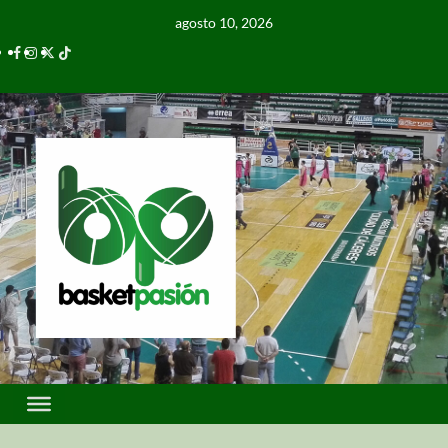
agosto 10, 2026