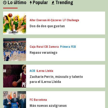
Lo último
Popular
Trending
Alter Enersun Al-Qázeres
LF Challenge
Dos de dos que gustan
Caja Rural CB Zamora
Primera FEB
Repaso veraniego
ACB
iLerna Lleida
Zacharie Perrin, músculo y talento
para el iLerna Lleida
FC Barcelona
Más nuevas azulgranas