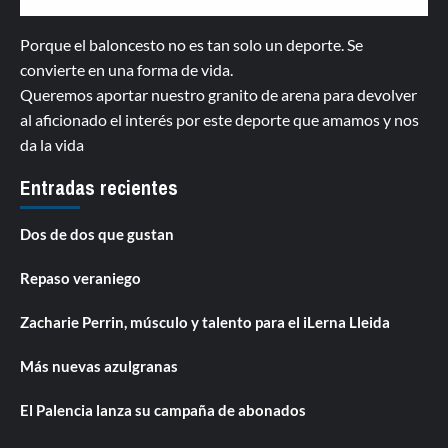
Porque el baloncesto no es tan solo un deporte. Se
convierte en una forma de vida.
Queremos aportar nuestro granito de arena para devolver
al aficionado el interés por este deporte que amamos y nos
da la vida
Entradas recientes
Dos de dos que gustan
Repaso veraniego
Zacharie Perrin, músculo y talento para el iLerna Lleida
Más nuevas azulgranas
El Palencia lanza su campaña de abonados