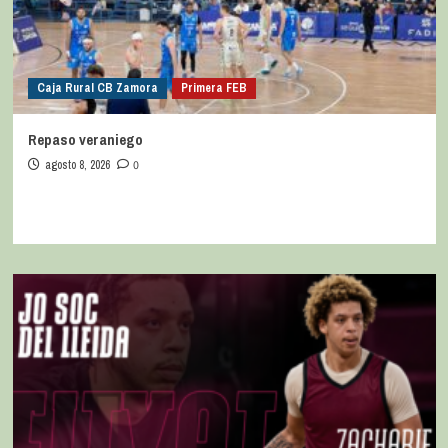
Caja Rural CB Zamora
Primera FEB
Repaso veraniego
agosto 8, 2026
0