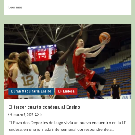
Leer más
Durán Maquinaria Ensino
LF Endesa
El tercer cuarto condena al Ensino
marzo 6, 2025
0
El Pazo dos Deportes de Lugo vivía un nuevo encuentro en la LF
Endesa, en una jornada intersemanal correspondiente a...