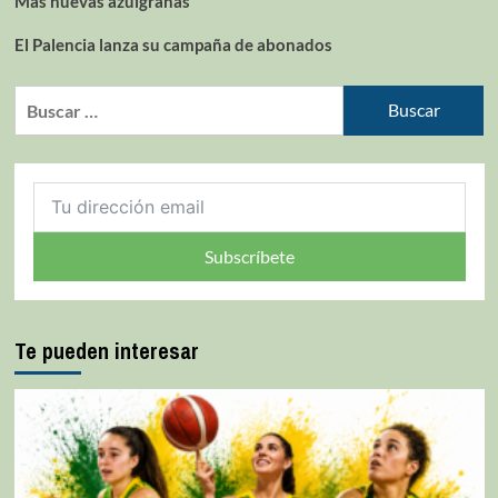
Más nuevas azulgranas
El Palencia lanza su campaña de abonados
Subscríbete
Te pueden interesar