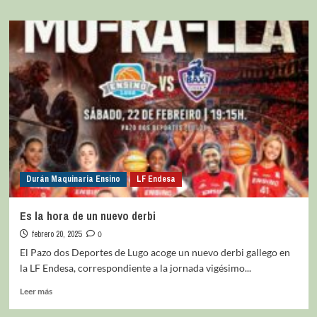
Durán Maquinaria Ensino
LF Endesa
Es la hora de un nuevo derbi
febrero 20, 2025
0
El Pazo dos Deportes de Lugo acoge un nuevo derbi gallego en
la LF Endesa, correspondiente a la jornada vigésimo...
Leer más