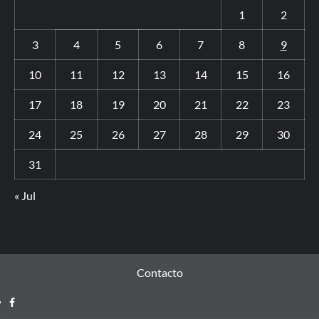
1
2
3
4
5
6
7
8
9
10
11
12
13
14
15
16
17
18
19
20
21
22
23
24
25
26
27
28
29
30
31
« Jul
Contacto