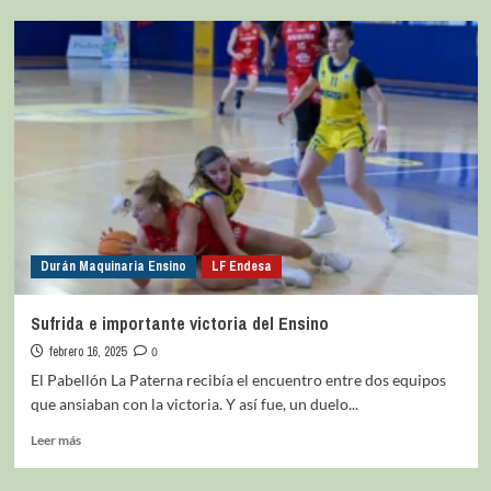
Durán Maquinaria Ensino
LF Endesa
Sufrida e importante victoria del Ensino
febrero 16, 2025
0
El Pabellón La Paterna recibía el encuentro entre dos equipos
que ansiaban con la victoria. Y así fue, un duelo...
Leer más