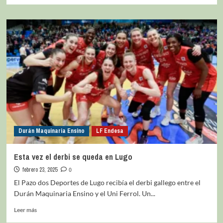
Durán Maquinaria Ensino
LF Endesa
Esta vez el derbi se queda en Lugo
febrero 23, 2025
0
El Pazo dos Deportes de Lugo recibía el derbi gallego entre el
Durán Maquinaria Ensino y el Uni Ferrol. Un...
Leer más