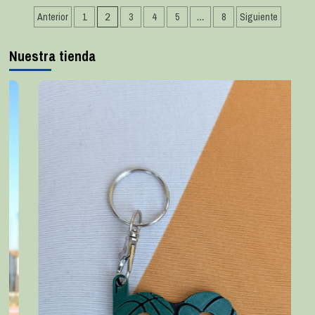
Anterior
1
2
3
4
5
…
8
Siguiente
Nuestra tienda