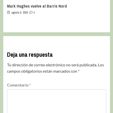
Mark Hughes vuelve al Barris Nord
agosto 6, 2026
0
Deja una respuesta
Tu dirección de correo electrónico no será publicada.
Los
campos obligatorios están marcados con
*
Comentario
*