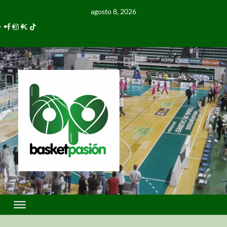
agosto 8, 2026