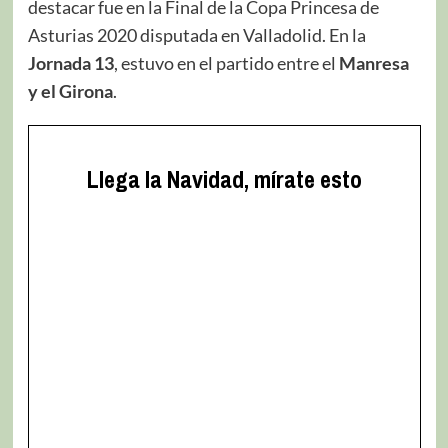
destacar fue en la Final de la Copa Princesa de
Asturias 2020 disputada en Valladolid. En la
Jornada 13
, estuvo en el partido entre el
Manresa
y el Girona
.
Llega la Navidad, mírate esto