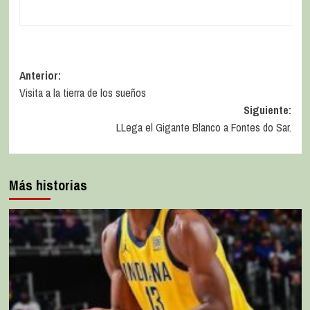
Anterior:
Visita a la tierra de los sueños
Siguiente:
LLega el Gigante Blanco a Fontes do Sar.
Más historias