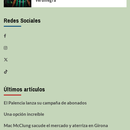
verdinegra
Redes Sociales
Últimos artículos
El Palencia lanza su campaña de abonados
Una opción increíble
Mac McClung sacude el mercado y aterriza en Girona