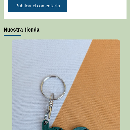
Nuestra tienda