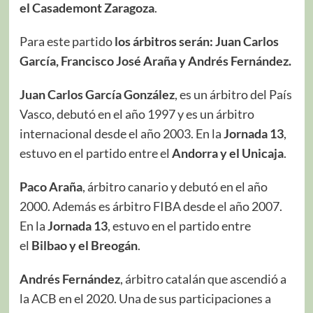
el Casademont Zaragoza
.
Para este partido
los árbitros serán: Juan Carlos
García, Francisco José Araña y Andrés Fernández.
Juan Carlos García González
, es un árbitro del País
Vasco, debutó en el año 1997 y es un árbitro
internacional desde el año 2003. En la
Jornada 13
,
estuvo en el partido entre el
Andorra y el Unicaja
.
Paco Araña
, árbitro canario y debutó en el año
2000. Además es árbitro FIBA desde el año 2007.
En la
Jornada 13
, estuvo en el partido entre
el
Bilbao y el Breogán
.
Andrés Fernández
, árbitro catalán que ascendió a
la ACB en el 2020. ​​Una de sus participaciones a