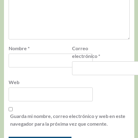
Nombre
*
Correo
electrónico
*
Web
Guarda mi nombre, correo electrónico y web en este
navegador para la próxima vez que comente.