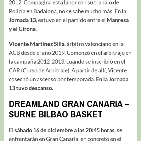
2012. Compagina esta labor con su trabajo de
Policía ​en Badalona, no se sabe mucho más. En la
Jornada 13
, estuvo en el partido entre el
Manresa
y el Girona
.
Vicente Martínez Silla
, árbitro valenciano en la
ACB desde el año 2019. Comenzó en el arbitraje en
la campaña 2012-2013, cuando se inscribió en el
CAR (Curso de Arbitraje). A partir de allí, Vicente
cosechó un ascenso por temporada.
En la Jornada
13 tuvo descanso.
DREAMLAND GRAN CANARIA –
SURNE BILBAO BASKET
El
sábado 16 de diciembre a las 20:45 horas
, se
enfrentarán en Gran Canaria, en concreto en el