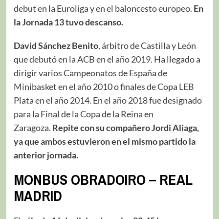
debut en la Euroliga y en el baloncesto europeo.
En
la Jornada 13 tuvo descanso.
David Sánchez Benito
, árbitro de Castilla y León
que debutó en la ACB en el año 2019. Ha llegado a
dirigir varios Campeonatos de España de
Minibasket en el año 2010 o finales de Copa LEB
Plata en el año 2014​. En el año 2018 fue designado
para la Final de la Copa de la Reina en
Zaragoza.
Repite con su compañero Jordi Aliaga,
ya que ambos estuvieron en el mismo partido la
anterior jornada.
MONBUS OBRADOIRO – REAL
MADRID