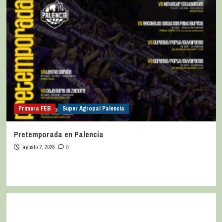
Primera FEB
Super Agropal Palencia
Pretemporada en Palencia
agosto 2, 2026
0