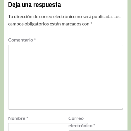
Deja una respuesta
Tu dirección de correo electrónico no será publicada.
Los
campos obligatorios están marcados con
*
Comentario
*
Nombre
*
Correo
electrónico
*