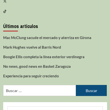
Últimos artículos
Mac McClung sacude el mercado y aterriza en Girona
Mark Hughes vuelve al Barris Nord
Boogie Ellis completa la línea exterior verdinegra
No news, good news en Basket Zaragoza
Experiencia para seguir creciendo