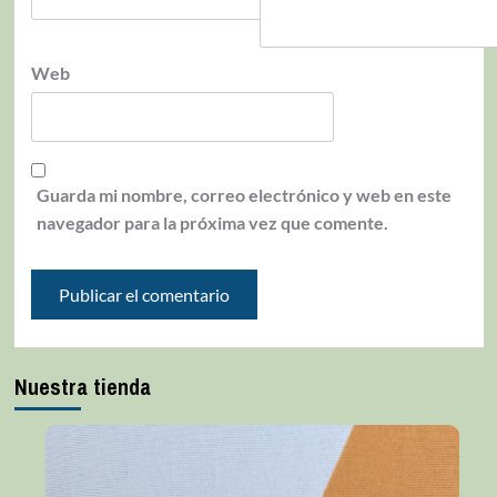
Web
Guarda mi nombre, correo electrónico y web en este
navegador para la próxima vez que comente.
Nuestra tienda