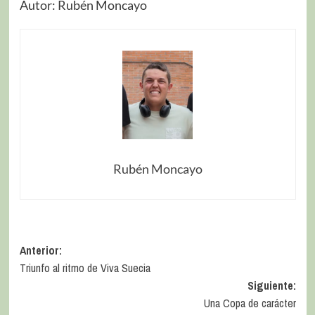
Autor: Rubén Moncayo
Rubén Moncayo
Anterior:
Triunfo al ritmo de Viva Suecia
Siguiente:
Una Copa de carácter