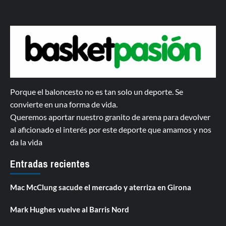
Porque el baloncesto no es tan solo un deporte. Se
convierte en una forma de vida.
Queremos aportar nuestro granito de arena para devolver
al aficionado el interés por este deporte que amamos y nos
da la vida
Entradas recientes
Mac McClung sacude el mercado y aterriza en Girona
Mark Hughes vuelve al Barris Nord