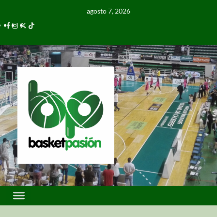
agosto 7, 2026