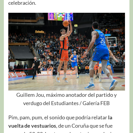
celebración.
Guillem Jou, máximo anotador del partido y
verdugo del Estudiantes / Galería FEB
Pim, pam, pum, el sonido que podría relatar
la
vuelta de vestuarios
, de un Coruña que se fue