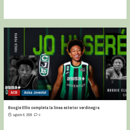
ACB
Asisa Joventut
Boogie Ellis completa la línea exterior verdinegra
agosto 6, 2026
0