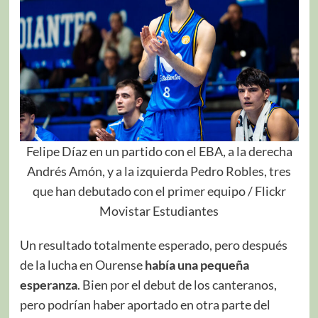
Felipe Díaz en un partido con el EBA, a la derecha
Andrés Amón, y a la izquierda Pedro Robles, tres
que han debutado con el primer equipo / Flickr
Movistar Estudiantes
Un resultado totalmente esperado, pero después
de la lucha en Ourense
había una pequeña
esperanza
. Bien por el debut de los canteranos,
pero podrían haber aportado en otra parte del