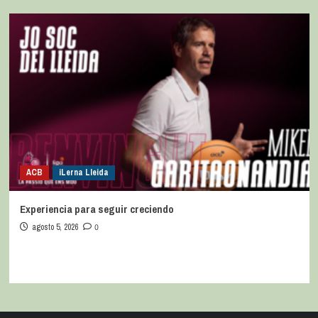
ACB
iLerna Lleida
Experiencia para seguir creciendo
agosto 5, 2026
0