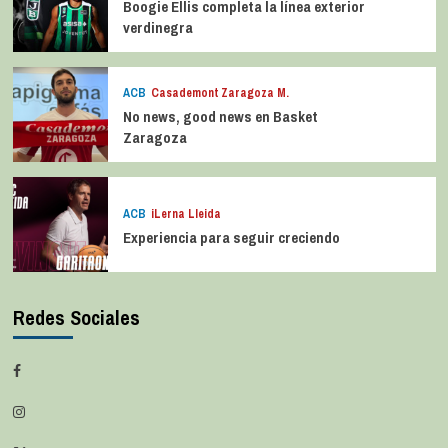
Boogie Ellis completa la línea exterior
verdinegra
ACB
Casademont Zaragoza M.
No news, good news en Basket
Zaragoza
ACB
iLerna Lleida
Experiencia para seguir creciendo
Redes Sociales