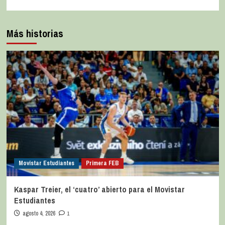
Más historias
Movistar Estudiantes
Primera FEB
Kaspar Treier, el ‘cuatro’ abierto para el Movistar
Estudiantes
agosto 4, 2026
1