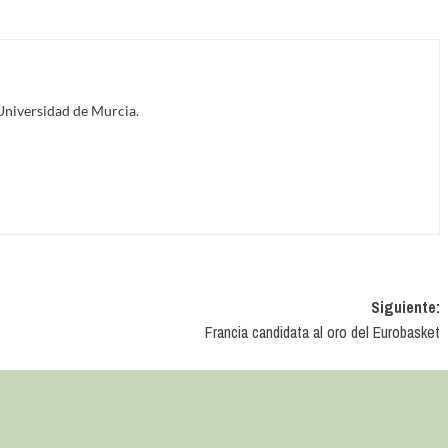
Universidad de Murcia.
Siguiente:
Francia candidata al oro del Eurobasket