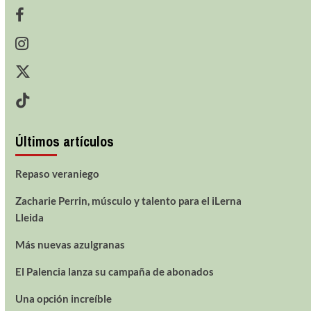
Últimos artículos
Repaso veraniego
Zacharie Perrin, músculo y talento para el iLerna
Lleida
Más nuevas azulgranas
El Palencia lanza su campaña de abonados
Una opción increíble