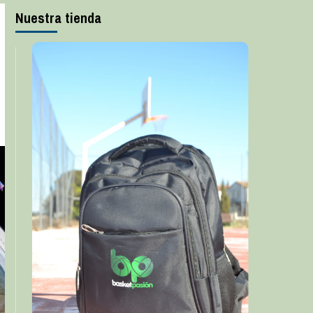
Nuestra tienda