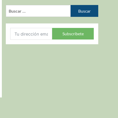
Subscríbete