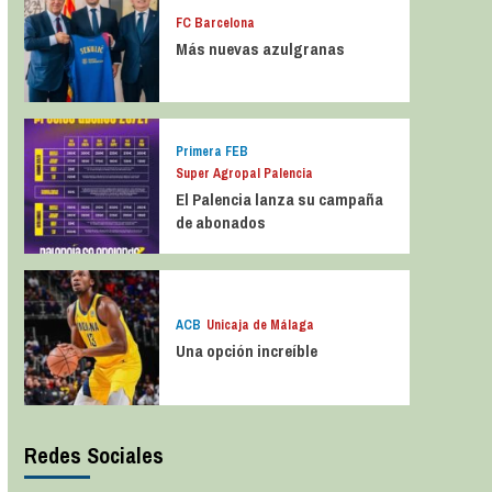
FC Barcelona
Más nuevas azulgranas
Primera FEB
Super Agropal Palencia
El Palencia lanza su campaña
de abonados
ACB
Unicaja de Málaga
Una opción increíble
Redes Sociales