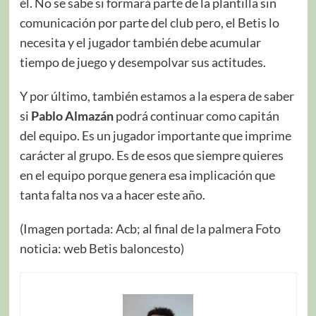
él. No se sabe si formará parte de la plantilla sin
comunicación por parte del club pero, el Betis lo
necesita y el jugador también debe acumular
tiempo de juego y desempolvar sus actitudes.
Y por último, también estamos a la espera de saber
si
Pablo Almazán
podrá continuar como capitán
del equipo. Es un jugador importante que imprime
carácter al grupo. Es de esos que siempre quieres
en el equipo porque genera esa implicación que
tanta falta nos va a hacer este año.
(Imagen portada: Acb; al final de la palmera Foto
noticia: web Betis baloncesto)