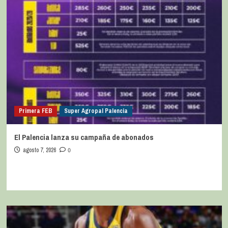
Primera FEB
Super Agropal Palencia
El Palencia lanza su campaña de abonados
agosto 7, 2026
0