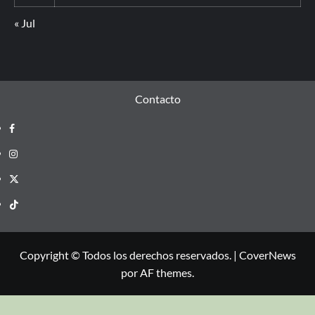
« Jul
Contacto
Copyright © Todos los derechos reservados.
|
CoverNews
por AF themes.