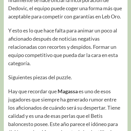
finalmente se hace oficial la incorporación de
Dedovic, el equipo puede coger una forma más que
aceptable para competir con garantías en Leb Oro.
Y esto es lo que hace falta para animar un poco al
aficionado después de noticias negativas
relacionadas con recortes y despidos. Formar un
equipo competitivo que pueda dar la cara en esta
categoría.
Siguientes piezas del puzzle.
Hay que recordar que
Magassa
es uno de esos
jugadores que siempre ha generado rumor entre
los aficionados de cuándo será su despertar. Tiene
calidad y es una de esas perlas que el Betis
baloncesto posee. Este año parece el idóneo para