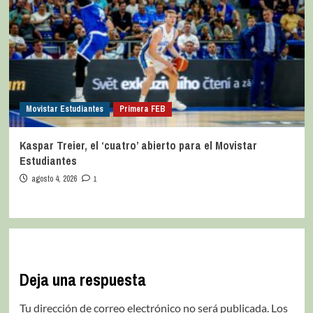
Movistar Estudiantes
Primera FEB
Kaspar Treier, el ‘cuatro’ abierto para el Movistar
Estudiantes
agosto 4, 2026
1
Deja una respuesta
Tu dirección de correo electrónico no será publicada.
Los