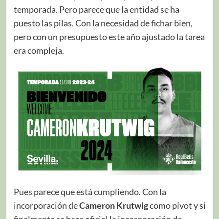
temporada. Pero parece que la entidad se ha
puesto las pilas. Con la necesidad de fichar bien,
pero con un presupuesto este año ajustado la tarea
era compleja.
Pues parece que está cumpliendo. Con la
incorporación de
Cameron Krutwig
como pívot y si