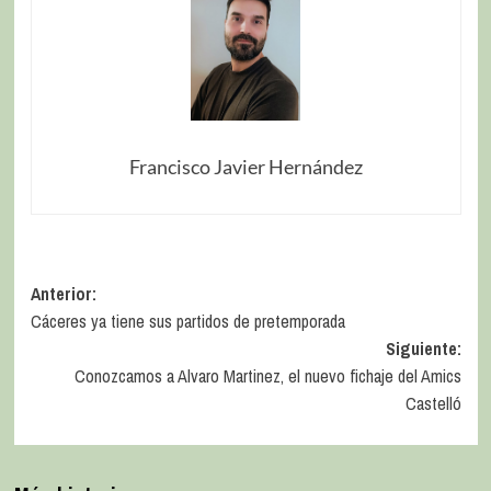
Francisco Javier Hernández
Anterior:
Cáceres ya tiene sus partidos de pretemporada
Siguiente:
Conozcamos a Alvaro Martinez, el nuevo fichaje del Amics
Castelló