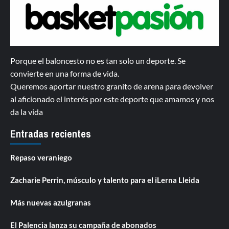
Porque el baloncesto no es tan solo un deporte. Se
convierte en una forma de vida.
Queremos aportar nuestro granito de arena para devolver
al aficionado el interés por este deporte que amamos y nos
da la vida
Entradas recientes
Repaso veraniego
Zacharie Perrin, músculo y talento para el iLerna Lleida
Más nuevas azulgranas
El Palencia lanza su campaña de abonados