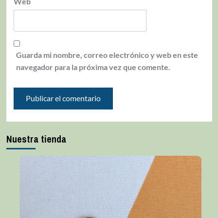
Web
Guarda mi nombre, correo electrónico y web en este
navegador para la próxima vez que comente.
Nuestra tienda