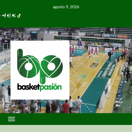
agosto 9, 2026