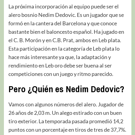
La próxima incorporación al equipo puede ser el
alero bosnio Nedim Dedovic. Es un jugador que se
formó en la cantera del Barcelona y que conoce
bastante bien el baloncesto español. Ha jugado en
el C. B. Morón y en C.B. Prat, ambos en Leb plata.
Esta participación en la categoría de Leb plata lo
hace más interesante ya que, la adaptación y
rendimiento en Leb oro debe ser buena al ser
competiciones con un juego y ritmo parecido.
Pero ¿Quién es Nedim Dedovic?
Vamos con algunos números del alero. Jugador de
26 años de 2,03 m. Un alego estirado con un buen
tiro exterior. La temporada pasada promedió 14,2
puntos con un porcentaje en tiros de tres de 37,7%.