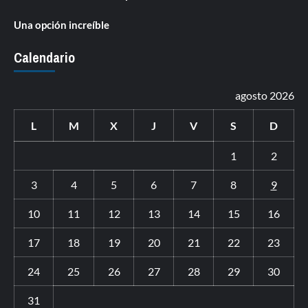
Una opción increíble
Calendario
agosto 2026
L
M
X
J
V
S
D
1
2
3
4
5
6
7
8
9
10
11
12
13
14
15
16
17
18
19
20
21
22
23
24
25
26
27
28
29
30
31