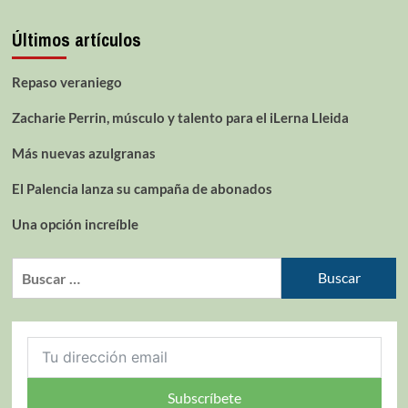
Últimos artículos
Repaso veraniego
Zacharie Perrin, músculo y talento para el iLerna Lleida
Más nuevas azulgranas
El Palencia lanza su campaña de abonados
Una opción increíble
Subscríbete