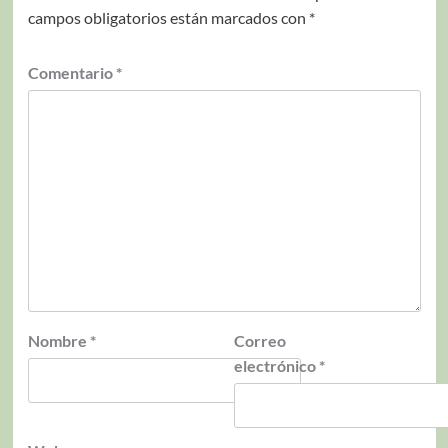
campos obligatorios están marcados con
*
Comentario
*
Nombre
*
Correo
electrónico
*