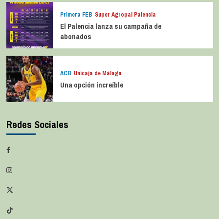
Primera FEB
Super Agropal Palencia
El Palencia lanza su campaña de
abonados
ACB
Unicaja de Málaga
Una opción increíble
Redes Sociales