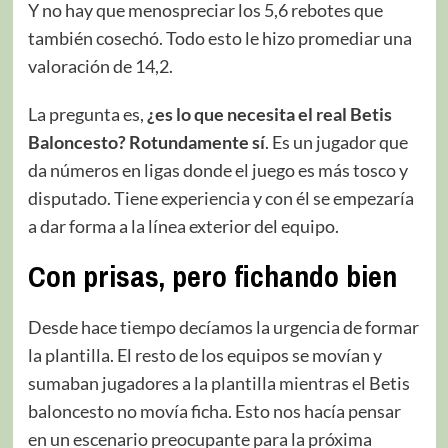
Y no hay que menospreciar los 5,6 rebotes que
también cosechó. Todo esto le hizo promediar una
valoración de 14,2.
La pregunta es,
¿es lo que necesita el real Betis
Baloncesto? Rotundamente sí
. Es un jugador que
da números en ligas donde el juego es más tosco y
disputado. Tiene experiencia y con él se empezaría
a dar forma a la línea exterior del equipo.
Con prisas, pero fichando bien
Desde hace tiempo decíamos la urgencia de formar
la plantilla. El resto de los equipos se movían y
sumaban jugadores a la plantilla mientras el Betis
baloncesto no movía ficha. Esto nos hacía pensar
en un escenario preocupante para la próxima