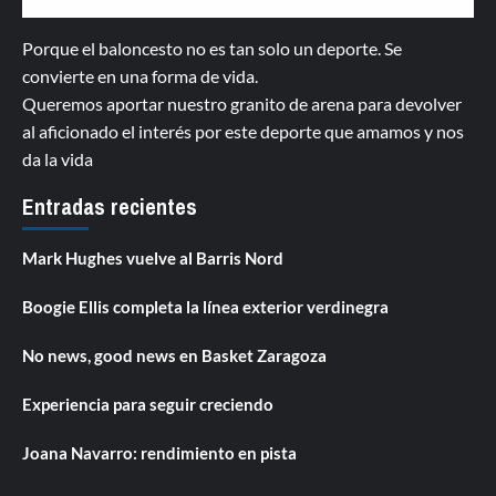
Porque el baloncesto no es tan solo un deporte. Se
convierte en una forma de vida.
Queremos aportar nuestro granito de arena para devolver
al aficionado el interés por este deporte que amamos y nos
da la vida
Entradas recientes
Mark Hughes vuelve al Barris Nord
Boogie Ellis completa la línea exterior verdinegra
No news, good news en Basket Zaragoza
Experiencia para seguir creciendo
Joana Navarro: rendimiento en pista