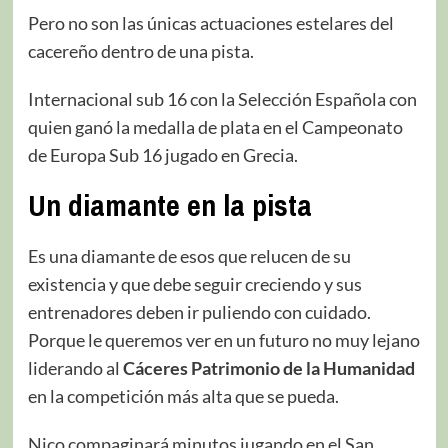
Pero no son las únicas actuaciones estelares del
cacereño dentro de una pista.
Internacional sub 16 con la Selección Española con
quien ganó la medalla de plata en el Campeonato
de Europa Sub 16 jugado en Grecia.
Un diamante en la pista
Es una diamante de esos que relucen de su
existencia y que debe seguir creciendo y sus
entrenadores deben ir puliendo con cuidado.
Porque le queremos ver en un futuro no muy lejano
liderando al
Cáceres Patrimonio de la Humanidad
en la competición más alta que se pueda.
Nico compaginará minutos jugando en el San