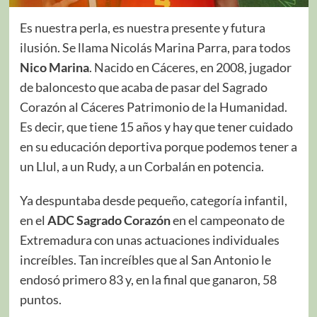
Es nuestra perla, es nuestra presente y futura
ilusión. Se llama Nicolás Marina Parra, para todos
Nico Marina
. Nacido en Cáceres, en 2008, jugador
de baloncesto que acaba de pasar del Sagrado
Corazón al Cáceres Patrimonio de la Humanidad.
Es decir, que tiene 15 años y hay que tener cuidado
en su educación deportiva porque podemos tener a
un Llul, a un Rudy, a un Corbalán en potencia.
Ya despuntaba desde pequeño, categoría infantil,
en el
ADC Sagrado Corazón
en el campeonato de
Extremadura con unas actuaciones individuales
increíbles. Tan increíbles que al San Antonio le
endosó primero 83 y, en la final que ganaron, 58
puntos.