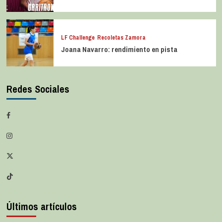
LF Challenge
Recoletas Zamora
Joana Navarro: rendimiento en pista
Redes Sociales
Últimos artículos