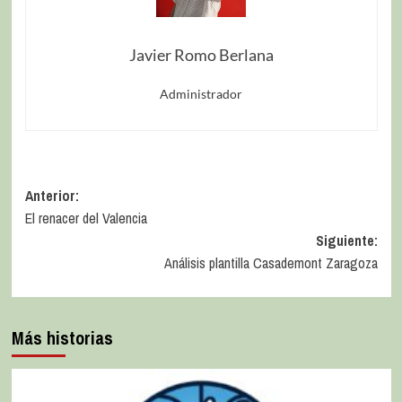
Javier Romo Berlana
Administrador
Anterior:
El renacer del Valencia
Siguiente:
Análisis plantilla Casademont Zaragoza
Más historias