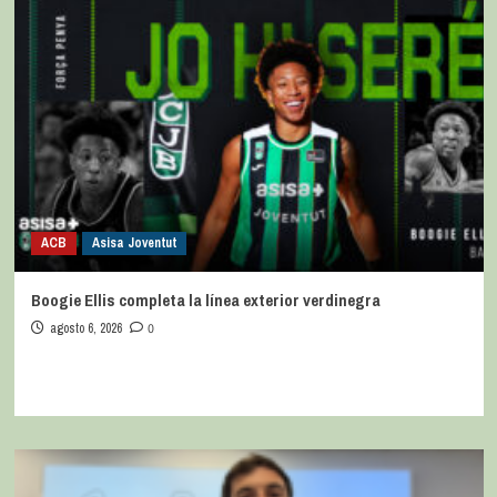
ACB
Asisa Joventut
Boogie Ellis completa la línea exterior verdinegra
agosto 6, 2026
0