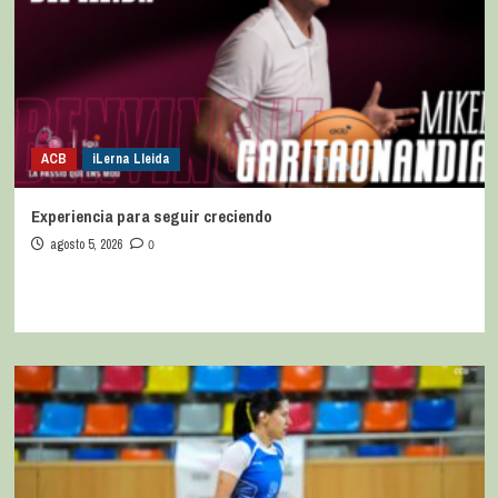
ACB
iLerna Lleida
Experiencia para seguir creciendo
agosto 5, 2026
0