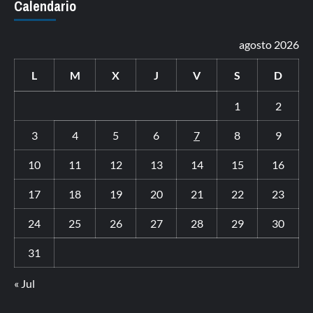
Calendario
agosto 2026
L
M
X
J
V
S
D
1
2
3
4
5
6
7
8
9
10
11
12
13
14
15
16
17
18
19
20
21
22
23
24
25
26
27
28
29
30
31
« Jul