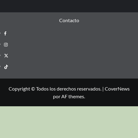
Contacto
Copyright © Todos los derechos reservados.
|
CoverNews
por AF themes.