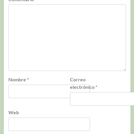
Nombre
*
Correo
electrónico
*
Web