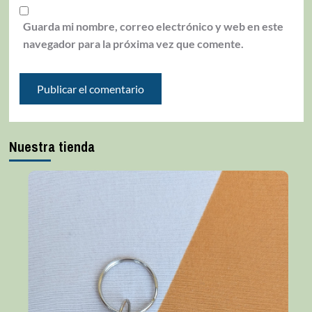
Guarda mi nombre, correo electrónico y web en este
navegador para la próxima vez que comente.
Nuestra tienda