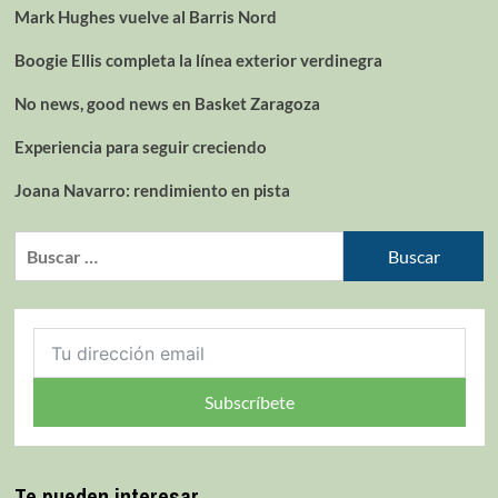
Mark Hughes vuelve al Barris Nord
Boogie Ellis completa la línea exterior verdinegra
No news, good news en Basket Zaragoza
Experiencia para seguir creciendo
Joana Navarro: rendimiento en pista
Subscríbete
Te pueden interesar