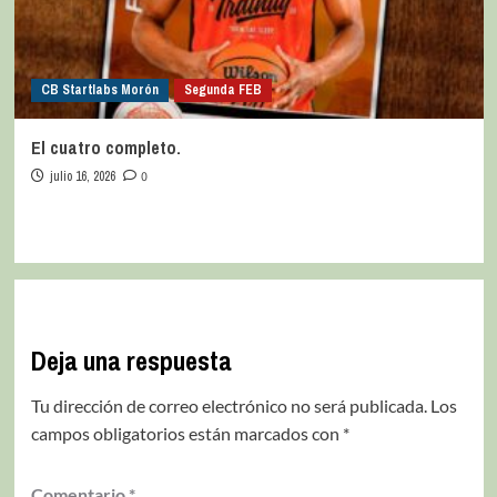
CB Startlabs Morón
Segunda FEB
El cuatro completo.
julio 16, 2026
0
Deja una respuesta
Tu dirección de correo electrónico no será publicada.
Los
campos obligatorios están marcados con
*
Comentario
*