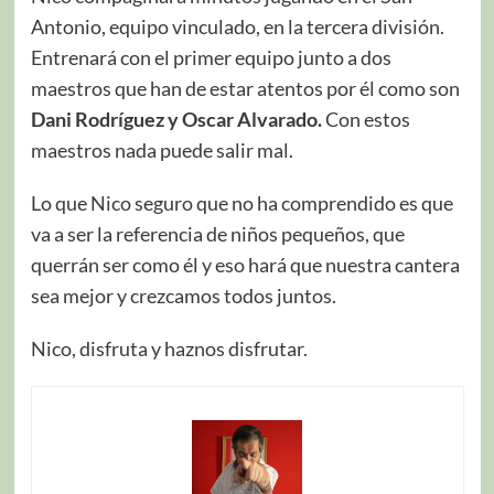
Antonio, equipo vinculado, en la tercera división.
Entrenará con el primer equipo junto a dos
maestros que han de estar atentos por él como son
Dani Rodríguez y Oscar Alvarado.
Con estos
maestros nada puede salir mal.
Lo que Nico seguro que no ha comprendido es que
va a ser la referencia de niños pequeños, que
querrán ser como él y eso hará que nuestra cantera
sea mejor y crezcamos todos juntos.
Nico, disfruta y haznos disfrutar.