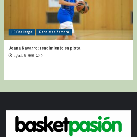
LF Challenge
Recoletas Zamora
Joana Navarro: rendimiento en pista
agosto 5, 2026
0