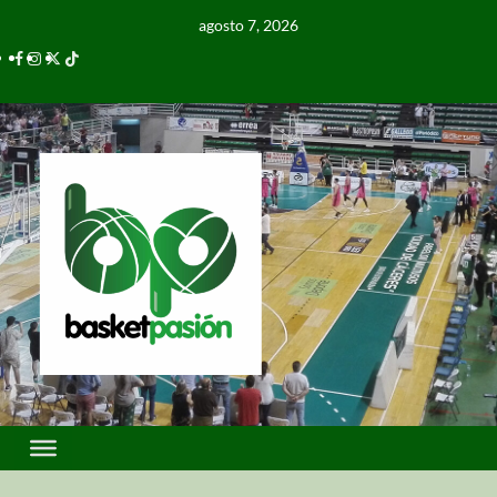
agosto 7, 2026