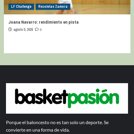
LF Challenge
Recoletas Zamora
Joana Navarro: rendimiento en pista
agosto 5, 2026
0
Porque el baloncesto no es tan solo un deporte. Se
convierte en una forma de vida.