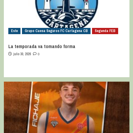
Este
Grupo Caesa Seguros FC Cartagena CB
Segunda FEB
La temporada va tomando forma
julio 30, 2026
0