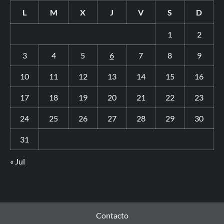
L
M
X
J
V
S
D
1
2
3
4
5
6
7
8
9
10
11
12
13
14
15
16
17
18
19
20
21
22
23
24
25
26
27
28
29
30
31
« Jul
Contacto