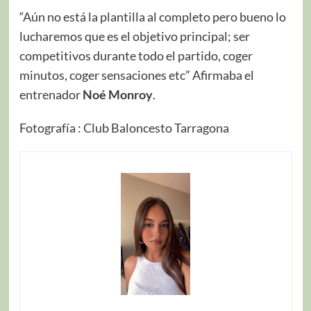
“Aún no está la plantilla al completo pero bueno lo
lucharemos que es el objetivo principal; ser
competitivos durante todo el partido, coger
minutos, coger sensaciones etc” Afirmaba el
entrenador
Noé Monroy
.
Fotografía : Club Baloncesto Tarragona