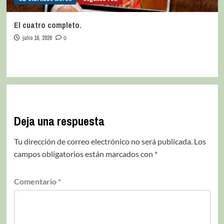
El cuatro completo.
julio 16, 2026
0
Deja una respuesta
Tu dirección de correo electrónico no será publicada.
Los
campos obligatorios están marcados con
*
Comentario
*