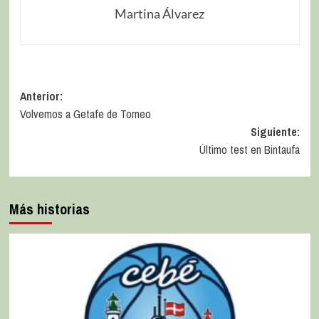
Martina Álvarez
Anterior:
Volvemos a Getafe de Torneo
Siguiente:
Último test en Bintaufa
Más historias