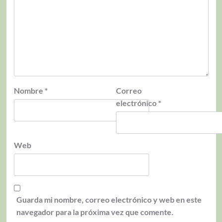
Nombre
*
Correo
electrónico
*
Web
Guarda mi nombre, correo electrónico y web en este
navegador para la próxima vez que comente.