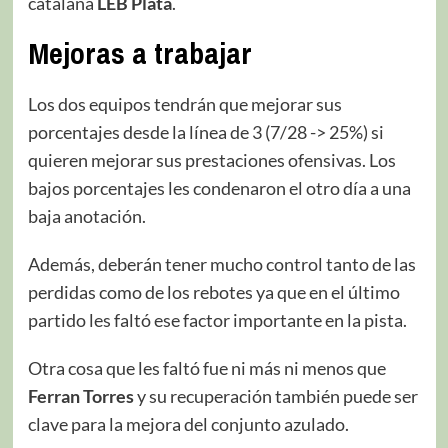
catalana
LEB Plata
.
Mejoras a trabajar
Los dos equipos tendrán que mejorar sus
porcentajes desde la línea de 3 (7/28 -> 25%) si
quieren mejorar sus prestaciones ofensivas. Los
bajos porcentajes les condenaron el otro día a una
baja anotación.
Además, deberán tener mucho control tanto de las
perdidas como de los rebotes ya que en el último
partido les faltó ese factor importante en la pista.
Otra cosa que les faltó fue ni más ni menos que
Ferran Torres
y su recuperación también puede ser
clave para la mejora del conjunto azulado.