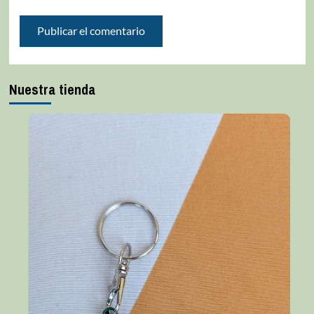
Nuestra tienda