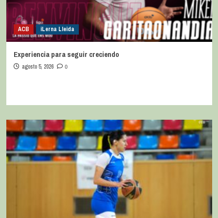
ACB
iLerna Lleida
Experiencia para seguir creciendo
agosto 5, 2026
0