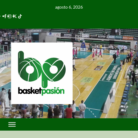
agosto 6, 2026