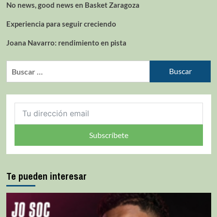
No news, good news en Basket Zaragoza
Experiencia para seguir creciendo
Joana Navarro: rendimiento en pista
Subscríbete
Te pueden interesar