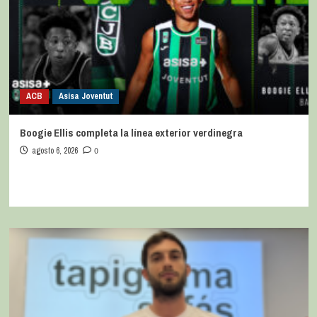
ACB
Asisa Joventut
Boogie Ellis completa la línea exterior verdinegra
agosto 6, 2026
0