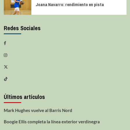
Joana Navarro: rendimiento en pista
Redes Sociales
Últimos artículos
Mark Hughes vuelve al Barris Nord
Boogie Ellis completa la línea exterior verdinegra