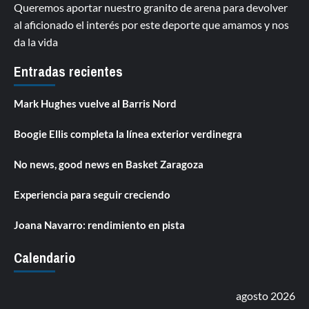
Queremos aportar nuestro granito de arena para devolver
al aficionado el interés por este deporte que amamos y nos
da la vida
Entradas recientes
Mark Hughes vuelve al Barris Nord
Boogie Ellis completa la línea exterior verdinegra
No news, good news en Basket Zaragoza
Experiencia para seguir creciendo
Joana Navarro: rendimiento en pista
Calendario
agosto 2026