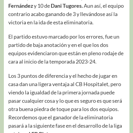
Fernández
y 10 de
Dani Tugores.
Aun así, el equipo
contrario acabo ganando de 3 y llevándose así la
victoria en la ida de esta eliminatoria.
El partido estuvo marcado por los errores, fue un
partido de baja anotación y en el que los dos
equipos evidenciaron que están en pleno rodaje de
cara al inicio de la temporada 2023-24.
Los 3 puntos de diferencia y el hecho de jugar en
casa dan una ligera ventaja al CB Hospitalet, pero
viendo la igualdad de la primera jornada puede
pasar cualquier cosa y lo que es seguro es que será
otra buena piedra de toque para los dos equipos.
Recordemos que el ganador de la eliminatoria
pasará a la siguiente fase en el desarrollo de la liga