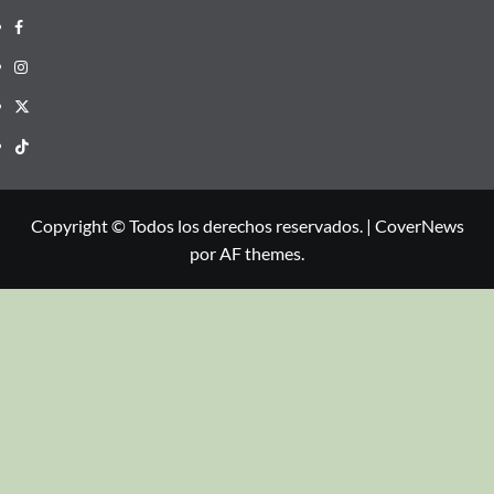
Copyright © Todos los derechos reservados.
|
CoverNews
por AF themes.