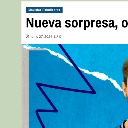
Movistar Estudiantes
Nueva sorpresa, o
junio 27, 2024
0