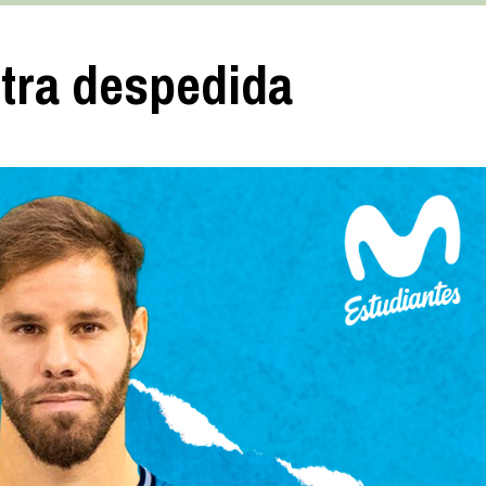
tra despedida