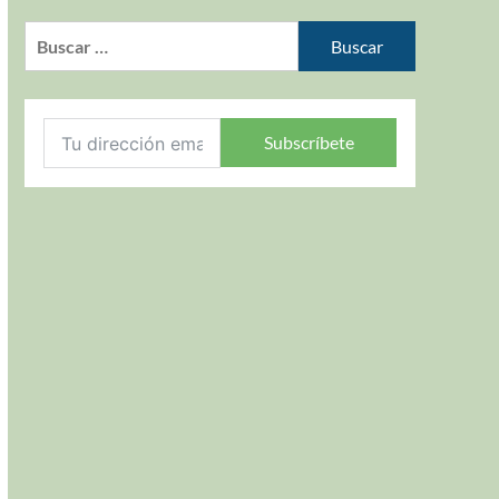
Subscríbete