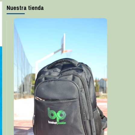
Nuestra tienda