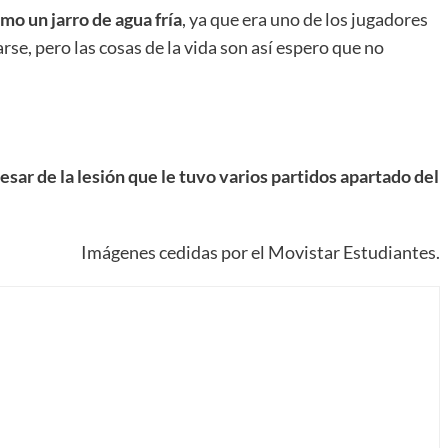
mo un jarro de agua fría
, ya que era uno de los jugadores
se, pero las cosas de la vida son así espero que no
sar de la lesión que le tuvo varios partidos apartado del
Imágenes cedidas por el Movistar Estudiantes.