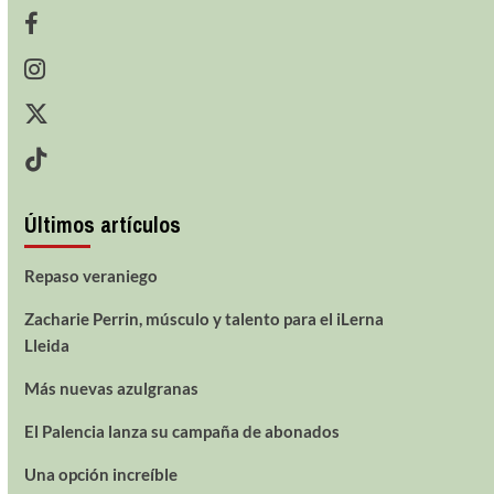
Últimos artículos
Repaso veraniego
Zacharie Perrin, músculo y talento para el iLerna
Lleida
Más nuevas azulgranas
El Palencia lanza su campaña de abonados
Una opción increíble