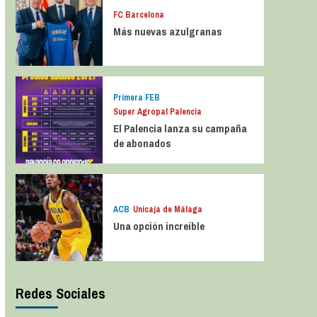
FC Barcelona
Más nuevas azulgranas
Primera FEB
Super Agropal Palencia
El Palencia lanza su campaña
de abonados
ACB
Unicaja de Málaga
Una opción increíble
Redes Sociales