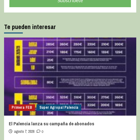
Subscríbete
Te pueden interesar
Primera FEB
Super Agropal Palencia
El Palencia lanza su campaña de abonados
agosto 7, 2026
0