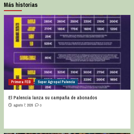
Más historias
Primera FEB
Super Agropal Palencia
El Palencia lanza su campaña de abonados
agosto 7, 2026
0