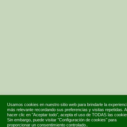
Usamos cookies en nuestro sitio web para brindarle la experienc
más relevante recordando sus preferencias y visitas repetidas. A
hacer clic en "Aceptar todo", acepta el uso de TODAS las cookie
Sin embargo, puede visitar "Configuración de cookies" para
proporcionar un consentimiento controlado..