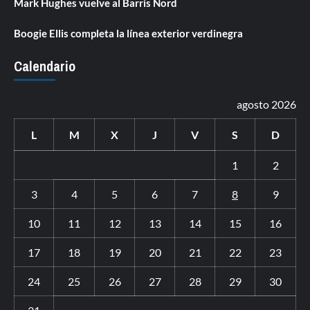
Mark Hughes vuelve al Barris Nord
Boogie Ellis completa la línea exterior verdinegra
Calendario
agosto 2026
L
M
X
J
V
S
D
1
2
3
4
5
6
7
8
9
10
11
12
13
14
15
16
17
18
19
20
21
22
23
24
25
26
27
28
29
30