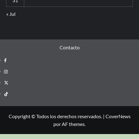
31
« Jul
Contacto
Copyright © Todos los derechos reservados.
|
CoverNews
por AF themes.