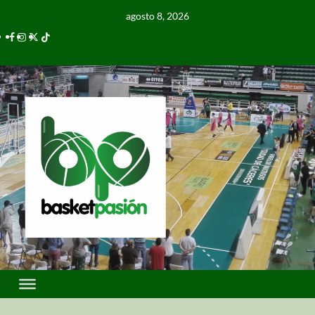
agosto 8, 2026