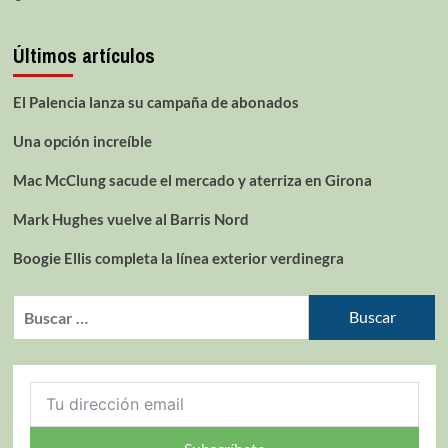
Últimos artículos
El Palencia lanza su campaña de abonados
Una opción increíble
Mac McClung sacude el mercado y aterriza en Girona
Mark Hughes vuelve al Barris Nord
Boogie Ellis completa la línea exterior verdinegra