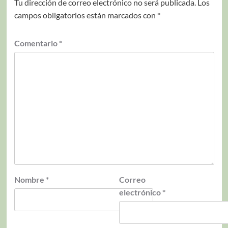
Tu dirección de correo electrónico no será publicada.
Los
campos obligatorios están marcados con
*
Comentario
*
Nombre
*
Correo
electrónico
*