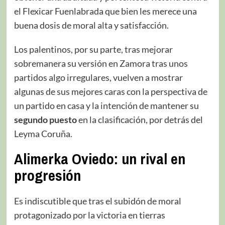
el Flexicar Fuenlabrada que bien les merece una
buena dosis de moral alta y satisfacción.
Los palentinos, por su parte, tras mejorar
sobremanera su versión en Zamora tras unos
partidos algo irregulares, vuelven a mostrar
algunas de sus mejores caras con la perspectiva de
un partido en casa y la intención de mantener su
segundo puesto
en la clasificación, por detrás del
Leyma Coruña.
Alimerka Oviedo: un rival en
progresión
Es indiscutible que tras el subidón de moral
protagonizado por la victoria en tierras