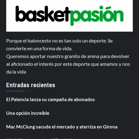
Porque el baloncesto no es tan solo un deporte. Se
convierte en una forma de vida.
Queremos aportar nuestro granito de arena para devolver
al aficionado el interés por este deporte que amamos y nos
da la vida
Entradas recientes
El Palencia lanza su campaña de abonados
Una opción increíble
Mac McClung sacude el mercado y aterriza en Girona