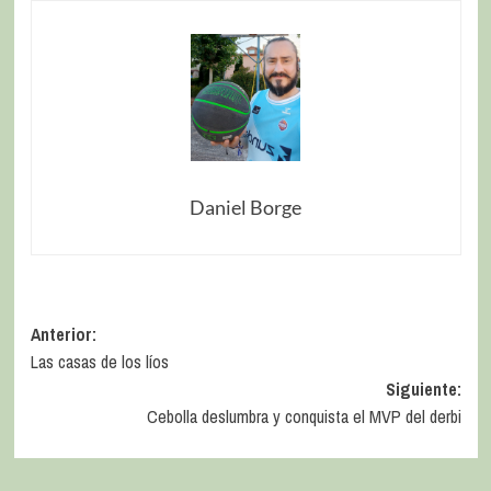
Daniel Borge
Anterior:
Las casas de los líos
Siguiente:
Cebolla deslumbra y conquista el MVP del derbi