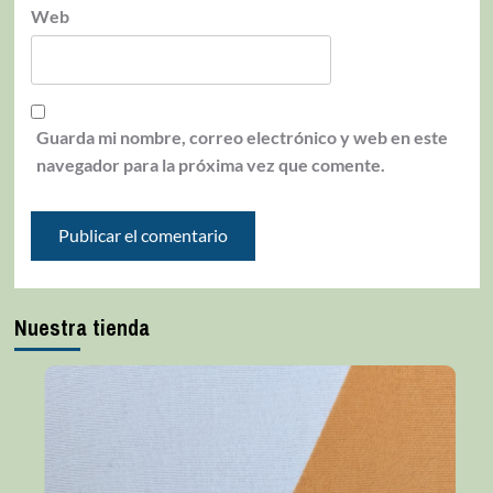
Web
Guarda mi nombre, correo electrónico y web en este
navegador para la próxima vez que comente.
Nuestra tienda