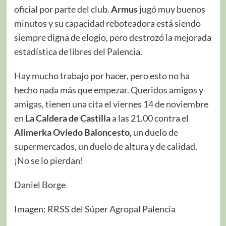
oficial por parte del club.
Armus
jugó muy buenos
minutos y su capacidad reboteadora está siendo
siempre digna de elogio, pero destrozó la mejorada
estadística de libres del Palencia.
Hay mucho trabajo por hacer, pero esto no ha
hecho nada más que empezar. Queridos amigos y
amigas, tienen una cita el viernes 14 de noviembre
en
La Caldera de Castilla
a las 21.00 contra el
Alimerka Oviedo Baloncesto,
un duelo de
supermercados, un duelo de altura y de calidad.
¡No se lo pierdan!
Daniel Borge
Imagen: RRSS del Súper Agropal Palencia