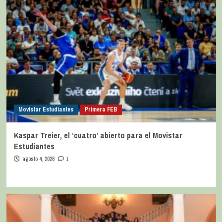
Movistar Estudiantes
Primera FEB
Kaspar Treier, el ‘cuatro’ abierto para el Movistar
Estudiantes
agosto 4, 2026
1