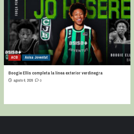
ACB
Asisa Joventut
Boogie Ellis completa la línea exterior verdinegra
agosto 6, 2026
0