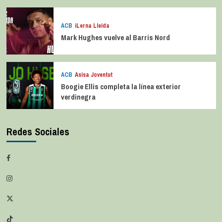
ACB
iLerna Lleida
Mark Hughes vuelve al Barris Nord
ACB
Asisa Joventut
Boogie Ellis completa la línea exterior
verdinegra
Redes Sociales