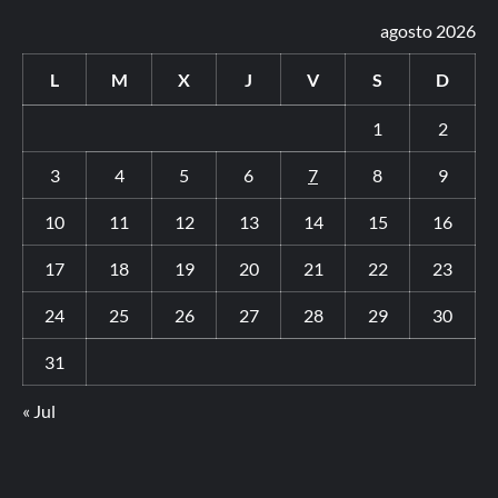
agosto 2026
L
M
X
J
V
S
D
1
2
3
4
5
6
7
8
9
10
11
12
13
14
15
16
17
18
19
20
21
22
23
24
25
26
27
28
29
30
31
« Jul