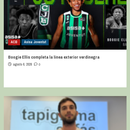
ACB
Asisa Joventut
Boogie Ellis completa la línea exterior verdinegra
agosto 6, 2026
0