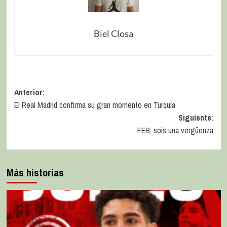
Biel Closa
Anterior:
El Real Madrid confirma su gran momento en Turquía
Siguiente:
FEB, sois una vergüenza
Más historias