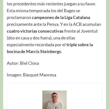
los precedentes más recientes juegan a su favor.
Esta misma temporada los del Bages se
proclamaron
campeones de la Liga Catalana
precisamente ante la Penya. Y en la ACB acumulan
cuatro victorias consecutivas
frente al Joventut
(dos en casa y dos fuera), una de ellas
especialmente recordada por el
triple sobre la
bocina de Marcis Steinbergs
.
Autor: Biel Closa
Imagen: Bàsquet Manresa