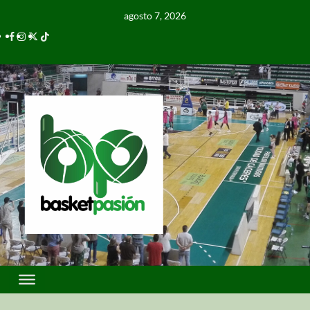
agosto 7, 2026