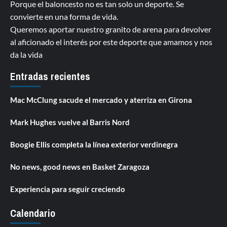
Porque el baloncesto no es tan solo un deporte. Se
convierte en una forma de vida.
Queremos aportar nuestro granito de arena para devolver
al aficionado el interés por este deporte que amamos y nos
da la vida
Entradas recientes
Mac McClung sacude el mercado y aterriza en Girona
Mark Hughes vuelve al Barris Nord
Boogie Ellis completa la línea exterior verdinegra
No news, good news en Basket Zaragoza
Experiencia para seguir creciendo
Calendario