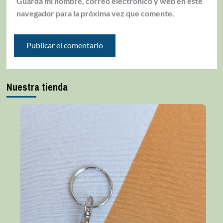
Guarda mi nombre, correo electrónico y web en este
navegador para la próxima vez que comente.
Nuestra tienda