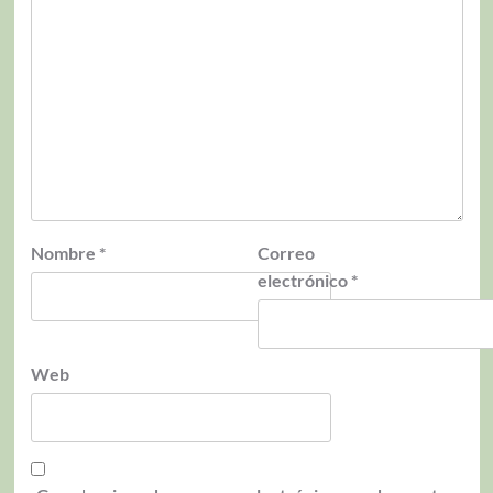
Nombre
*
Correo
electrónico
*
Web