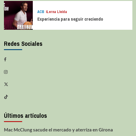
ACB
iLerna Lleida
Experiencia para seguir creciendo
Redes Sociales
Últimos artículos
Mac McClung sacude el mercado y aterriza en Girona