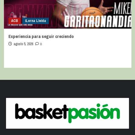
ACB
iLerna Lleida
Experiencia para seguir creciendo
agosto 5, 2026
0