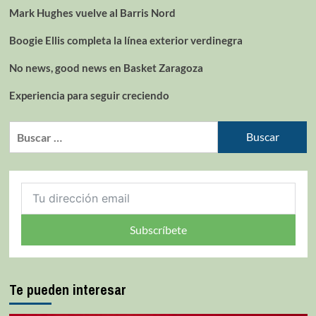
Mark Hughes vuelve al Barris Nord
Boogie Ellis completa la línea exterior verdinegra
No news, good news en Basket Zaragoza
Experiencia para seguir creciendo
Subscríbete
Te pueden interesar