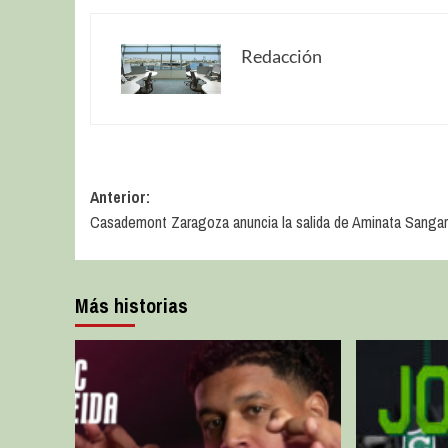
Redacción
Anterior:
Casademont Zaragoza anuncia la salida de Aminata Sanga
Más historias