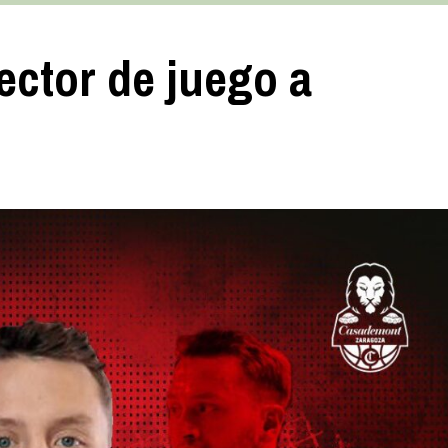
rector de juego a