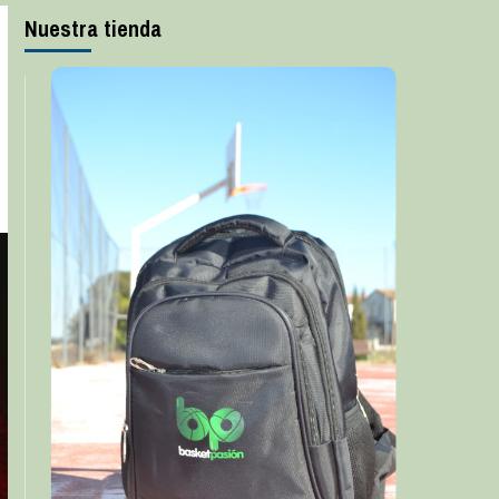
Nuestra tienda