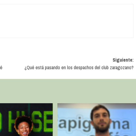
Siguiente:
ré
¿Qué está pasando en los despachos del club zaragozano?