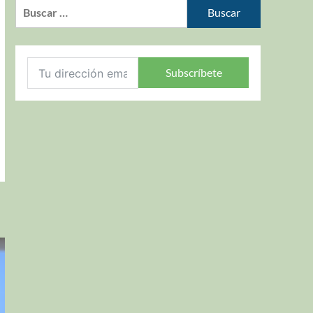
Subscríbete