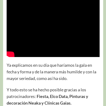
Ya explicamos en su día que haríamos la gala en
fecha y forma y de la manera más humilde y con la
mayor seriedad, como así ha sido.
Y todo esto se ha hecho posible gracias a los
patrocinadores:
Fiesta, Elco Data, Pinturas y
decoración Neaka y Clínicas Gaias.