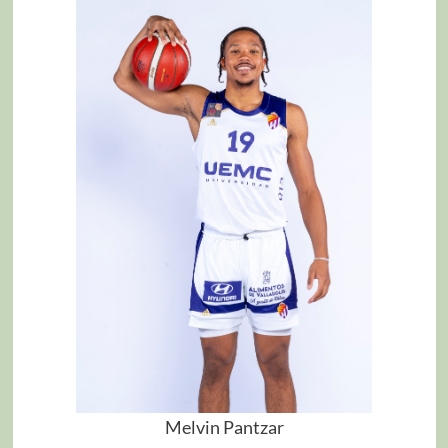
Melvin Pantzar