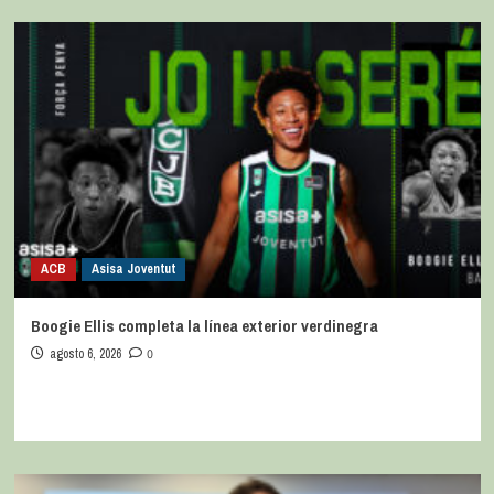
ACB
Asisa Joventut
Boogie Ellis completa la línea exterior verdinegra
agosto 6, 2026
0