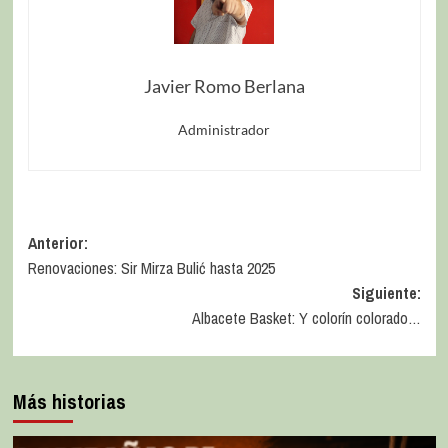
Javier Romo Berlana
Administrador
Anterior:
Renovaciones: Sir Mirza Bulić hasta 2025
Siguiente:
Albacete Basket: Y colorín colorado…
Más historias