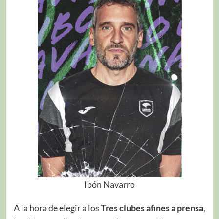
Ibón Navarro
A la hora de elegir a los
Tres clubes afines a prensa
,