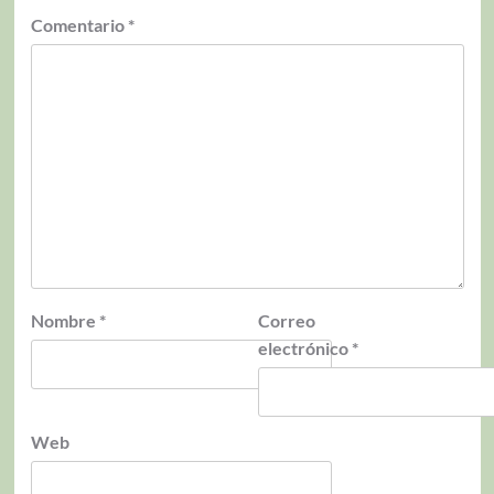
Comentario
*
Nombre
*
Correo
electrónico
*
Web