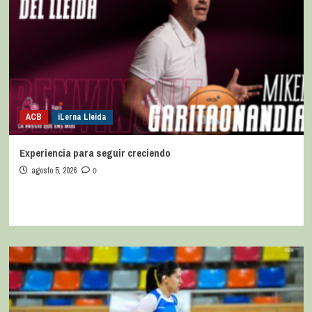
ACB
iLerna Lleida
Experiencia para seguir creciendo
agosto 5, 2026
0