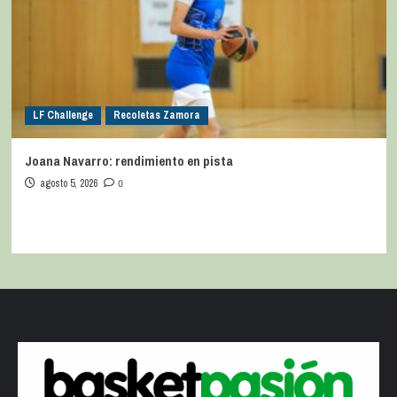
LF Challenge
Recoletas Zamora
Joana Navarro: rendimiento en pista
agosto 5, 2026
0