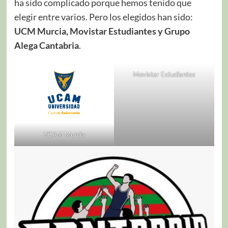
ha sido complicado porque hemos tenido que
elegir entre varios. Pero los elegidos han sido:
UCM Murcia, Movistar Estudiantes y Grupo
Alega Cantabria
.
Movistar Estudiantes
UCAM Murcia