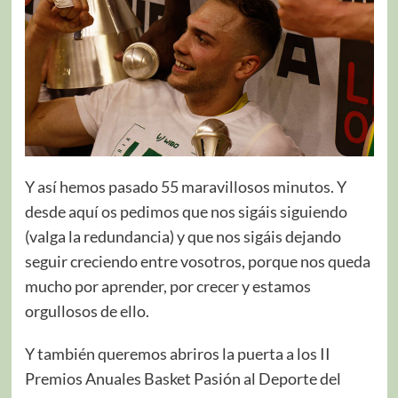
Y así hemos pasado 55 maravillosos minutos. Y
desde aquí os pedimos que nos sigáis siguiendo
(valga la redundancia) y que nos sigáis dejando
seguir creciendo entre vosotros, porque nos queda
mucho por aprender, por crecer y estamos
orgullosos de ello.
Y también queremos abriros la puerta a los II
Premios Anuales Basket Pasión al Deporte del