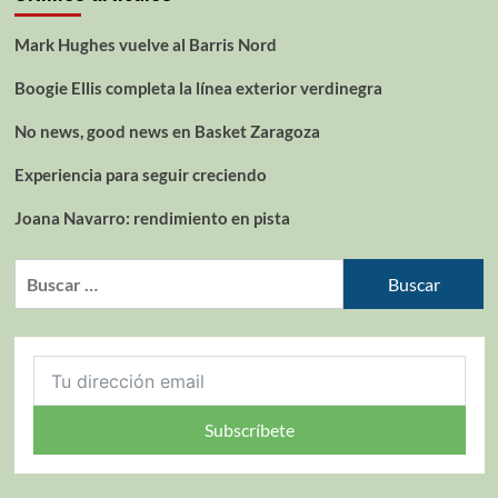
Mark Hughes vuelve al Barris Nord
Boogie Ellis completa la línea exterior verdinegra
No news, good news en Basket Zaragoza
Experiencia para seguir creciendo
Joana Navarro: rendimiento en pista
Subscríbete