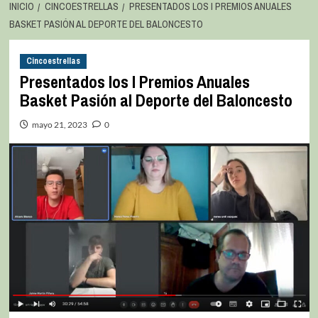
INICIO
CINCOESTRELLAS
PRESENTADOS LOS I PREMIOS ANUALES
BASKET PASIÓN AL DEPORTE DEL BALONCESTO
Cincoestrellas
Presentados los I Premios Anuales
Basket Pasión al Deporte del Baloncesto
mayo 21, 2023
0