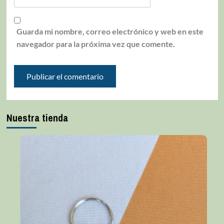
Guarda mi nombre, correo electrónico y web en este
navegador para la próxima vez que comente.
Nuestra tienda