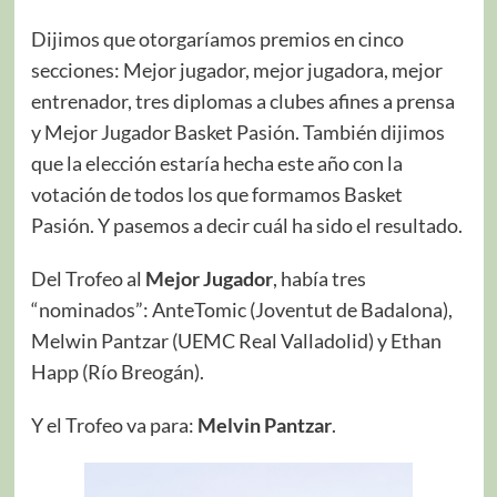
Dijimos que otorgaríamos premios en cinco
secciones: Mejor jugador, mejor jugadora, mejor
entrenador, tres diplomas a clubes afines a prensa
y Mejor Jugador Basket Pasión. También dijimos
que la elección estaría hecha este año con la
votación de todos los que formamos Basket
Pasión. Y pasemos a decir cuál ha sido el resultado.
Del Trofeo al
Mejor Jugador
, había tres
“nominados”: AnteTomic (Joventut de Badalona),
Melwin Pantzar (UEMC Real Valladolid) y Ethan
Happ (Río Breogán).
Y el Trofeo va para:
Melvin Pantzar
.