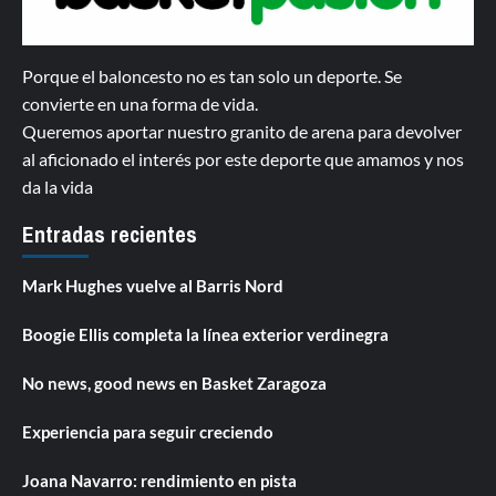
Porque el baloncesto no es tan solo un deporte. Se
convierte en una forma de vida.
Queremos aportar nuestro granito de arena para devolver
al aficionado el interés por este deporte que amamos y nos
da la vida
Entradas recientes
Mark Hughes vuelve al Barris Nord
Boogie Ellis completa la línea exterior verdinegra
No news, good news en Basket Zaragoza
Experiencia para seguir creciendo
Joana Navarro: rendimiento en pista