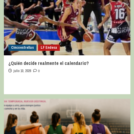
Cincoestrellas
LF Endesa
¿Quién decide realmente el calendario?
julio 10, 2026
0