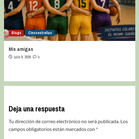
Blogs
Cincoestrellas
Mis amigas
julio 9, 2026
0
Deja una respuesta
Tu dirección de correo electrónico no será publicada.
Los
campos obligatorios están marcados con
*