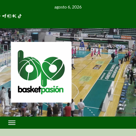
agosto 6, 2026