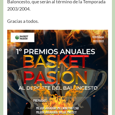
Baloncesto, que serán al término de la Temporada
2003/2004.
Gracias a todos.