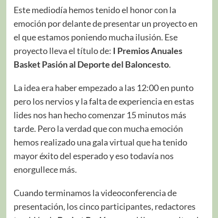
Este mediodía hemos tenido el honor con la
emoción por delante de presentar un proyecto en
el que estamos poniendo mucha ilusión. Ese
proyecto lleva el título de:
I Premios Anuales
Basket Pasión al Deporte del Baloncesto
.
La idea era haber empezado a las 12:00 en punto
pero los nervios y la falta de experiencia en estas
lides nos han hecho comenzar 15 minutos más
tarde. Pero la verdad que con mucha emoción
hemos realizado una gala virtual que ha tenido
mayor éxito del esperado y eso todavía nos
enorgullece más.
Cuando terminamos la videoconferencia de
presentación, los cinco participantes, redactores