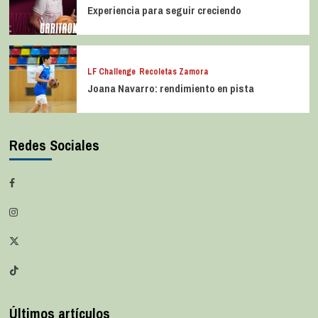
Experiencia para seguir creciendo
LF Challenge
Recoletas Zamora
Joana Navarro: rendimiento en pista
Redes Sociales
Últimos artículos