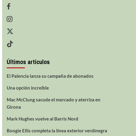
Últimos artículos
El Palencia lanza su campaña de abonados
Una opción increíble
Mac McClung sacude el mercado y aterriza en
Girona
Mark Hughes vuelve al Barris Nord
Boogie Ellis completa la línea exterior verdinegra