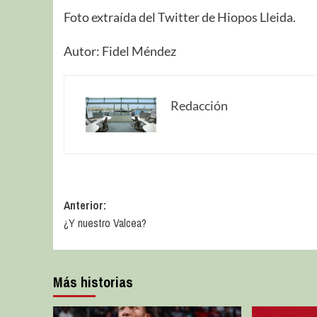
Foto extraída del Twitter de Hiopos Lleida.
Autor: Fidel Méndez
Redacción
Anterior:
¿Y nuestro Valcea?
Más historias