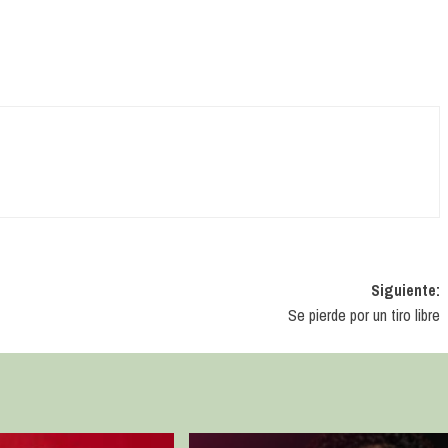
Siguiente:
Se pierde por un tiro libre