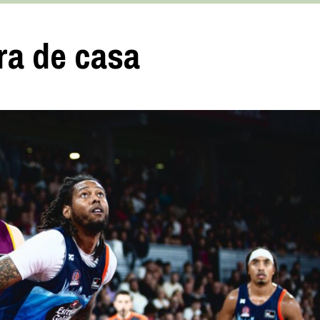
ra de casa