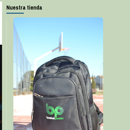
Nuestra tienda