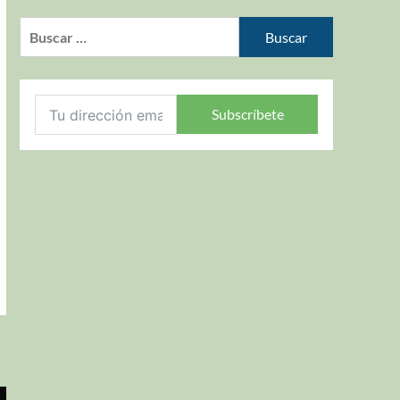
Subscríbete