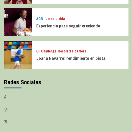
ACB
iLerna Lleida
Experiencia para seguir creciendo
LF Challenge
Recoletas Zamora
Joana Navarro: rendimiento en pista
Redes Sociales