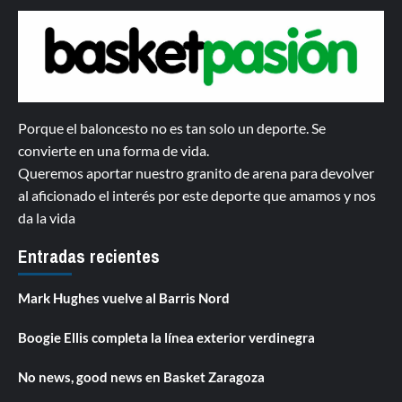
Porque el baloncesto no es tan solo un deporte. Se
convierte en una forma de vida.
Queremos aportar nuestro granito de arena para devolver
al aficionado el interés por este deporte que amamos y nos
da la vida
Entradas recientes
Mark Hughes vuelve al Barris Nord
Boogie Ellis completa la línea exterior verdinegra
No news, good news en Basket Zaragoza