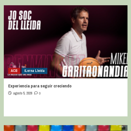
ACB
iLerna Lleida
Experiencia para seguir creciendo
agosto 5, 2026
0