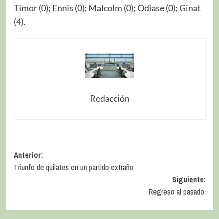
Timor (0); Ennis (0); Malcolm (0); Odiase (0); Ginat
(4).
Redacción
Anterior:
Triunfo de quilates en un partido extraño
Siguiente:
Regreso al pasado.