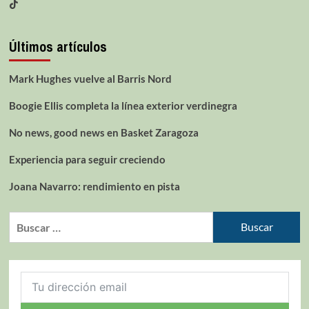
Últimos artículos
Mark Hughes vuelve al Barris Nord
Boogie Ellis completa la línea exterior verdinegra
No news, good news en Basket Zaragoza
Experiencia para seguir creciendo
Joana Navarro: rendimiento en pista