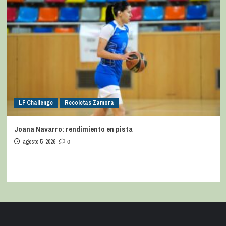
LF Challenge
Recoletas Zamora
Joana Navarro: rendimiento en pista
agosto 5, 2026
0