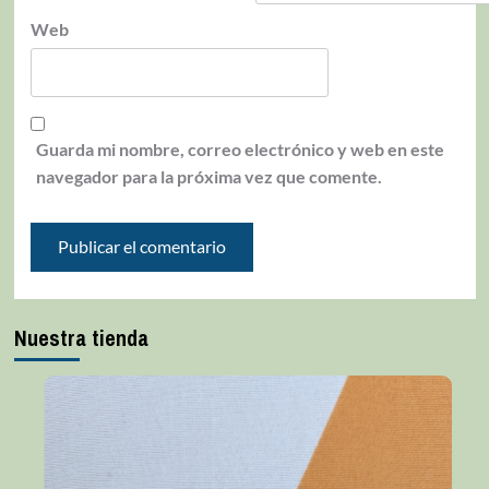
Web
Guarda mi nombre, correo electrónico y web en este
navegador para la próxima vez que comente.
Nuestra tienda