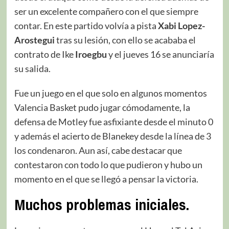
ser un excelente compañero con el que siempre
contar. En este partido volvía a pista
Xabi Lopez-
Arostegui
tras su lesión, con ello se acababa el
contrato de Ike
Iroegbu
y el jueves 16 se anunciaría
su salida.
Fue un juego en el que solo en algunos momentos
Valencia Basket pudo jugar cómodamente, la
defensa de Motley fue asfixiante desde el minuto 0
y además el acierto de Blanekey desde la línea de 3
los condenaron. Aun así, cabe destacar que
contestaron con todo lo que pudieron y hubo un
momento en el que se llegó a pensar la victoria.
Muchos problemas iniciales.