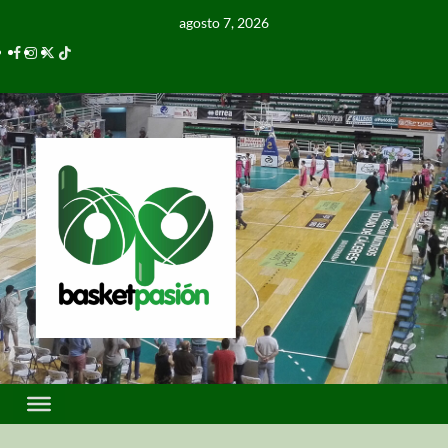
agosto 7, 2026