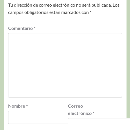
Tu dirección de correo electrónico no será publicada.
Los
campos obligatorios están marcados con
*
Comentario
*
Nombre
*
Correo
electrónico
*