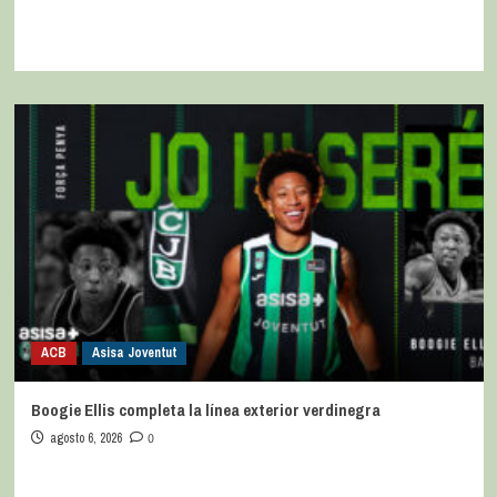
ACB
Asisa Joventut
Boogie Ellis completa la línea exterior verdinegra
agosto 6, 2026
0