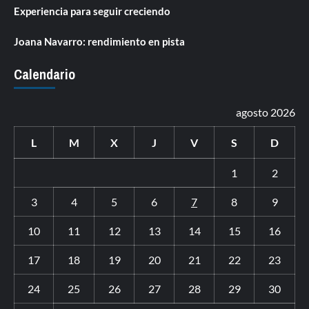
Experiencia para seguir creciendo
Joana Navarro: rendimiento en pista
Calendario
agosto 2026
L
M
X
J
V
S
D
1
2
3
4
5
6
7
8
9
10
11
12
13
14
15
16
17
18
19
20
21
22
23
24
25
26
27
28
29
30