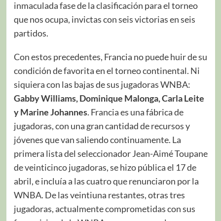
inmaculada fase de la clasificación para el torneo
que nos ocupa, invictas con seis victorias en seis
partidos.
Con estos precedentes, Francia no puede huir de su
condición de favorita en el torneo continental. Ni
siquiera con las bajas de sus jugadoras WNBA:
Gabby Williams, Dominique Malonga, Carla Leite
y Marine Johannes
. Francia es una fábrica de
jugadoras, con una gran cantidad de recursos y
jóvenes que van saliendo continuamente. La
primera lista del seleccionador Jean-Aimé Toupane
de veinticinco jugadoras, se hizo pública el 17 de
abril, e incluía a las cuatro que renunciaron por la
WNBA. De las veintiuna restantes, otras tres
jugadoras, actualmente comprometidas con sus