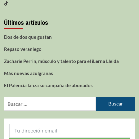
Últimos artículos
Dos de dos que gustan
Repaso veraniego
Zacharie Perrin, músculo y talento para el iLerna Lleida
Más nuevas azulgranas
El Palencia lanza su campaña de abonados