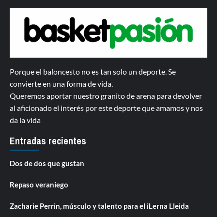
Porque el baloncesto no es tan solo un deporte. Se
convierte en una forma de vida.
Queremos aportar nuestro granito de arena para devolver
al aficionado el interés por este deporte que amamos y nos
da la vida
Entradas recientes
Dos de dos que gustan
Repaso veraniego
Zacharie Perrin, músculo y talento para el iLerna Lleida