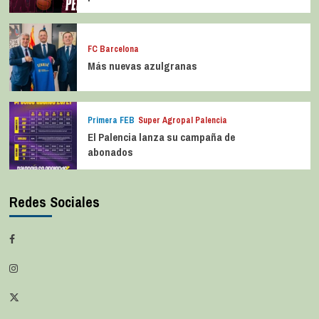
FC Barcelona
Más nuevas azulgranas
Primera FEB
Super Agropal Palencia
El Palencia lanza su campaña de
abonados
Redes Sociales