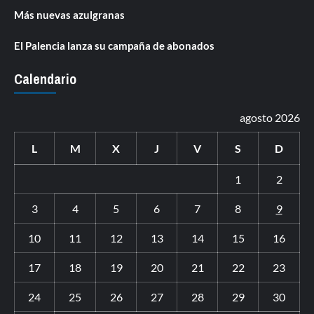
Más nuevas azulgranas
El Palencia lanza su campaña de abonados
Calendario
agosto 2026
L
M
X
J
V
S
D
1
2
3
4
5
6
7
8
9
10
11
12
13
14
15
16
17
18
19
20
21
22
23
24
25
26
27
28
29
30