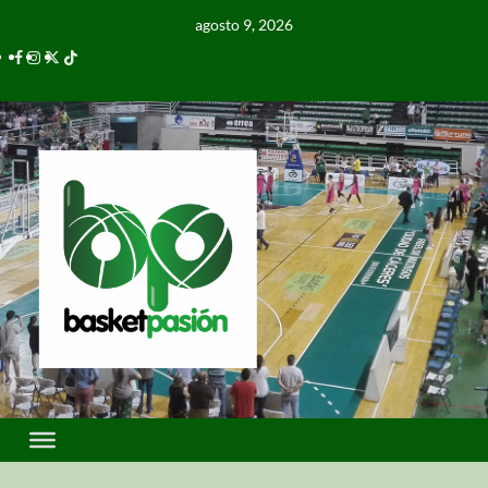
agosto 9, 2026