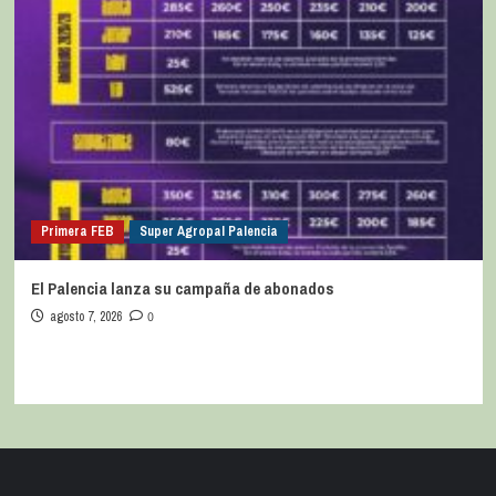
Primera FEB
Super Agropal Palencia
El Palencia lanza su campaña de abonados
agosto 7, 2026
0