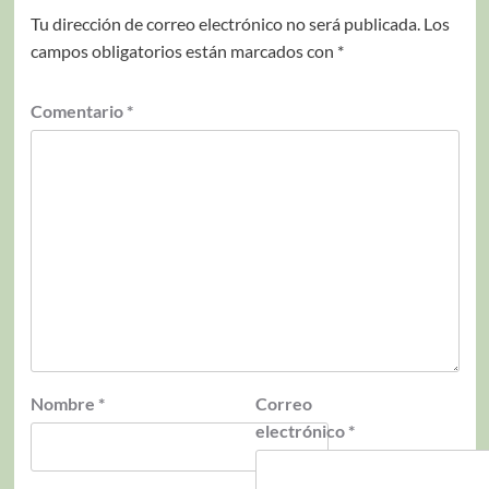
Tu dirección de correo electrónico no será publicada.
Los
campos obligatorios están marcados con
*
Comentario
*
Nombre
*
Correo
electrónico
*