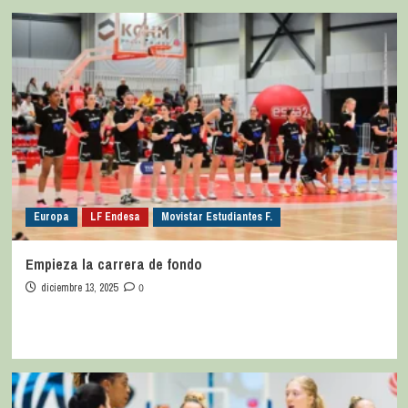
Europa
LF Endesa
Movistar Estudiantes F.
Empieza la carrera de fondo
diciembre 13, 2025
0