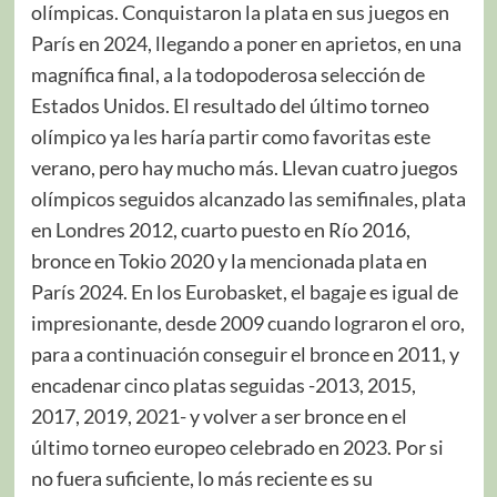
olímpicas. Conquistaron la plata en sus juegos en
París en 2024, llegando a poner en aprietos, en una
magnífica final, a la todopoderosa selección de
Estados Unidos. El resultado del último torneo
olímpico ya les haría partir como favoritas este
verano, pero hay mucho más. Llevan cuatro juegos
olímpicos seguidos alcanzado las semifinales, plata
en Londres 2012, cuarto puesto en Río 2016,
bronce en Tokio 2020 y la mencionada plata en
París 2024. En los Eurobasket, el bagaje es igual de
impresionante, desde 2009 cuando lograron el oro,
para a continuación conseguir el bronce en 2011, y
encadenar cinco platas seguidas -2013, 2015,
2017, 2019, 2021- y volver a ser bronce en el
último torneo europeo celebrado en 2023. Por si
no fuera suficiente, lo más reciente es su