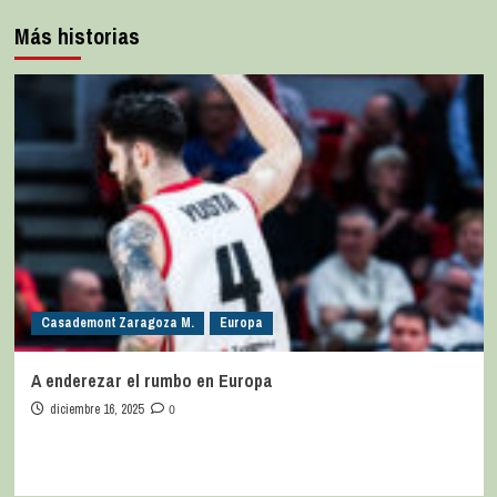
Más historias
Casademont Zaragoza M.
Europa
A enderezar el rumbo en Europa
diciembre 16, 2025
0