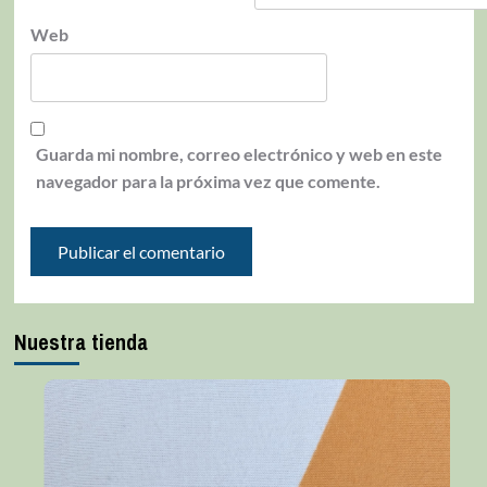
Web
Guarda mi nombre, correo electrónico y web en este
navegador para la próxima vez que comente.
Nuestra tienda