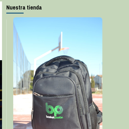
Nuestra tienda