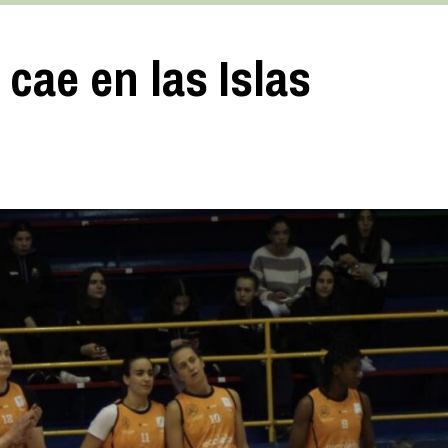
cae en las Islas