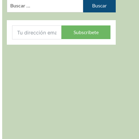
Subscríbete