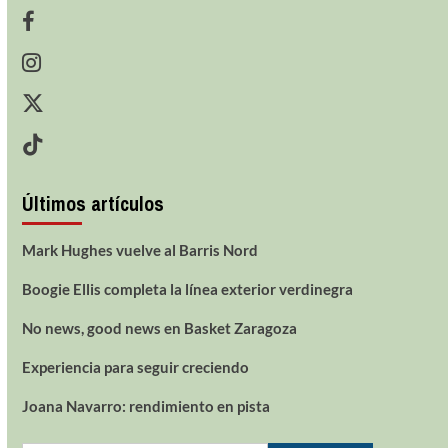
Últimos artículos
Mark Hughes vuelve al Barris Nord
Boogie Ellis completa la línea exterior verdinegra
No news, good news en Basket Zaragoza
Experiencia para seguir creciendo
Joana Navarro: rendimiento en pista